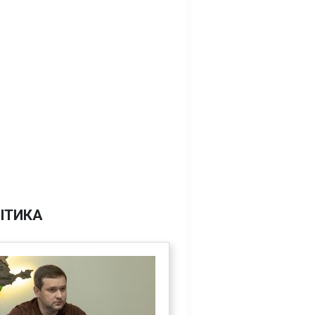
ІТИКА