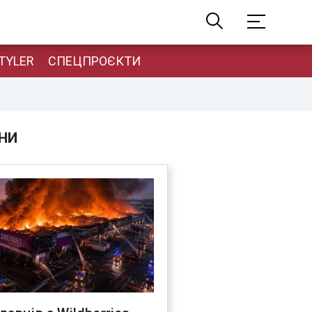
TYLER
СПЕЦПРОЄКТИ
НИ