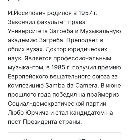
И.Йосипович родился в 1957 г.
Закончил факультет права
Университета Загреба и Музыкальную
академию Загреба. Преподает в
обоих вузах. Доктор юридических
наук. Является профессиональным
музыкантом, в 1985 г. получил премию
Европейского вещательного союза за
композицию Samba da Camera. В июне
прошлого года победил на праймериз
Социал-демократической партии
Любо Юрчича и стал кандидатом на
пост Президента страны.