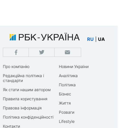
RU
|
UA
Про компанію
Новини України
Редакційна політика і
Аналітика
стандарти
Політика
Як стати нашим автором
Бізнес
Правила користування
Життя
Правова інформація
Розваги
Політика конфіденційності
Lifestyle
Контакти