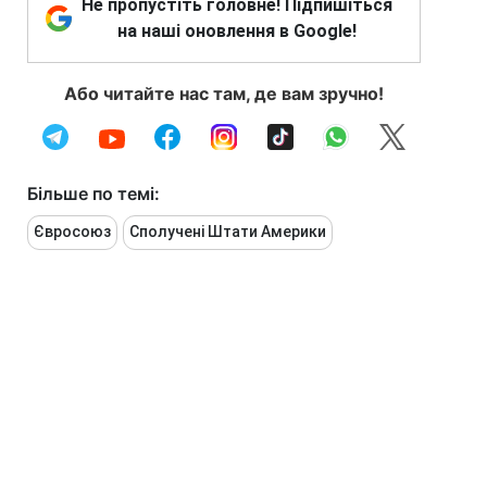
Не пропустіть головне! Підпишіться
на наші оновлення в Google!
Або читайте нас там, де вам зручно!
Більше по темі:
Євросоюз
Сполучені Штати Америки