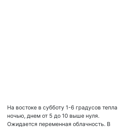
На востоке в субботу 1-6 градусов тепла
ночью, днем от 5 до 10 выше нуля.
Ожидается переменная облачность. В