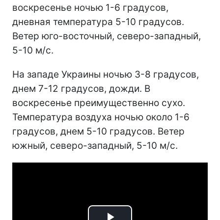
воскресенье ночью 1-6 градусов,
дневная температура 5-10 градусов.
Ветер юго-восточный, северо-западный,
5-10 м/с.
На западе Украины ночью 3-8 градусов,
днем 7-12 градусов, дожди. В
воскресенье преимущественно сухо.
Температура воздуха ночью около 1-6
градусов, днем 5-10 градусов. Ветер
южный, северо-западный, 5-10 м/с.