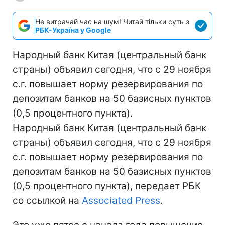
Не витрачай час на шум! Читай тільки суть з
РБК-Україна у Google
Народный банк Китая (центральный банк
страны) объявил сегодня, что с 29 ноября
с.г. повышает норму резервирования по
депозитам банков на 50 базисных пунктов
(0,5 процентного пункта).
Народный банк Китая (центральный банк
страны) объявил сегодня, что с 29 ноября
с.г. повышает норму резервирования по
депозитам банков на 50 базисных пунктов
(0,5 процентного пункта), передает РБК
со ссылкой на
Associated Press
.