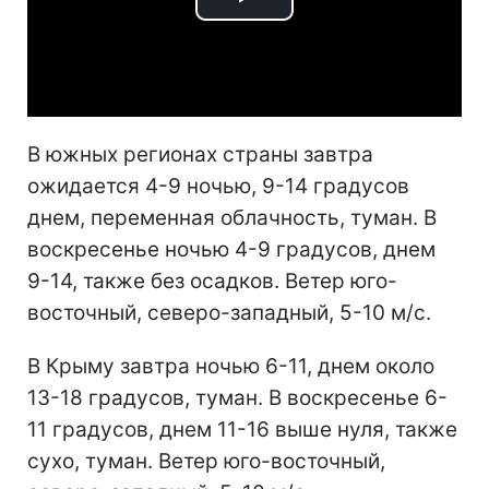
Play
Video
В южных регионах страны завтра
ожидается 4-9 ночью, 9-14 градусов
днем, переменная облачность, туман. В
воскресенье ночью 4-9 градусов, днем
9-14, также без осадков. Ветер юго-
восточный, северо-западный, 5-10 м/с.
В Крыму завтра ночью 6-11, днем около
13-18 градусов, туман. В воскресенье 6-
11 градусов, днем 11-16 выше нуля, также
сухо, туман. Ветер юго-восточный,