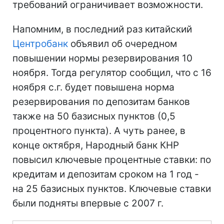
требований ограничивает возможности.
Напомним, в последний раз китайский
Центробанк
объявил об очередном
повышении нормы резервирования 10
ноября. Тогда регулятор сообщил, что с 16
ноября с.г. будет повышена норма
резервирования по депозитам банков
также на 50 базисных пунктов (0,5
процентного пункта). А чуть ранее, в
конце октября, Народный банк КНР
повысил ключевые процентные ставки: по
кредитам и депозитам сроком на 1 год -
на 25 базисных пунктов. Ключевые ставки
были подняты впервые с 2007 г.