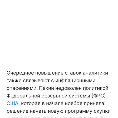
Очередное повышение ставок аналитики
также связывают с инфляционными
опасениями. Пекин недоволен политикой
Федеральной резервной системы (ФРС)
США
, которая в начале ноября приняла
решение начать новую программу скупки