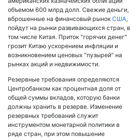
американских казначейских облигаций
объемом 600 млрд долл. Свежие деньги,
вброшенные на финансовый рынок
США
,
пойдут на рынки развивающихся стран, в
том числе Китая. Приток "горячих денег"
грозит Китаю ускорением инфляции и
возникновением ценовых "пузырей" на
рынках акций и недвижимости.
Резервные требования определяются
Центробанком как процентная доля от
общей суммы вкладов, которую банки
должны хранить в резерве. Изменение
резервных требований служит
инструментом монетарной политики в
ряде стран, при этом повышение