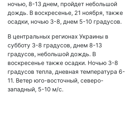
ночью, 8-13 днем, пройдет небольшой
дождь. В воскресенье, 21 ноября, также
осадки, ночью 3-8, днем 5-10 градусов.
В центральных регионах Украины в
субботу 3-8 градусов, днем 8-13
градусов, небольшой дождь. В
воскресенье также осадки. Ночью 3-8
градусов тепла, дневная температура 6-
11. Ветер юго-восточный, северо-
западный, 5-10 м/с.