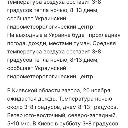
температура воздуха составит 3-8
градусов тепла ночью, 8-13 днем,
сообщает Украинский
гидрометеорологический центр.
На выходные в Украине будет прохладная
погода, дожди, местами туман. Средняя
температура воздуха составит 3-8
градусов тепла ночью, 8-13 днем,
сообщает Украинский
гидрометеорологический центр.
В Киевской области завтра, 20 ноября,
ожидается дождь. Температура ночью
около 3-8 градусов, днем 8-13 градусов.
Ветер юго-восточный, северо-западный,
5-10 м/с. В Киеве в субботу 3-8 градусов