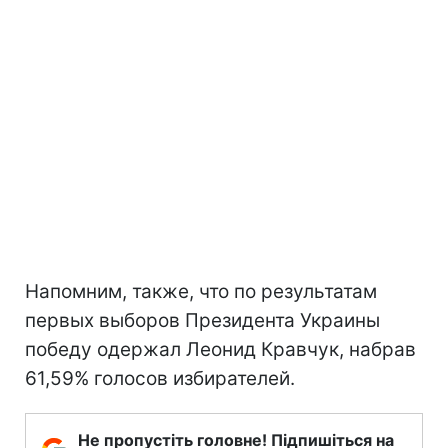
Напомним, также, что по результатам
первых выборов Президента Украины
победу одержал Леонид Кравчук, набрав
61,59% голосов избирателей.
Не пропустіть головне! Підпишіться на