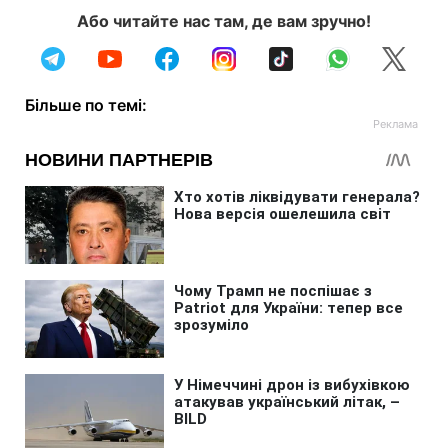
Або читайте нас там, де вам зручно!
Більше по темі: