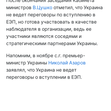
После окончания заседания Кабинета
министров
В.Цушко
отметил, что Украина
не ведет переговоры по вступлению в
ЕЭП, но готова участвовать в качестве
наблюдателя в организации, ведь ее
участники являются соседями и
стратегическими партнерами Украины.
Напомним, в ноябре с.г. премьер-
министр Украины
Николай Азаров
заявлял, что Украина не ведет
переговоры о вступлении в ЕЭП.