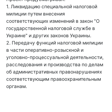
1. Ликвидацию специальной налоговой
милиции путем внесения
соответствующих изменений в закон "О
государственной налоговой службе в
Украине" и других законов Украины.
2. Передачу функций налоговой милиции
в части оперативно-розыскной и
уголовно-процессуальной деятельности,
расследования и производства по делам
об административных правонарушениях
соответствующим правоохранительным
органам.