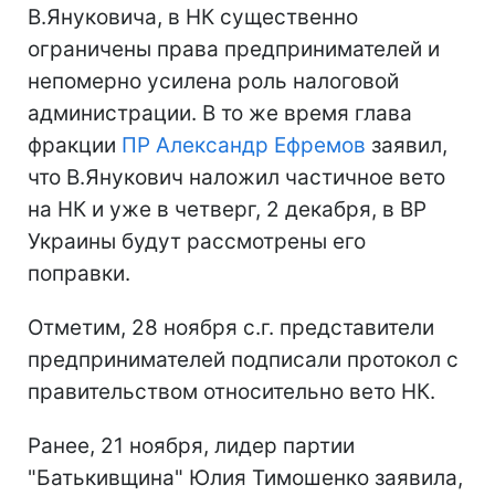
В.Януковича, в НК существенно
ограничены права предпринимателей и
непомерно усилена роль налоговой
администрации. В то же время глава
фракции
ПР
Александр Ефремов
заявил,
что В.Янукович наложил частичное вето
на НК и уже в четверг, 2 декабря, в ВР
Украины будут рассмотрены его
поправки.
Отметим, 28 ноября с.г. представители
предпринимателей подписали протокол с
правительством относительно вето НК.
Ранее, 21 ноября, лидер партии
"Батькивщина" Юлия Тимошенко заявила,