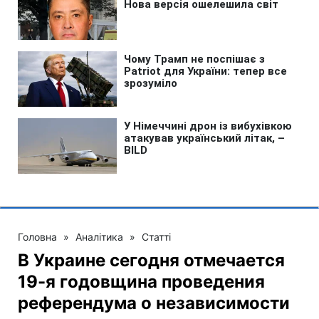
Головна
»
Аналітика
»
Статті
В Украине сегодня отмечается
19-я годовщина проведения
референдума о независимости