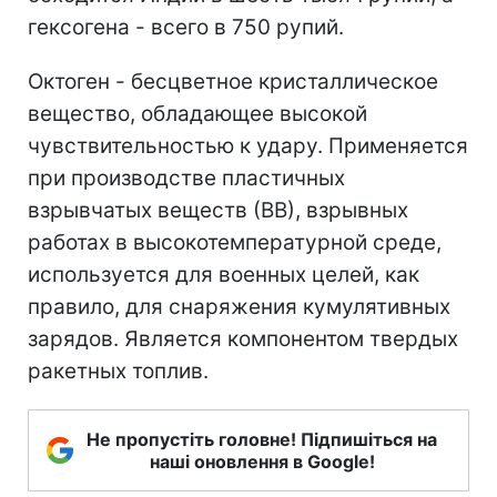
гексогена - всего в 750 рупий.
Октоген - бесцветное кристаллическое
вещество, обладающее высокой
чувствительностью к удару. Применяется
при производстве пластичных
взрывчатых веществ (ВВ), взрывных
работах в высокотемпературной среде,
используется для военных целей, как
правило, для снаряжения кумулятивных
зарядов. Является компонентом твердых
ракетных топлив.
Не пропустіть головне! Підпишіться на
наші оновлення в Google!