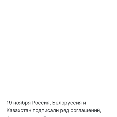
19 ноября Россия, Белоруссия и
Казахстан подписали ряд соглашений,