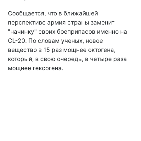
Сообщается, что в ближайшей
перспективе армия страны заменит
"начинку" своих боеприпасов именно на
CL-20. По словам ученых, новое
вещество в 15 раз мощнее октогена,
который, в свою очередь, в четыре раза
мощнее гексогена.