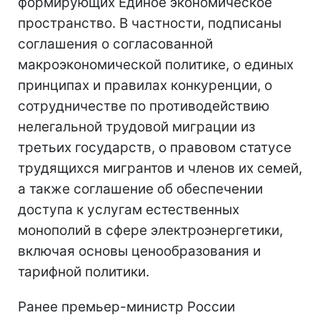
формирующих Единое экономическое
пространство. В частности, подписаны
соглашения о согласованной
макроэкономической политике, о единых
принципах и правилах конкуренции, о
сотрудничестве по противодействию
нелегальной трудовой миграции из
третьих государств, о правовом статусе
трудящихся мигрантов и членов их семей,
а также соглашение об обеспечении
доступа к услугам естественных
монополий в сфере электроэнергетики,
включая основы ценообразования и
тарифной политики.
Ранее премьер-министр России