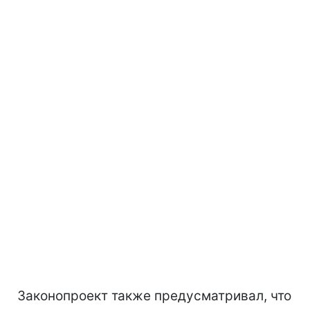
Законопроект также предусматривал, что