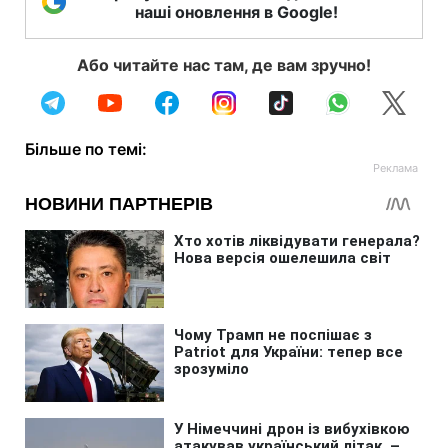
наші оновлення в Google!
Або читайте нас там, де вам зручно!
Більше по темі: