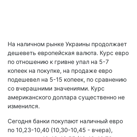
На наличном рынке Украины продолжает
дешеветь европейская валюта. Курс евро
по отношению к гривне упал на 5-7
копеек на покупке, на продаже евро
подешевел на 5-15 копеек, по сравнению
со вчерашними значениями. Курс
американского доллара существенно не
изменился.
Сегодня банки покупают наличный евро
по 10,23-10,40 (10,30-10,45 - вчера),