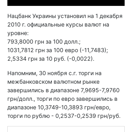
Нацбанк Украины установил на 1 декабря
2010 г. официальные курсы валют на
уровне:
793,8000 грн за 100 долл.;
1031,7812 грн за 100 евро (-11,7483);
2,5334 грн за 10 руб. (-0,0022).
Напомним, 30 ноября с.г. торги на
межбанковском валютном рынке
завершились в диапазоне 7,9695-7,9760
грн/долл., торги по евро завершились в
диапазоне 10,3749-10,3893 грн/евро,
торги по рублю - 0,2537-0,2539 грн/руб.