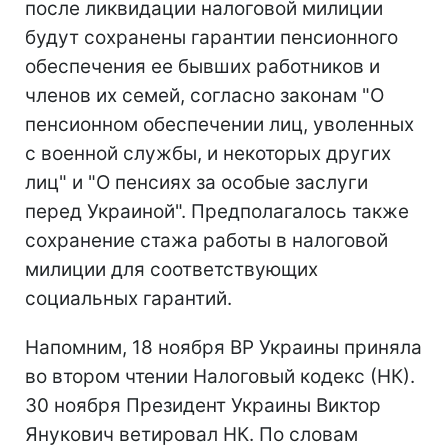
после ликвидации налоговой милиции
будут сохранены гарантии пенсионного
обеспечения ее бывших работников и
членов их семей, согласно законам "О
пенсионном обеспечении лиц, уволенных
с военной службы, и некоторых других
лиц" и "О пенсиях за особые заслуги
перед Украиной". Предполагалось также
сохранение стажа работы в налоговой
милиции для соответствующих
социальных гарантий.
Напомним, 18 ноября ВР Украины приняла
во втором чтении Налоговый кодекс (НК).
30 ноября Президент Украины Виктор
Янукович ветировал НК. По словам