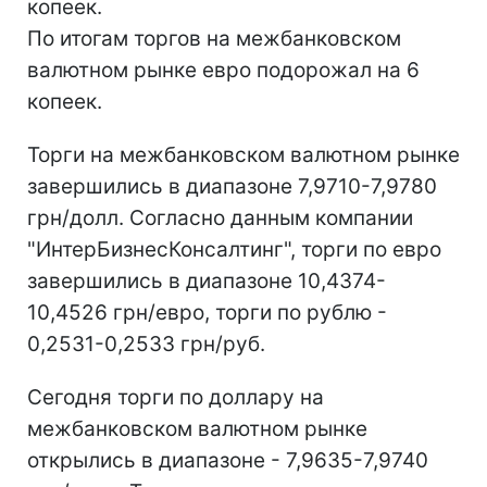
копеек.
По итогам торгов на межбанковском
валютном рынке евро подорожал на 6
копеек.
Торги на межбанковском валютном рынке
завершились в диапазоне 7,9710-7,9780
грн/долл. Согласно данным компании
"ИнтерБизнесКонсалтинг", торги по евро
завершились в диапазоне 10,4374-
10,4526 грн/евро, торги по рублю -
0,2531-0,2533 грн/руб.
Сегодня торги по доллару на
межбанковском валютном рынке
открылись в диапазоне - 7,9635-7,9740