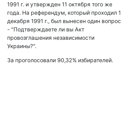
1991 г. и утвержден 11 октября того же
года. На референдум, который проходил 1
декабря 1991 г., был вынесен один вопрос
- "Подтверждаете ли вы Акт
провозглашения независимости
Украины?".
За проголосовали 90,32% избирателей.