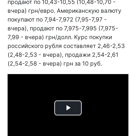
продают по 10,43-10,55 (10,48-10,70 -
вчера) грн/евро. Американскую валюту
покупают по 7,94-7,972 (7,95-7,97 -
вчера), продают по 7,975-7,995 (7,975-
7,99 - вчера) грн/долл. Курс покупки
российского рубля составляет 2,46-2,53
(2,48-2,53 - вчера), продажи 2,54-2,61
(2,54-2,58 - вчера) грн за 10 руб.
Play
Video