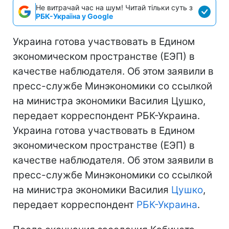
Не витрачай час на шум! Читай тільки суть з
РБК-Україна у Google
Украина готова участвовать в Едином
экономическом пространстве (ЕЭП) в
качестве наблюдателя. Об этом заявили в
пресс-службе Минэкономики со ссылкой
на министра экономики Василия Цушко,
передает корреспондент РБК-Украина.
Украина готова участвовать в Едином
экономическом пространстве (ЕЭП) в
качестве наблюдателя. Об этом заявили в
пресс-службе Минэкономики со ссылкой
на министра экономики Василия
Цушко
,
передает корреспондент
РБК-Украина
.