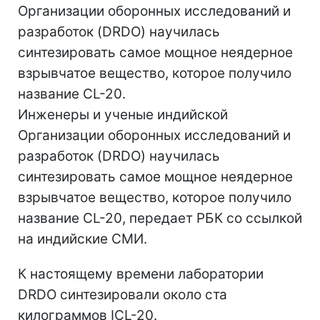
Организации оборонных исследований и
разработок (DRDO) научилась
синтезировать самое мощное неядерное
взрывчатое вещество, которое получило
название CL-20.
Инженеры и ученые индийской
Организации оборонных исследований и
разработок (DRDO) научилась
синтезировать самое мощное неядерное
взрывчатое вещество, которое получило
название CL-20, передает РБК со ссылкой
на индийские СМИ.
К настоящему времени лаборатории
DRDO синтезировали около ста
килограммов ICL-20.