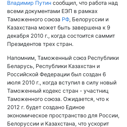
Владимир Путин
сообщил, что работа над
всеми документами ЕЭП в рамках
Таможенного союза
РФ
, Белоруссии и
Казахстана может быть завершена к 9
декабря 2010 г., когда состоится саммит
Президентов трех стран.
Напомним, Таможенный союз Республики
Беларусь, Республики Казахстан и
Российской Федерации был создан 6
июля 2010 г., когда вступил в силу новый
Таможенный кодекс стран - участниц
Таможенного союза. Ожидается, что к
2012 г. будет создано Единое
экономическое пространство для России,
Белоруссии и Казахстана, что ускорит