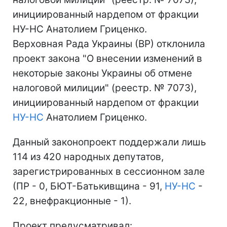
инициированный нардепом от фракции
НУ-НС Анатолием Гриценко.
Верховная Рада Украины (ВР) отклонила
проект закона "О внесении изменений в
некоторые законы Украины об отмене
налоговой милиции" (реестр. № 7073),
инициированный нардепом от фракции
НУ-НС
Анатолием Гриценко.
Данный законопроект поддержали лишь
114 из 420 народных депутатов,
зарегистрированных в сессионном зале
(ПР - 0, БЮТ-Батькивщина - 91,
НУ-НС
-
22, внефракционные - 1).
Проект предусматривал: