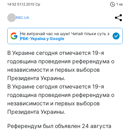
14:52 01.12.2010 Ср
1 хв
RBC.UA
Не витрачай час на шум! Читай тільки суть з
РБК-Україна у Google
В Украине сегодня отмечается 19-я
годовщина проведения референдума о
независимости и первых выборов
Президента Украины.
В Украине сегодня отмечается 19-я
годовщина проведения референдума о
независимости и первых выборов
Президента Украины.
Референдум был объявлен 24 августа