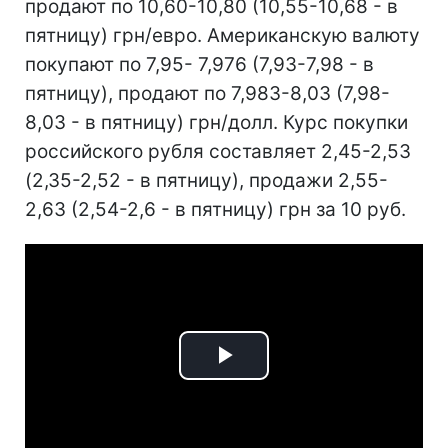
продают по 10,60-10,80 (10,55-10,68 - в
пятницу) грн/евро. Американскую валюту
покупают по 7,95- 7,976 (7,93-7,98 - в
пятницу), продают по 7,983-8,03 (7,98-
8,03 - в пятницу) грн/долл. Курс покупки
российского рубля составляет 2,45-2,53
(2,35-2,52 - в пятницу), продажи 2,55-
2,63 (2,54-2,6 - в пятницу) грн за 10 руб.
Play
Video