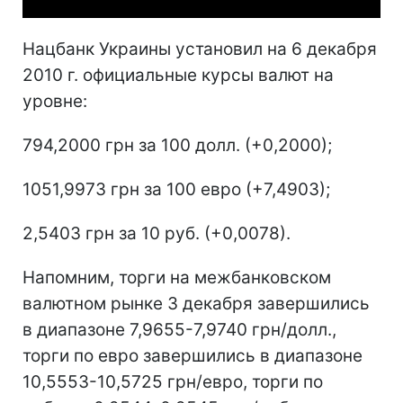
Нацбанк Украины установил на 6 декабря
2010 г. официальные курсы валют на
уровне:
794,2000 грн за 100 долл. (+0,2000);
1051,9973 грн за 100 евро (+7,4903);
2,5403 грн за 10 руб. (+0,0078).
Напомним, торги на межбанковском
валютном рынке 3 декабря завершились
в диапазоне 7,9655-7,9740 грн/долл.,
торги по евро завершились в диапазоне
10,5553-10,5725 грн/евро, торги по