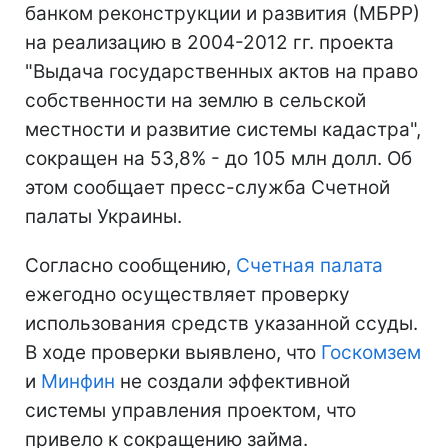
банком реконструкции и развития (МБРР)
на реализацию в 2004-2012 гг. проекта
"Выдача государственных актов на право
собственности на землю в сельской
местности и развитие системы кадастра",
сокращен на 53,8% - до 105 млн долл. Об
этом сообщает пресс-служба Счетной
палаты Украины.
Согласно сообщению,
Счетная палата
ежегодно осуществляет проверку
использования средств указанной ссуды.
В ходе проверки выявлено, что
Госкомзем
и
Минфин
не создали эффективной
системы управления проектом, что
привело к сокращению займа.