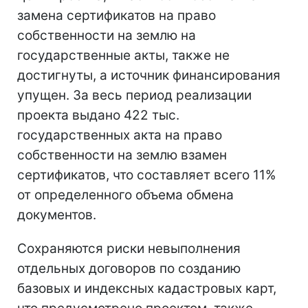
замена сертификатов на право
собственности на землю на
государственные акты, также не
достигнуты, а источник финансирования
упущен. За весь период реализации
проекта выдано 422 тыс.
государственных акта на право
собственности на землю взамен
сертификатов, что составляет всего 11%
от определенного объема обмена
документов.
Сохраняются риски невыполнения
отдельных договоров по созданию
базовых и индексных кадастровых карт,