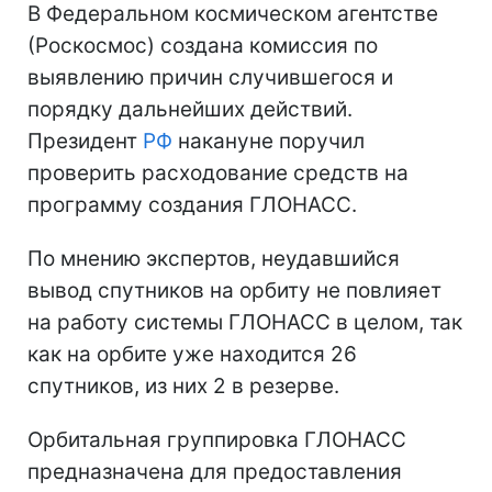
В Федеральном космическом агентстве
(Роскосмос) создана комиссия по
выявлению причин случившегося и
порядку дальнейших действий.
Президент
РФ
накануне поручил
проверить расходование средств на
программу создания ГЛОНАСС.
По мнению экспертов, неудавшийся
вывод спутников на орбиту не повлияет
на работу системы ГЛОНАСС в целом, так
как на орбите уже находится 26
спутников, из них 2 в резерве.
Орбитальная группировка ГЛОНАСС
предназначена для предоставления