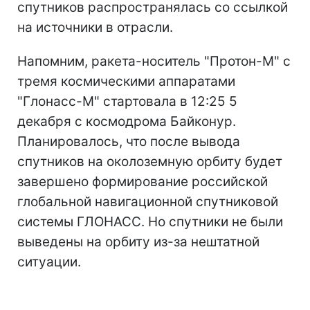
спутников распространялась со ссылкой
на источники в отрасли.
Напомним, ракета-носитель "Протон-М" с
тремя космическими аппаратами
"Глонасс-М" стартовала в 12:25 5
декабря с космодрома Байконур.
Планировалось, что после вывода
спутников на околоземную орбиту будет
завершено формирование российской
глобальной навигационной спутниковой
системы ГЛОНАСС. Но спутники не были
выведены на орбиту из-за нештатной
ситуации.