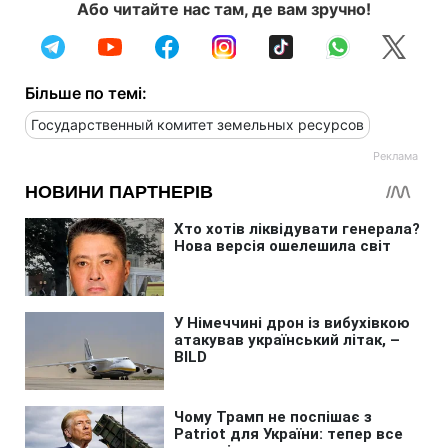
Або читайте нас там, де вам зручно!
Більше по темі:
Государственный комитет земельных ресурсов