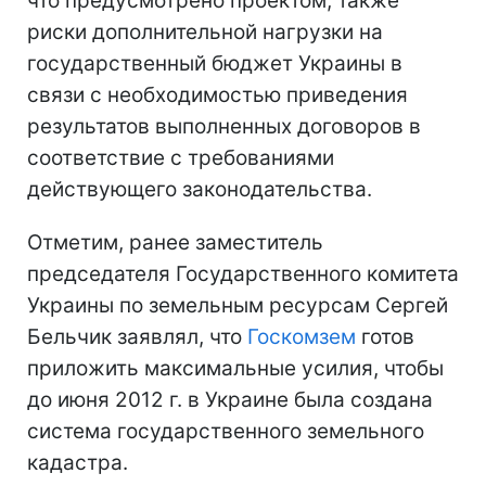
что предусмотрено проектом, также
риски дополнительной нагрузки на
государственный бюджет Украины в
связи с необходимостью приведения
результатов выполненных договоров в
соответствие с требованиями
действующего законодательства.
Отметим, ранее заместитель
председателя Государственного комитета
Украины по земельным ресурсам Сергей
Бельчик заявлял, что
Госкомзем
готов
приложить максимальные усилия, чтобы
до июня 2012 г. в Украине была создана
система государственного земельного
кадастра.