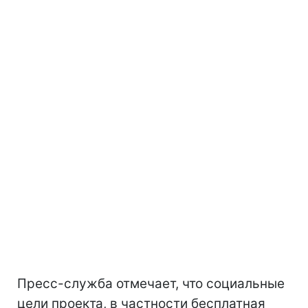
Пресс-служба отмечает, что социальные
цели проекта, в частности бесплатная