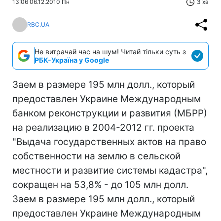
13:06 06.12.2010 Пн
3 хв
RBC.UA
Не витрачай час на шум! Читай тільки суть з
РБК-Україна у Google
Заем в размере 195 млн долл., который
предоставлен Украине Международным
банком реконструкции и развития (МБРР)
на реализацию в 2004-2012 гг. проекта
"Выдача государственных актов на право
собственности на землю в сельской
местности и развитие системы кадастра",
сокращен на 53,8% - до 105 млн долл.
Заем в размере 195 млн долл., который
предоставлен Украине Международным