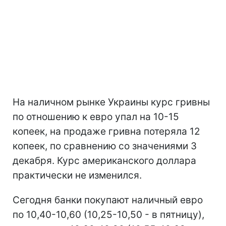
На наличном рынке Украины курс гривны
по отношению к евро упал на 10-15
копеек, на продаже гривна потеряла 12
копеек, по сравнению со значениями 3
декабря. Курс американского доллара
практически не изменился.
Сегодня банки покупают наличный евро
по 10,40-10,60 (10,25-10,50 - в пятницу),