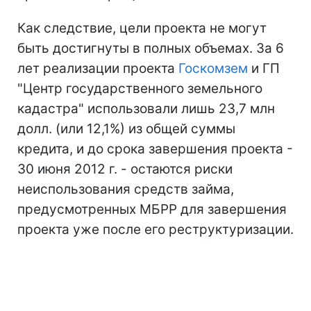
Как следствие, цели проекта не могут
быть достигнуты в полных объемах. За 6
лет реализации проекта
Госкомзем
и ГП
"Центр государственного земельного
кадастра" использовали лишь 23,7 млн
долл. (или 12,1%) из общей суммы
кредита, и до срока завершения проекта -
30 июня 2012 г. - остаются риски
неиспользования средств займа,
предусмотренных МБРР для завершения
проекта уже после его реструктуризации.