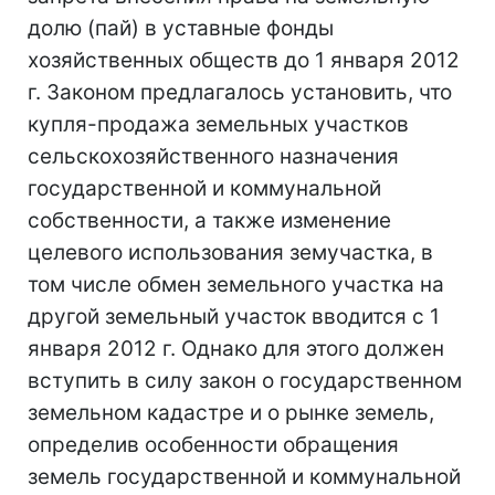
долю (пай) в уставные фонды
хозяйственных обществ до 1 января 2012
г. Законом предлагалось установить, что
купля-продажа земельных участков
сельскохозяйственного назначения
государственной и коммунальной
собственности, а также изменение
целевого использования земучастка, в
том числе обмен земельного участка на
другой земельный участок вводится с 1
января 2012 г. Однако для этого должен
вступить в силу закон о государственном
земельном кадастре и о рынке земель,
определив особенности обращения
земель государственной и коммунальной