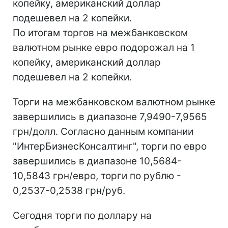
копейку, американский доллар
подешевел на 2 копейки.
По итогам торгов на межбанковском
валютном рынке евро подорожал на 1
копейку, американский доллар
подешевел на 2 копейки.
Торги на межбанковском валютном рынке
завершились в диапазоне 7,9490-7,9565
грн/долл. Согласно данным компании
"ИнтерБизнесКонсалтинг", торги по евро
завершились в диапазоне 10,5684-
10,5843 грн/евро, торги по рублю -
0,2537-0,2538 грн/руб.
Сегодня торги по доллару на