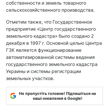
собственности и земель товарного
сельскохозяйственного производства.
Отметим также, что Государственное
предприятие «Центр государственного
земельного кадастра» было создано 2
декабря в 1997 г. Основной целью Центра
ГЗК является функционирование
автоматизированной системы ведения
государственного земельного кадастра
Украины и системы регистрации
земельных участков.
Не пропустіть головне! Підпишіться на
наші оновлення в Google!