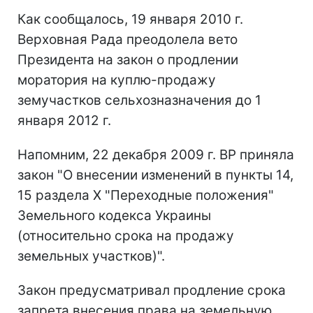
Как сообщалось, 19 января 2010 г.
Верховная Рада преодолела вето
Президента на закон о продлении
моратория на куплю-продажу
земучастков сельхозназначения до 1
января 2012 г.
Напомним, 22 декабря 2009 г. ВР приняла
закон "О внесении изменений в пункты 14,
15 раздела Х "Переходные положения"
Земельного кодекса Украины
(относительно срока на продажу
земельных участков)".
Закон предусматривал продление срока
запрета внесения права на земельную