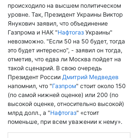
происходило на высшем политическом
уровне. Так, Президент Украины Виктор
Янукович заявил, что объединение
Газпрома и НАК "
Нафтогаз
Украины"
невозможно. "Если 50 на 50 будет, тогда
это будет интересно", - заявил он тогда,
отметив, что едва ли Москва пойдет на
такой сценарий. В свою очередь
Президент России
Дмитрий Медведев
напомнил, что "
Газпром
" стоит около 150
(по самой нижней оценке) или 200 (по
высокой оценке, относительно высокой)
млрд долл., а "
Нафтогаз
" «стоит
поменьше, при всем уважении к нему».