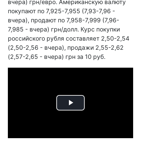
вчера) грн/евро. Американскую валюту
покупают по 7,925-7,955 (7,93-7,96 -
вчера), продают по 7,958-7,999 (7,96-
7,985 - вчера) грн/долл. Курс покупки
российского рубля составляет 2,50-2,54
(2,50-2,56 - вчера), продажи 2,55-2,62
(2,57-2,65 - вчера) грн за 10 руб.
Play
Video