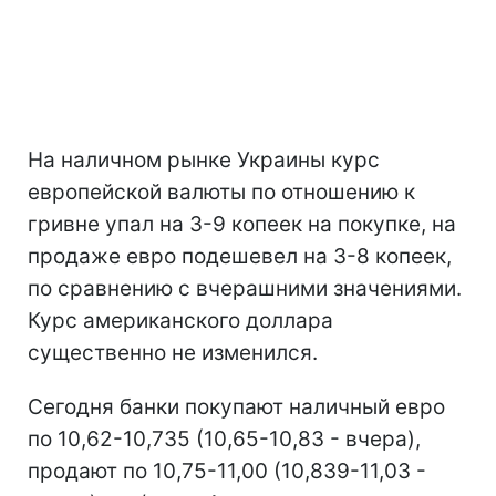
На наличном рынке Украины курс
европейской валюты по отношению к
гривне упал на 3-9 копеек на покупке, на
продаже евро подешевел на 3-8 копеек,
по сравнению с вчерашними значениями.
Курс американского доллара
существенно не изменился.
Сегодня банки покупают наличный евро
по 10,62-10,735 (10,65-10,83 - вчера),
продают по 10,75-11,00 (10,839-11,03 -