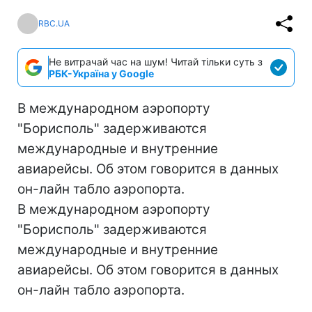
RBC.UA
Не витрачай час на шум! Читай тільки суть з
РБК-Україна у Google
В международном аэропорту
"Борисполь" задерживаются
международные и внутренние
авиарейсы. Об этом говорится в данных
он-лайн табло аэропорта.
В международном аэропорту
"Борисполь" задерживаются
международные и внутренние
авиарейсы. Об этом говорится в данных
он-лайн табло аэропорта.