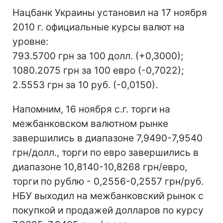
Нацбанк Украины установил на 17 ноября
2010 г. официальные курсы валют на
уровне:
793.5700 грн за 100 долл. (+0,3000);
1080.2075 грн за 100 евро (-0,7022);
2.5553 грн за 10 руб. (-0,0150).
Напомним, 16 ноября с.г. торги на
межбанковском валютном рынке
завершились в диапазоне 7,9490-7,9540
грн/долл., торги по евро завершились в
диапазоне 10,8140-10,8268 грн/евро,
торги по рублю - 0,2556-0,2557 грн/руб.
НБУ выходил на межбанковский рынок с
покупкой и продажей долларов по курсу