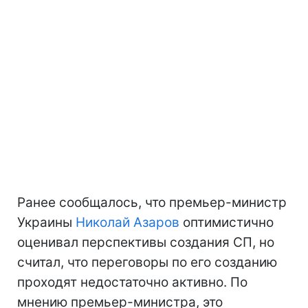
Ранее сообщалось, что премьер-министр
Украины
Николай Азаров
оптимистично
оценивал перспективы создания СП, но
считал, что переговоры по его созданию
проходят недостаточно активно. По
мнению премьер-министра, это