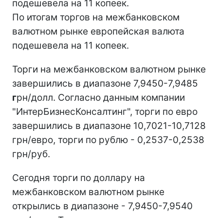
подешевела на 11 копеек.
По итогам торгов на межбанковском
валютном рынке европейская валюта
подешевела на 11 копеек.
Торги на межбанковском валютном рынке
завершились в диапазоне 7,9450-7,9485
г
рн/долл. Согласно данным компании
"ИнтерБизнесКонсалтинг", торги по евро
завершились в диапазоне 10,7021-10,7128
грн/евро, торги по рублю - 0,2537-0,2538
грн/руб.
Сегодня торги по доллару на
межбанковском валютном рынке
открылись в диапазоне - 7,9450-7,9540