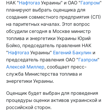
НАК "
Нафтогаз
Украины" и ОАО "
Газпром
"
планируют выбрать оценщика для
создания совместного предприятия (СП)
на паритетных началах. Этот вопрос
обсудили сегодня в Москве министр
топлива и энергетики Украины Юрий
Бойко, председатель правления НАК
"
Нафтогаз
Украины"
Евгений Бакулин
и
председатель правления ОАО "
Газпром
"
Алексей Миллер
, сообщает пресс-
служба Министерства топлива и
энергетики Украины.
Оценщик будет выбран для проведения
процедуры оценки активов украинской и
российской сторон.