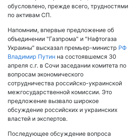
обусловлено, прежде всего, трудностями
по активам СП.
Напомним, впервые предложение об
объединении "Газпрома" и "Нафтогаза
Украины" высказал премьер-министр
РФ
Владимир Путин
на состоявшемся 30
апреля с.г. в Сочи заседании комитета по
вопросам экономического
сотрудничества российско-украинской
межгосударственной комиссии. Это
предложение вызвало широкое
обсуждение российских и украинских
властей и экспертов.
Последующее обсуждение вопроса