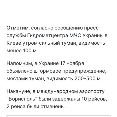
Отметим, согласно сообщению пресс-
службы Гидрометцентра МЧС Украины в
Киеве утром сильный туман, видимость
менее 100 м.
Напомним, в Украине 17 ноября
объявлено штормовое предупреждение,
местами туман, видимость 200-500 м.
Накануне, в международном аэропорту
"Борисполь" были задержаны 10 рейсов,
2 рейса были отменены.