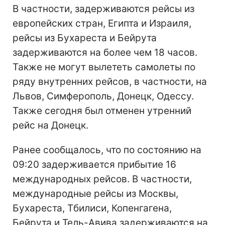
В частности, задерживаются рейсы из
европейских стран, Египта и Израиля,
рейсы из Бухареста и Бейрута
задерживаются на более чем 18 часов.
Также не могут вылететь самолеты по
ряду внутренних рейсов, в частности, на
Львов, Симферополь, Донецк, Одессу.
Также сегодня был отменен утренний
рейс на Донецк.
Ранее сообщалось, что по состоянию на
09:20 задерживается прибытие 16
международных рейсов. В частности,
международные рейсы из Москвы,
Бухареста, Тбилиси, Копенгагена,
Бейрута и Тель-Авива задерживаются на