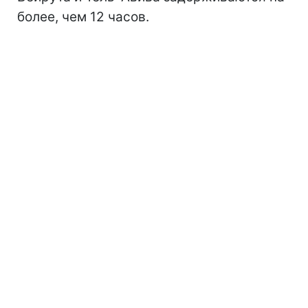
более, чем 12 часов.