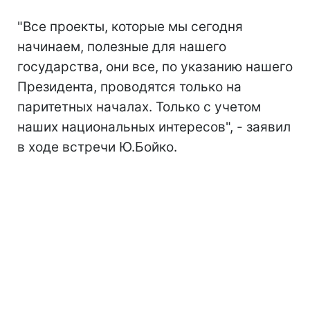
"Все проекты, которые мы сегодня
начинаем, полезные для нашего
государства, они все, по указанию нашего
Президента, проводятся только на
паритетных началах. Только с учетом
наших национальных интересов", - заявил
в ходе встречи Ю.Бойко.