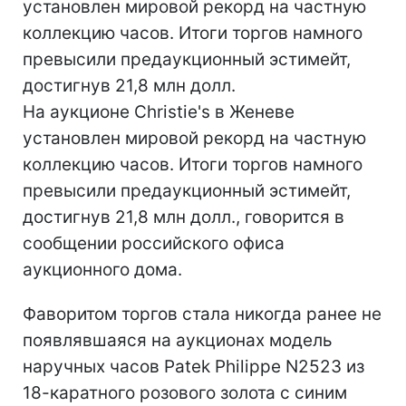
установлен мировой рекорд на частную
коллекцию часов. Итоги торгов намного
превысили предаукционный эстимейт,
достигнув 21,8 млн долл.
На аукционе Christie's в Женеве
установлен мировой рекорд на частную
коллекцию часов. Итоги торгов намного
превысили предаукционный эстимейт,
достигнув 21,8 млн долл., говорится в
сообщении российского офиса
аукционного дома.
Фаворитом торгов стала никогда ранее не
появлявшаяся на аукционах модель
наручных часов Patek Philippe N2523 из
18-каратного розового золота с синим