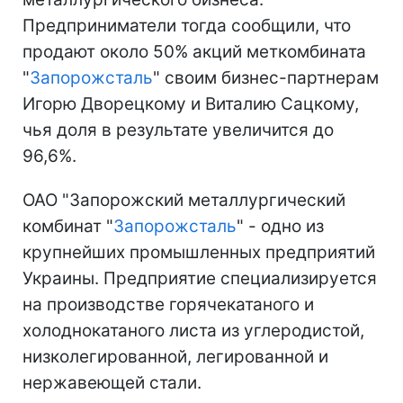
Предприниматели тогда сообщили, что
продают около 50% акций меткомбината
"
Запорожсталь
" своим бизнес-партнерам
Игорю Дворецкому и Виталию Сацкому,
чья доля в результате увеличится до
96,6%.
ОАО "Запорожский металлургический
комбинат "
Запорожсталь
" - одно из
крупнейших промышленных предприятий
Украины. Предприятие специализируется
на производстве горячекатаного и
холоднокатаного листа из углеродистой,
низколегированной, легированной и
нержавеющей стали.