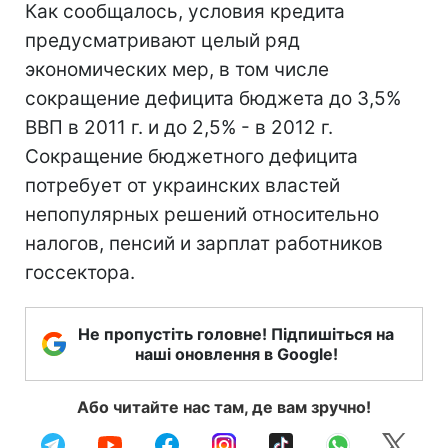
Как сообщалось, условия кредита
предусматривают целый ряд
экономических мер, в том числе
сокращение дефицита бюджета до 3,5%
ВВП в 2011 г. и до 2,5% - в 2012 г.
Сокращение бюджетного дефицита
потребует от украинских властей
непопулярных решений относительно
налогов, пенсий и зарплат работников
госсектора.
Не пропустіть головне! Підпишіться на
наші оновлення в Google!
Або читайте нас там, де вам зручно!