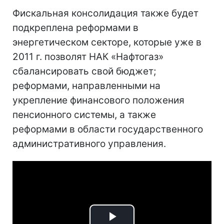
Фискальная консолидация также будет
подкреплена реформами в
энергетическом секторе, которые уже в
2011 г. позволят НАК «Нафтогаз»
сбалансировать свой бюджет;
реформами, направленными на
укрепление финансового положения
пенсионного системы, а также
реформами в области государственного
административного управления.