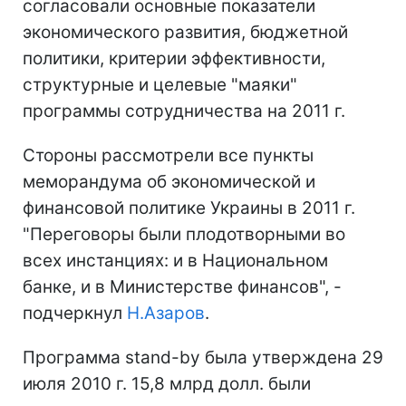
согласовали основные показатели
экономического развития, бюджетной
политики, критерии эффективности,
структурные и целевые "маяки"
программы сотрудничества на 2011 г.
Стороны рассмотрели все пункты
меморандума об экономической и
финансовой политике Украины в 2011 г.
"Переговоры были плодотворными во
всех инстанциях: и в Национальном
банке, и в Министерстве финансов", -
подчеркнул
Н.Азаров
.
Программа stand-by была утверждена 29
июля 2010 г. 15,8 млрд долл. были