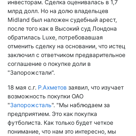
инвесторам. Сделка оценивалась в 1,7
млрд долл. Но на долю владельцев
Midland был наложен судебный арест,
после того как в Высокий суд Лондона
обратилась Luxe, потребовавшая
отменить сделку на основании, что истец
заключил с ответчиком предварительное
соглашение о покупке доли в
"Запорожстали".
18 мая с.г.
Р.Ахметов
заявил, что изучает
возможность покупки ОАО
"
Запорожсталь
". "Мы наблюдаем за
предприятием. Это как покупка
футболиста. Как только будет четкое
понимание, что нам это интересно, мы