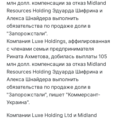
млн долл. компенсации за отказ Midland
Resources Holding Эдуарда Шифрина и
Алекса Шнайдера выполнить
обязательства по продаже доли в
"Запорожстали".
Компания Luxe Holdings, аффилированная
с членами семьи предпринимателя
Рината Ахметова, добилась выплаты 105
млн долл. компенсации за отказ Midland
Resources Holding Эдуарда Шифрина и
Алекса Шнайдера выполнить
обязательства по продаже доли в
"Запорожстали", пишет "Коммерсант-
Украина".
Компании Luxe Holding Ltd и Midland