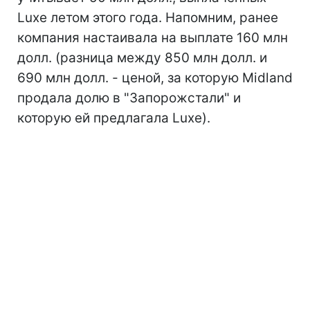
Luxe летом этого года. Напомним, ранее
компания настаивала на выплате 160 млн
долл. (разница между 850 млн долл. и
690 млн долл. - ценой, за которую Midland
продала долю в "Запорожстали" и
которую ей предлагала Luxe).