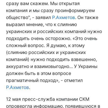
сразу вам скажем. Мы открытая
компания и мы сразу проинформируем
общество", - заявил
Р.Ахметов
. Он также
выразил мнение, что к слиянию
украинских и российских компаний нужно
подходить очень осторожно. «Это очень
сложный вопрос. Я думаю, к этому
(слиянию российских и украинских
компаний) нужно подходить взвешенно,
аккуратно и взаимовыгодно... У Украины
должен быть в этом вопросе
прагматичный подход», - отметил
Р.Ахметов
.
12 мая пресс-служба компании СКМ
опровергла информацию, появившуюся в