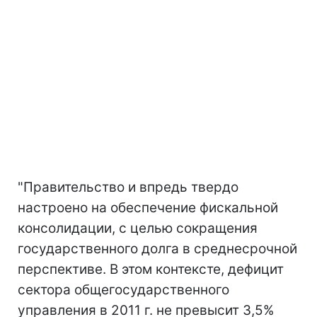
"Правительство и впредь твердо
настроено на обеспечение фискальной
консолидации, с целью сокращения
государственного долга в среднесрочной
перспективе. В этом контексте, дефицит
сектора общегосударственного
управления в 2011 г. не превысит 3,5%