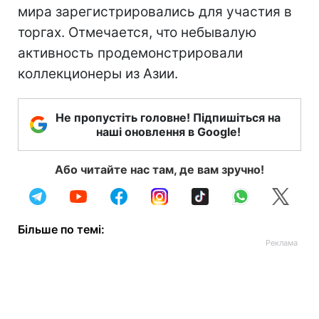
мира зарегистрировались для участия в
торгах. Отмечается, что небывалую
активность продемонстрировали
коллекционеры из Азии.
Не пропустіть головне! Підпишіться на
наші оновлення в Google!
Або читайте нас там, де вам зручно!
Більше по темі: