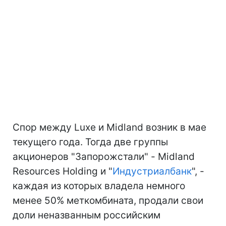
Спор между Luxe и Midland возник в мае
текущего года. Тогда две группы
акционеров "Запорожстали" - Midland
Resources Holding и "
Индустриалбанк
", -
каждая из которых владела немного
менее 50% меткомбината, продали свои
доли неназванным российским