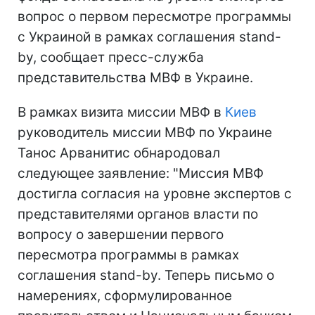
вопрос о первом пересмотре программы
с Украиной в рамках соглашения stand-
by, сообщает пресс-служба
представительства МВФ в Украине.
В рамках визита миссии МВФ в
Киев
руководитель миссии МВФ по Украине
Танос Арванитис обнародовал
следующее заявление: "Миссия МВФ
достигла согласия на уровне экспертов с
представителями органов власти по
вопросу о завершении первого
пересмотра программы в рамках
соглашения stand-by. Теперь письмо о
намерениях, сформулированное