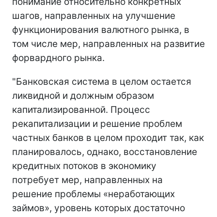
понимание относительно конкретных
шагов, направленных на улучшение
функционирования валютного рынка, в
том числе мер, направленных на развитие
форвардного рынка.
"Банковская система в целом остается
ликвидной и должным образом
капитализированной. Процесс
рекапитализации и решение проблем
частных банков в целом проходит так, как
планировалось, однако, восстановление
кредитных потоков в экономику
потребует мер, направленных на
решение проблемы «неработающих
займов», уровень которых достаточно