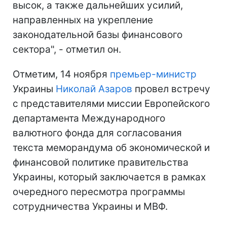
высок, а также дальнейших усилий,
направленных на укрепление
законодательной базы финансового
сектора", - отметил он.
Отметим, 14 ноября
премьер-министр
Украины
Николай Азаров
провел встречу
с представителями миссии Европейского
департамента Международного
валютного фонда для согласования
текста меморандума об экономической и
финансовой политике правительства
Украины, который заключается в рамках
очередного пересмотра программы
сотрудничества Украины и МВФ.