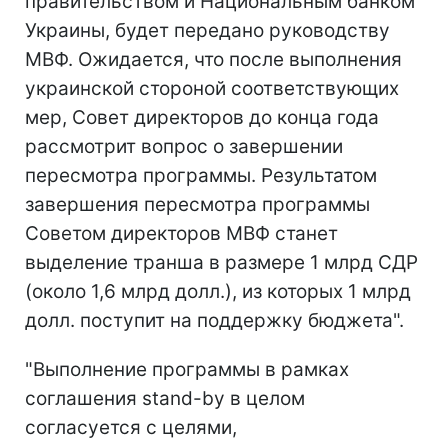
правительством и Национальным банком
Украины, будет передано руководству
МВФ. Ожидается, что после выполнения
украинской стороной соответствующих
мер, Совет директоров до конца года
рассмотрит вопрос о завершении
пересмотра программы. Результатом
завершения пересмотра программы
Советом директоров МВФ станет
выделение транша в размере 1 млрд СДР
(около 1,6 млрд долл.), из которых 1 млрд
долл. поступит на поддержку бюджета".
"Выполнение программы в рамках
соглашения stand-by в целом
согласуется с целями,