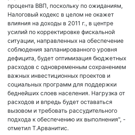
процента ВВП, поскольку по ожиданиям,
Налоговый кодекс в целом не окажет
влияния на доходы в 2011 г., в центре
усилий по корректировке фискальной
ситуации, направленных на обеспечение
соблюдения запланированного уровня
дефицита, будет оптимизация бюджетных
расходов с одновременным сохранением
важных инвестиционных проектов и
социальных программ для поддержки
беднейших слоев населения. Нагрузка от
расходов и впредь будет оставаться
вызовом и требовать рассудительного
подхода к обеспечению их выполнения", -
отметил Т.Арванитис.