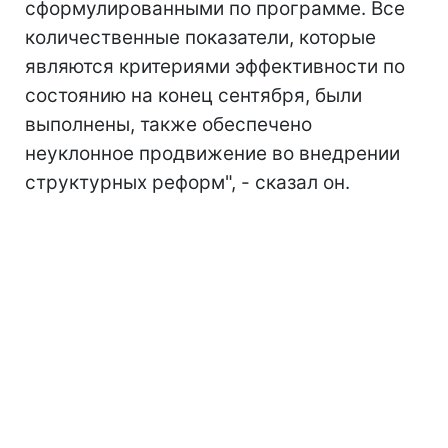
сформулированными по программе. Все
количественные показатели, которые
являются критериями эффективности по
состоянию на конец сентября, были
выполнены, также обеспечено
неуклонное продвижение во внедрении
структурных реформ", - сказал он.