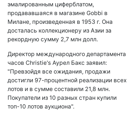
эмалированным циферблатом,
продававшаяся в магазине Gobbi в
Милане, произведенная в 1953 г. Она
досталась коллекционеру из Азии за
рекордную сумму 2,7 млн долл.
Директор международного департамента
часов Christie's Аурел Бакс заявил:
"Превзойдя все ожидания, продажи
достигли 97-процентной реализации всех
лотов и в сумме составили 21,8 млн.
Покупатели из 10 разных стран купили
топ-10 лотов аукциона".