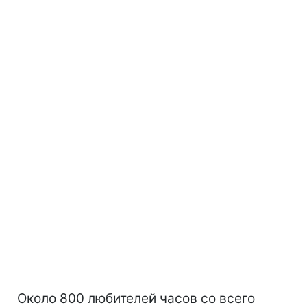
Около 800 любителей часов со всего