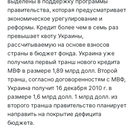
выделены в поддержку программы
правительства, которая предусматривает
экономическое урегулирование и
реформы. Кредит более чем в семь раз
превышает квоту Украины,
рассчитываемую на основе взносов
страны в бюджет фонда. Украина уже
получила первый транш нового кредита
МВФ в размере 1,89 млрд долл. Второй
транш, согласно договоренностям с МВФ,
Украина получит 16 декабря 2010 г. в
размере 1,6 млрд долл. 1 млрд долл. из
второго транша правительство планирует
направить на покрытие дефицита
бюджета.