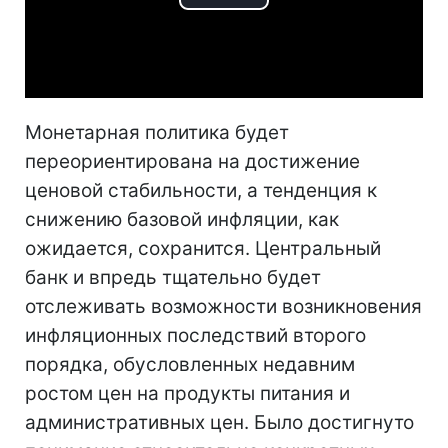
Play
Video
Монетарная политика будет
переориентирована на достижение
ценовой стабильности, а тенденция к
снижению базовой инфляции, как
ожидается, сохранится. Центральный
банк и впредь тщательно будет
отслеживать возможности возникновения
инфляционных последствий второго
порядка, обусловленных недавним
ростом цен на продукты питания и
административных цен. Было достигнуто