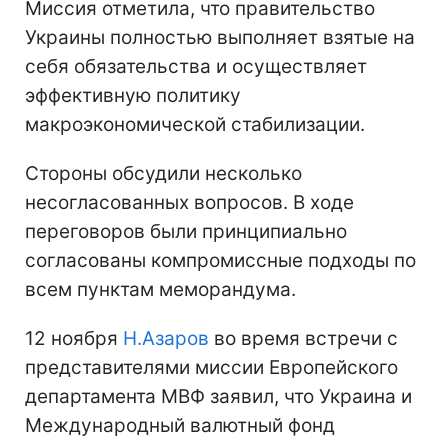
Миссия отметила, что правительство
Украины полностью выполняет взятые на
себя обязательства и осуществляет
эффективную политику
макроэкономической стабилизации.
Стороны обсудили несколько
несогласованных вопросов. В ходе
переговоров были принципиально
согласованы компромиссные подходы по
всем пунктам меморандума.
12 ноября
Н.Азаров
во время встречи с
представителями миссии Европейского
департамента МВФ заявил, что Украина и
Международный валютный фонд