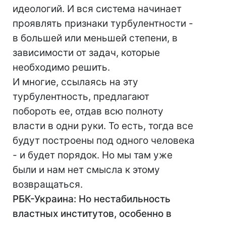
идеологий. И вся система начинает
проявлять признаки турбулентности -
в большей или меньшей степени, в
зависимости от задач, которые
необходимо решить.
И многие, ссылаясь на эту
турбулентность, предлагают
побороть ее, отдав всю полноту
власти в одни руки. То есть, тогда все
будут построены под одного человека
- и будет порядок. Но мы там уже
были и нам нет смысла к этому
возвращаться.
РБК-Украина: Но нестабильность
властных институтов, особенно в