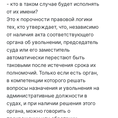
- кто в таком случае будет исполнять
от их имени?
Это к порочности правовой логики
тех, кто утверждает, что, независимо
от наличия акта соответствующего
органа об увольнении, председатель
суда или его заместитель
автоматически перестают быть
таковыми после истечения срока их
полномочий. Только если есть орган,
в компетенции которого решать
вопросы назначения и увольнения на
административные должности в
судах, и при наличии решения этого
органа, можно говорить о