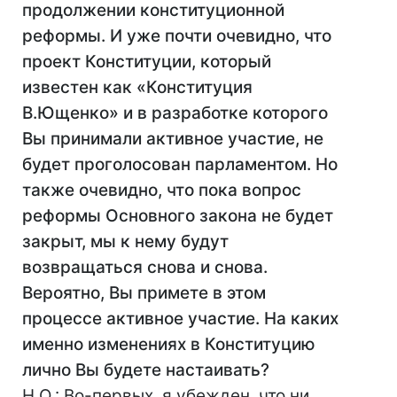
продолжении конституционной
реформы. И уже почти очевидно, что
проект Конституции, который
известен как «Конституция
В.Ющенко» и в разработке которого
Вы принимали активное участие, не
будет проголосован парламентом. Но
также очевидно, что пока вопрос
реформы Основного закона не будет
закрыт, мы к нему будут
возвращаться снова и снова.
Вероятно, Вы примете в этом
процессе активное участие. На каких
именно изменениях в Конституцию
лично Вы будете настаивать?
Н.О.: Во-первых, я убежден, что ни