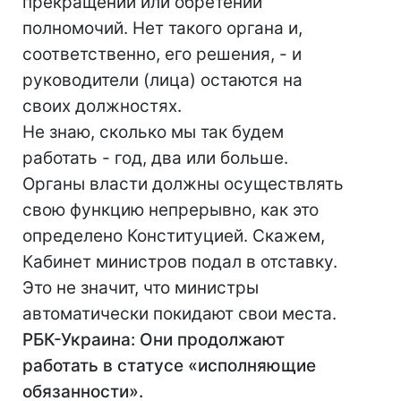
прекращении или обретении
полномочий. Нет такого органа и,
соответственно, его решения, - и
руководители (лица) остаются на
своих должностях.
Не знаю, сколько мы так будем
работать - год, два или больше.
Органы власти должны осуществлять
свою функцию непрерывно, как это
определено Конституцией. Скажем,
Кабинет министров подал в отставку.
Это не значит, что министры
автоматически покидают свои места.
РБК-Украина: Они продолжают
работать в статусе «исполняющие
обязанности».