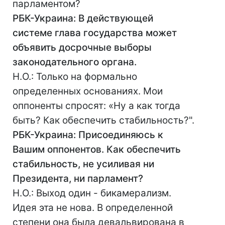
парламентом?
РБК-Украина: В действующей
системе глава государства может
объявить досрочные выборы
законодательного органа.
Н.О.: Только на формально
определенных основаниях. Мои
оппоненты спросят: «Ну а как тогда
быть? Как обеспечить стабильность?".
РБК-Украина: Присоединяюсь к
Вашим оппонентов. Как обеспечить
стабильность, не усиливая ни
Президента, ни парламент?
Н.О.: Выход один - бикамерализм.
Идея эта не нова. В определенной
степени она была девальвирована в