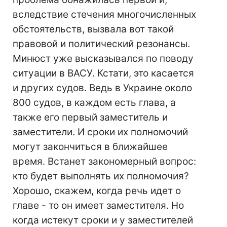
вследствие стечения многочисленных
обстоятельств, вызвала вот такой
правовой и политический резонансы.
Минюст уже высказывался по поводу
ситуации в ВАСУ. Кстати, это касается
и других судов. Ведь в Украине около
800 судов, в каждом есть глава, а
также его первый заместитель и
заместители. И сроки их полномочий
могут закончиться в ближайшее
время. Встанет закономерный вопрос:
кто будет выполнять их полномочия?
Хорошо, скажем, когда речь идет о
главе - то он имеет заместителя. Но
когда истекут сроки и у заместителей