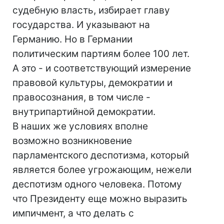
судебную власть, избирает главу
государства. И указывают на
Германию. Но в Германии
политическим партиям более 100 лет.
А это - и соответствующий измерение
правовой культуры, демократии и
правосознания, в том числе -
внутрипартийной демократии.
В наших же условиях вполне
возможно возникновение
парламентского деспотизма, который
является более угрожающим, нежели
деспотизм одного человека. Потому
что Президенту еще можно выразить
импичмент, а что делать с