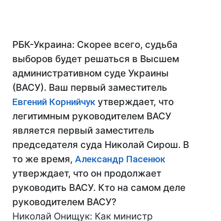
РБК-Украина: Скорее всего, судьба
выборов будет решаться в Высшем
административном суде Украины
(ВАСУ). Ваш первый заместитель
Евгений Корнийчук
утверждает, что
легитимным руководителем ВАСУ
является первый заместитель
председателя суда Николай Сирош. В
то же время,
Александр Пасенюк
утверждает, что он продолжает
руководить ВАСУ. Кто на самом деле
руководителем ВАСУ?
Николай Онищук: Как министр