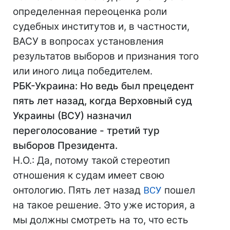
определенная переоценка роли
судебных институтов и, в частности,
ВАСУ в вопросах установления
результатов выборов и признания того
или иного лица победителем.
РБК-Украина: Но ведь был прецедент
пять лет назад, когда Верховный суд
Украины (ВСУ) назначил
переголосование - третий тур
выборов Президента.
Н.О.: Да, потому такой стереотип
отношения к судам имеет свою
онтологию. Пять лет назад
ВСУ
пошел
на такое решение. Это уже история, а
мы должны смотреть на то, что есть