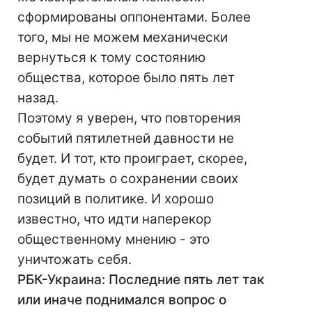
сформированы оппонентами. Более
того, мы не можем механически
вернуться к тому состоянию
общества, которое было пять лет
назад.
Поэтому я уверен, что повторения
событий пятилетней давности не
будет. И тот, кто проиграет, скорее,
будет думать о сохранении своих
позиций в политике. И хорошо
известно, что идти наперекор
общественному мнению - это
уничтожать себя.
РБК-Украина: Последние пять лет так
или иначе поднимался вопрос о