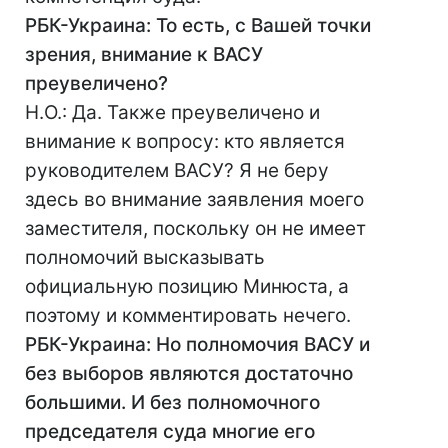
РБК-Украина: То есть, с Вашей точки
зрения, внимание к ВАСУ
преувеличено?
Н.О.: Да. Также преувеличено и
внимание к вопросу: кто является
руководителем ВАСУ? Я не беру
здесь во внимание заявления моего
заместителя, поскольку он не имеет
полномочий высказывать
официальную позицию Минюста, а
поэтому и комментировать нечего.
РБК-Украина: Но полномочия ВАСУ и
без выборов являются достаточно
большими. И без полномочного
председателя суда многие его