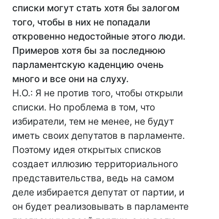
списки могут стать хотя бы залогом
того, чтобы в них не попадали
откровенно недостойные этого люди.
Примеров хотя бы за последнюю
парламентскую каденцию очень
много и все они на слуху.
Н.О.: Я не против того, чтобы открыли
списки. Но проблема в том, что
избиратели, тем не менее, не будут
иметь своих депутатов в парламенте.
Поэтому идея открытых списков
создает иллюзию территориального
представительства, ведь на самом
деле избирается депутат от партии, и
он будет реализовывать в парламенте