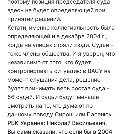
поэтому позиция председателя суда
здесь не будет определяющей при
принятии решений.
Кстати, именно коллегиальность была
определяющей и в декабре 2004 г.,
когда на улицах стояли люди. Судьи -
тоже члены общества. И я уверен, что
независимо от того, кто будет
контролировать ситуацию в ВАСУ на
момент слушания дела, решение
будет принимать весь состав суда -
56 судей. И судьи будут меньше
смотреть на то, что думают по
данному поводу Сирош или Пасенюк.
РБК-Украина: Николай Васильевич,
Вы сами сказали, что если бы в 2004