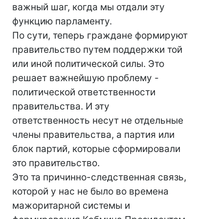
важный шаг, когда мы отдали эту
функцию парламенту.
По сути, теперь граждане формируют
правительство путем поддержки той
или иной политической силы. Это
решает важнейшую проблему -
политической ответственности
правительства. И эту
ответственность несут не отдельные
члены правительства, а партия или
блок партий, которые сформировали
это правительство.
Это та причинно-следственная связь,
которой у нас не было во времена
мажоритарной системы и