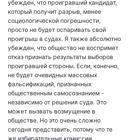
убежден, что проигравший кандидат,
который получит разрыв, менее
социологической погрешности,
просто не будет оспаривать свой
проигрыш в судах. Я также абсолютно
убежден, что общество не воспримет
отказ признать результаты выборов
проигравшей стороны. Если, конечно,
не будет очевидных массовых
фальсификаций, признанных
общественным самосознанием -
независимо от решения суда. Это
может вызвать возмущение в
обществе. Но это очень сложно
сегодня представить, потому что те
же избирательные комиссии