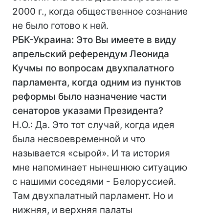
2000 г., когда общественное сознание
не было готово к ней.
РБК-Украина: Это Вы имеете в виду
апрельский референдум Леонида
Кучмы по вопросам двухпалатного
парламента, когда одним из пунктов
реформы было назначение части
сенаторов указами Президента?
Н.О.: Да. Это тот случай, когда идея
была несвоевременной и что
называется «сырой». И та история
мне напоминает нынешнюю ситуацию
с нашими соседями - Белоруссией.
Там двухпалатный парламент. Но и
нижняя, и верхняя палаты