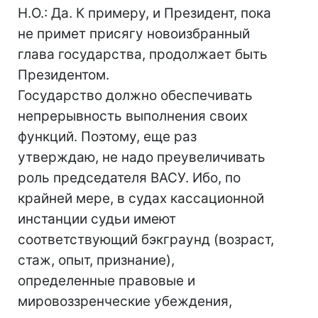
Н.О.: Да. К примеру, и Президент, пока
не примет присягу новоизбранный
глава государства, продолжает быть
Президентом.
Государство должно обеспечивать
непрерывность выполнения своих
функций. Поэтому, еще раз
утверждаю, не надо преувеличивать
роль председателя ВАСУ. Ибо, по
крайней мере, в судах кассационной
инстанции судьи имеют
соответствующий бэкграунд (возраст,
стаж, опыт, признание),
определенные правовые и
мировоззренческие убеждения,