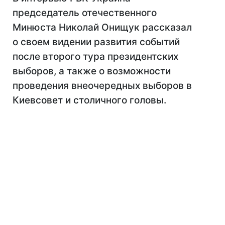
председатель отечественного
Минюста Николай Онищук рассказал
о своем видении развития событий
после второго тура президентских
выборов, а также о возможности
проведения внеочередных выборов в
Киевсовет и столичного головы.