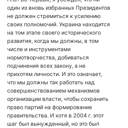
один из вновь избранных Президентов
не должен стремиться к усилению
своих полномочий. Украина находится
на том этапе своего исторического
развития, когда мы должны, в том
числе и инструментами
нормотворчества, добиваться
подчинения всех закону, а не
прихотям личности. И это означает,
что мы должны так работать над
совершенствованием механизмов
организации власти, чтобы сохранить
право партий на формирование
правительства. И хотя в 2004 г. этот
шаг был вынужденный, но это был