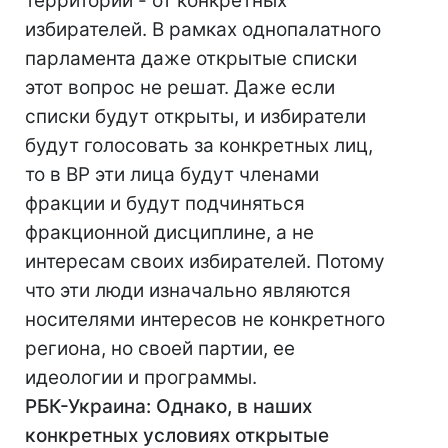
территорий - от конкретных
избирателей. В рамках однопалатного
парламента даже открытые списки
этот вопрос не решат. Даже если
списки будут открыты, и избиратели
будут голосовать за конкретных лиц,
то в ВР эти лица будут членами
фракции и будут подчиняться
фракционной дисциплине, а не
интересам своих избирателей. Потому
что эти люди изначально являются
носителями интересов не конкретного
региона, но своей партии, ее
идеологии и программы.
РБК-Украина: Однако, в наших
конкретных условиях открытые