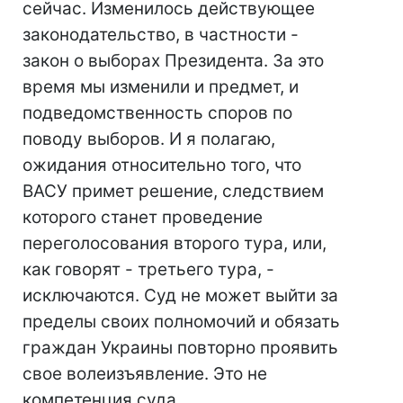
сейчас. Изменилось действующее
законодательство, в частности -
закон о выборах Президента. За это
время мы изменили и предмет, и
подведомственность споров по
поводу выборов. И я полагаю,
ожидания относительно того, что
ВАСУ примет решение, следствием
которого станет проведение
переголосования второго тура, или,
как говорят - третьего тура, -
исключаются. Суд не может выйти за
пределы своих полномочий и обязать
граждан Украины повторно проявить
свое волеизъявление. Это не
компетенция суда.