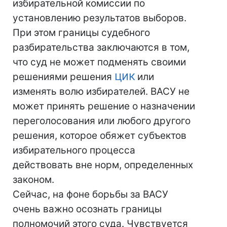
избирательной комиссии по
установлению результатов выборов.
При этом границы судебного
разбирательства заключаются в том,
что суд не может подменять своими
решениями решения
ЦИК
или
изменять волю избирателей. ВАСУ не
может принять решение о назначении
переголосования или любого другого
решения, которое обяжет субъектов
избирательного процесса
действовать вне норм, определенных
законом.
Сейчас, на фоне борьбы за ВАСУ
очень важно осознать границы
полномочий этого суда. Чувствуется