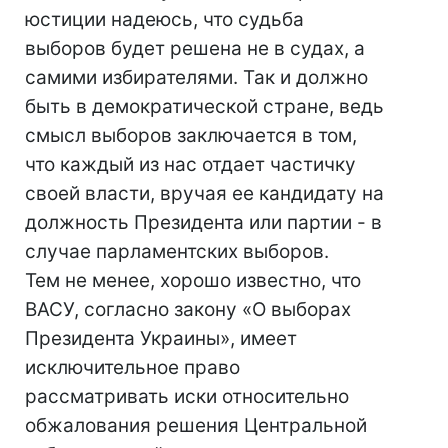
юстиции надеюсь, что судьба
выборов будет решена не в судах, а
самими избирателями. Так и должно
быть в демократической стране, ведь
смысл выборов заключается в том,
что каждый из нас отдает частичку
своей власти, вручая ее кандидату на
должность Президента или партии - в
случае парламентских выборов.
Тем не менее, хорошо известно, что
ВАСУ, согласно закону «О выборах
Президента Украины», имеет
исключительное право
рассматривать иски относительно
обжалования решения Центральной