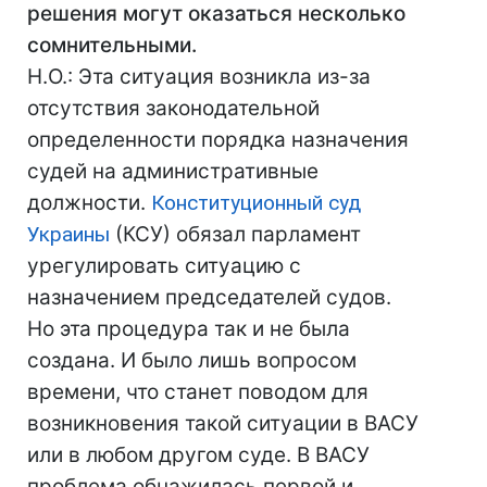
решения могут оказаться несколько
сомнительными.
Н.О.: Эта ситуация возникла из-за
отсутствия законодательной
определенности порядка назначения
судей на административные
должности.
Конституционный суд
Украины
(КСУ) обязал парламент
урегулировать ситуацию с
назначением председателей судов.
Но эта процедура так и не была
создана. И было лишь вопросом
времени, что станет поводом для
возникновения такой ситуации в ВАСУ
или в любом другом суде. В ВАСУ
проблема обнажилась первой и,