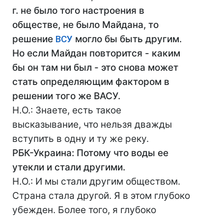
г. не было того настроения в
обществе, не было Майдана, то
решение
ВСУ
могло бы быть другим.
Но если Майдан повторится - каким
бы он там ни был - это снова может
стать определяющим фактором в
решении того же ВАСУ.
Н.О.: Знаете, есть такое
высказывание, что нельзя дважды
вступить в одну и ту же реку.
РБК-Украина: Потому что воды ее
утекли и стали другими.
Н.О.: И мы стали другим обществом.
Страна стала другой. Я в этом глубоко
убежден. Более того, я глубоко