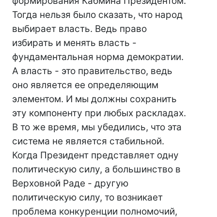
формирования Кабмина Президентом.
Тогда нельзя было сказать, что народ
выбирает власть. Ведь право
избирать и менять власть -
фундаментальная норма демократии.
А власть - это правительство, ведь
оно является ее определяющим
элементом. И мы должны сохранить
эту компоненту при любых раскладах.
В то же время, мы убедились, что эта
система не является стабильной.
Когда Президент представляет одну
политическую силу, а большинство в
Верховной Раде - другую
политическую силу, то возникает
проблема конкуренции полномочий,