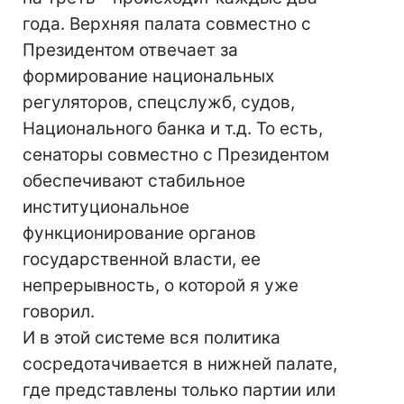
года. Верхняя палата совместно с
Президентом отвечает за
формирование национальных
регуляторов, спецслужб, судов,
Национального банка и т.д. То есть,
сенаторы совместно с Президентом
обеспечивают стабильное
институциональное
функционирование органов
государственной власти, ее
непрерывность, о которой я уже
говорил.
И в этой системе вся политика
сосредотачивается в нижней палате,
где представлены только партии или