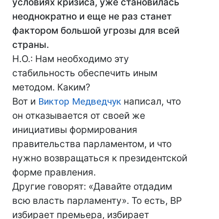
условиях кризиса, уже становилась
неоднократно и еще не раз станет
фактором большой угрозы для всей
страны.
Н.О.: Нам необходимо эту
стабильность обеспечить иным
методом. Каким?
Вот и
Виктор Медведчук
написал, что
он отказывается от своей же
инициативы формирования
правительства парламентом, и что
нужно возвращаться к президентской
форме правления.
Другие говорят: «Давайте отдадим
всю власть парламенту». То есть, ВР
избирает премьера, избирает