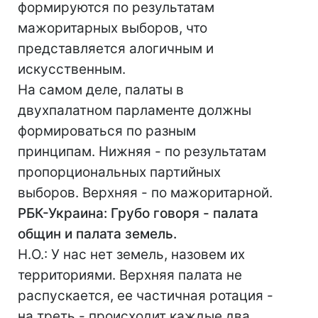
формируются по результатам
мажоритарных выборов, что
представляется алогичным и
искусственным.
На самом деле, палаты в
двухпалатном парламенте должны
формироваться по разным
принципам. Нижняя - по результатам
пропорциональных партийных
выборов. Верхняя - по мажоритарной.
РБК-Украина: Грубо говоря - палата
общин и палата земель.
Н.О.: У нас нет земель, назовем их
территориями. Верхняя палата не
распускается, ее частичная ротация -
на треть - происходит каждые два