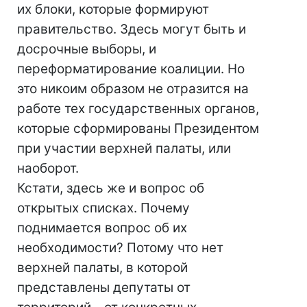
их блоки, которые формируют
правительство. Здесь могут быть и
досрочные выборы, и
переформатирование коалиции. Но
это никоим образом не отразится на
работе тех государственных органов,
которые сформированы Президентом
при участии верхней палаты, или
наоборот.
Кстати, здесь же и вопрос об
открытых списках. Почему
поднимается вопрос об их
необходимости? Потому что нет
верхней палаты, в которой
представлены депутаты от