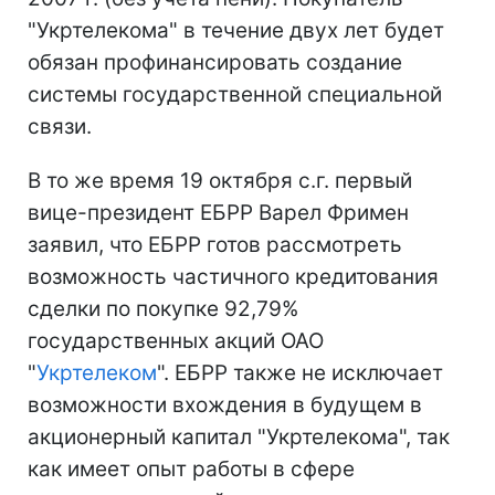
"Укртелекома" в течение двух лет будет
обязан профинансировать создание
системы государственной специальной
связи.
В то же время 19 октября с.г. первый
вице-президент ЕБРР Варел Фримен
заявил, что ЕБРР готов рассмотреть
возможность частичного кредитования
сделки по покупке 92,79%
государственных акций ОАО
"
Укртелеком
". ЕБРР также не исключает
возможности вхождения в будущем в
акционерный капитал "Укртелекома", так
как имеет опыт работы в сфере