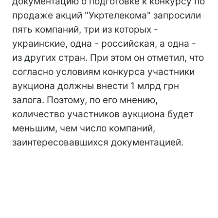
документацию о подготовке к конкурсу по
продаже акций "Укртелекома" запросили
пять компаний, три из которых -
украинские, одна - российская, а одна -
из других стран. При этом он отметил, что
согласно условиям конкурса участники
аукциона должны внести 1 млрд грн
залога. Поэтому, по его мнению,
количество участников аукциона будет
меньшим, чем число компаний,
заинтересовавшихся документацией.