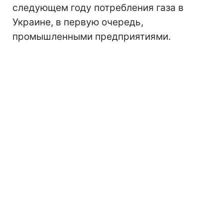
следующем году потребления газа в
Украине, в первую очередь,
промышленными предприятиями.