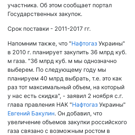
участника. Об этом сообщает портал
Государственных закупок.
Срок поставки - 2011-2017 гг.
Напомним также, что "
Нафтогаз
Украины"
в 2010 г. планирует закупить 36 млрд куб.
м газа. "36 млрд куб. м мы однозначно
выберем. По следующему году мы
планируем 40 млрд выбрать, т.е. это как
раз тот максимальный объем, на который
у нас есть скидка", - заявил 2 ноября с.г.
глава правления НАК "
Нафтогаз
Украины"
Евгений Бакулин
. Он добавил, что
увеличение объемов закупки российского
газа связано с возможным ростом в