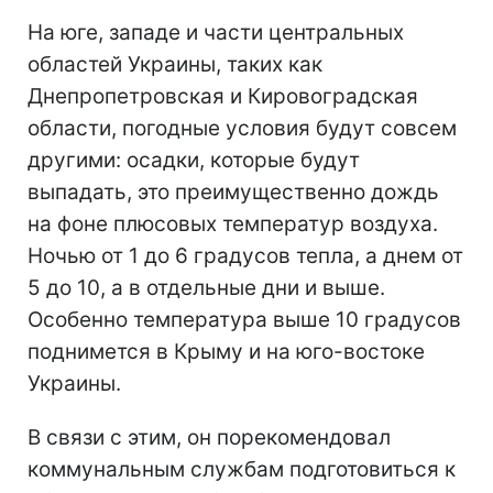
На юге, западе и части центральных
областей Украины, таких как
Днепропетровская и Кировоградская
области, погодные условия будут совсем
другими: осадки, которые будут
выпадать, это преимущественно дождь
на фоне плюсовых температур воздуха.
Ночью от 1 до 6 градусов тепла, а днем от
5 до 10, а в отдельные дни и выше.
Особенно температура выше 10 градусов
поднимется в Крыму и на юго-востоке
Украины.
В связи с этим, он порекомендовал
коммунальным службам подготовиться к