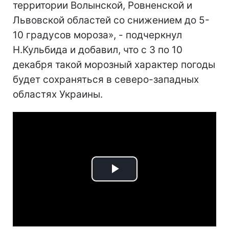
территории Волынской, Ровненской и
Львовской областей со снижением до 5-
10 градусов мороза», - подчеркнул
Н.Кульбида и добавил, что с 3 по 10
декабря такой морозный характер погоды
будет сохраняться в северо-западных
областях Украины.
Play
Video