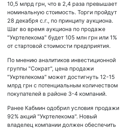
10,5 млрд грн, что в 2,4 раза превышает
номинальную стоимость. Торги пройдут
28 декабря с.г., по принципу аукциона.
Шаг во время аукциона по продаже
"Укртелекома" будет 105 млн грн или 1%
от стартовой стоимости предприятия.
По мнению аналитиков инвестиционной
группы "Сократ", цена продажи
"Укртелекома" может достигнуть 12-15
млрд грн с потенциальным количеством
покупателей в районе 3-4 компаний.
Ранее Кабмин одобрил условия продажи
92% акций "Укртелекома". Новый
владелец компании должен обеспечить