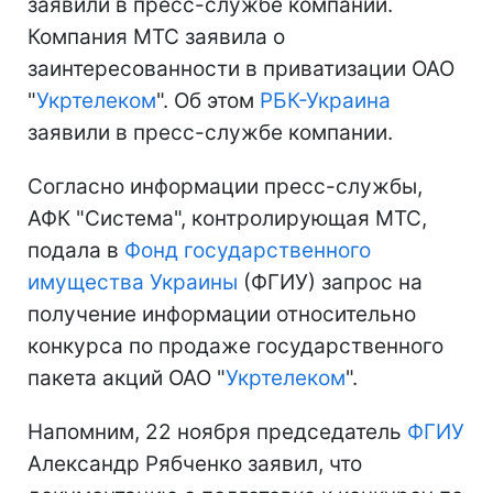
заявили в пресс-службе компании.
Компания МТС заявила о
заинтересованности в приватизации ОАО
"
Укртелеком
". Об этом
РБК-Украина
заявили в пресс-службе компании.
Согласно информации пресс-службы,
АФК "Система", контролирующая МТС,
подала в
Фонд государственного
имущества Украины
(ФГИУ) запрос на
получение информации относительно
конкурса по продаже государственного
пакета акций ОАО "
Укртелеком
".
Напомним, 22 ноября председатель
ФГИУ
Александр Рябченко заявил, что