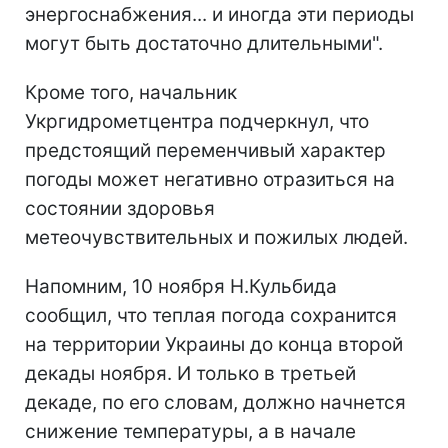
энергоснабжения... и иногда эти периоды
могут быть достаточно длительными".
Кроме того, начальник
Укргидрометцентра подчеркнул, что
предстоящий переменчивый характер
погоды может негативно отразиться на
состоянии здоровья
метеочувствительных и пожилых людей.
Напомним, 10 ноября Н.Кульбида
сообщил, что теплая погода сохранится
на территории Украины до конца второй
декады ноября. И только в третьей
декаде, по его словам, должно начнется
снижение температуры, а в начале