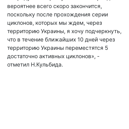
вероятнее всего скоро закончится,
поскольку после прохождения серии
циклонов, которых мы ждем, через
территорию Украины, я хочу подчеркнуть,
что в течение ближайших 10 дней через
территорию Украины переместятся 5
достаточно активных циклонов», -
отметил Н.Кульбида.