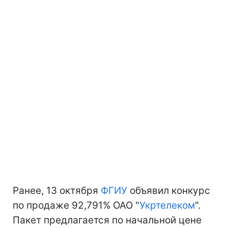
Ранее, 13 октября
ФГИУ
объявил конкурс
по продаже 92,791% ОАО "
Укртелеком
".
Пакет предлагается по начальной цене