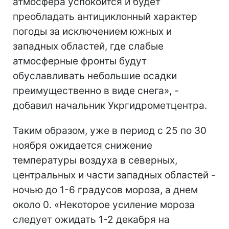
атмосфера успокоится и будет
преобладать антициклонный характер
погоды за исключением южных и
западных областей, где слабые
атмосферные фронты будут
обуславливать небольшие осадки
преимущественно в виде снега», -
добавил начальник Укргидрометцентра.
Таким образом, уже в период с 25 по 30
ноября ожидается снижение
температуры воздуха в северных,
центральных и части западных областей -
ночью до 1-6 градусов мороза, а днем
около 0. «Некоторое усиление мороза
следует ожидать 1-2 декабря на