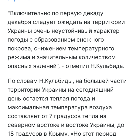
"Включительно по первую декаду
декабря следует ожидать на территории
Украины очень неустойчивый характер
погоды с образованием снежного
покрова, снижением температурного
режима и значительным количеством
опасных явлений", - отметил Н.Кульбида.
По словам Н.Кульбиды, на большей части
территории Украины на сегодняшний
день остается теплая погода и
максимальная температура воздуха
составляет от 7 градусов тепла на
северном востоке и востоке Украины, до
18 градусов в Крыму. «Но этот период