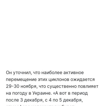
Он уточнил, что наиболее активное
перемещение этих циклонов ожидается
29-30 ноября, что существенно повлияет
на погоду в Украине. «А вот в период
после 3 декабря, с 4 по 5 декабря,