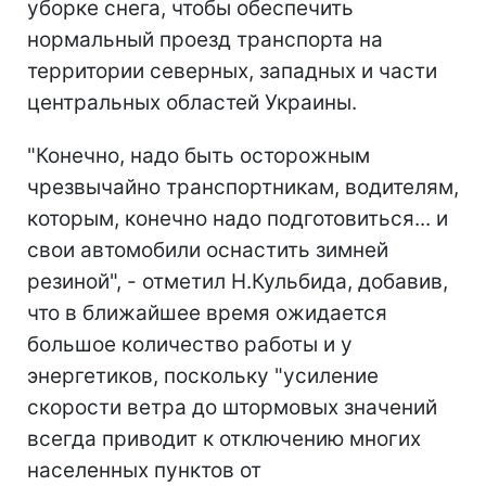
уборке снега, чтобы обеспечить
нормальный проезд транспорта на
территории северных, западных и части
центральных областей Украины.
"Конечно, надо быть осторожным
чрезвычайно транспортникам, водителям,
которым, конечно надо подготовиться... и
свои автомобили оснастить зимней
резиной", - отметил Н.Кульбида, добавив,
что в ближайшее время ожидается
большое количество работы и у
энергетиков, поскольку "усиление
скорости ветра до штормовых значений
всегда приводит к отключению многих
населенных пунктов от