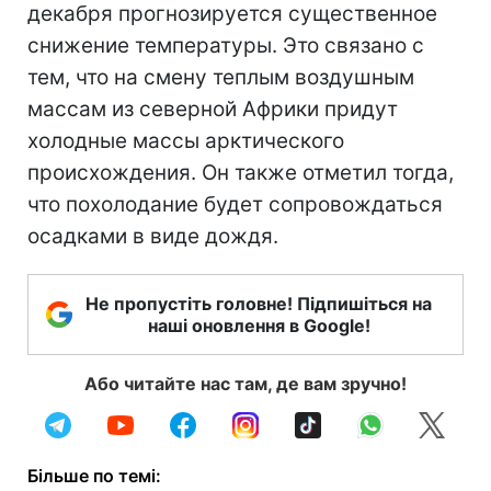
декабря прогнозируется существенное
снижение температуры. Это связано с
тем, что на смену теплым воздушным
массам из северной Африки придут
холодные массы арктического
происхождения. Он также отметил тогда,
что похолодание будет сопровождаться
осадками в виде дождя.
Не пропустіть головне! Підпишіться на
наші оновлення в Google!
Або читайте нас там, де вам зручно!
Більше по темі: