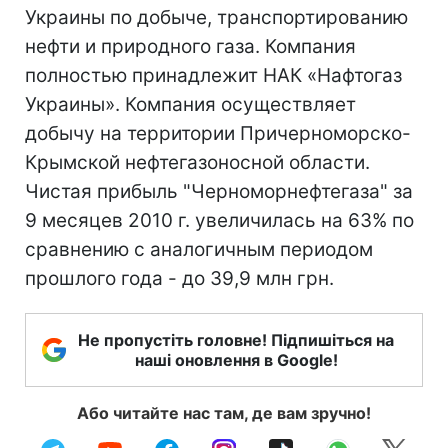
Украины по добыче, транспортированию
нефти и природного газа. Компания
полностью принадлежит НАК «Нафтогаз
Украины». Компания осуществляет
добычу на территории Причерноморско-
Крымской нефтегазоносной области.
Чистая прибыль "Черноморнефтегаза" за
9 месяцев 2010 г. увеличилась на 63% по
сравнению с аналогичным периодом
прошлого года - до 39,9 млн грн.
Не пропустіть головне! Підпишіться на
наші оновлення в Google!
Або читайте нас там, де вам зручно!