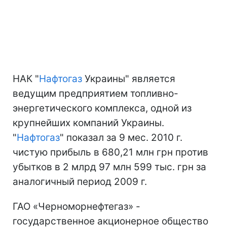
НАК "
Нафтогаз
Украины" является
ведущим предприятием топливно-
энергетического комплекса, одной из
крупнейших компаний Украины.
"
Нафтогаз
" показал за 9 мес. 2010 г.
чистую прибыль в 680,21 млн грн против
убытков в 2 млрд 97 млн 599 тыс. грн за
аналогичный период 2009 г.
ГАО «Черноморнефтегаз» -
государственное акционерное общество