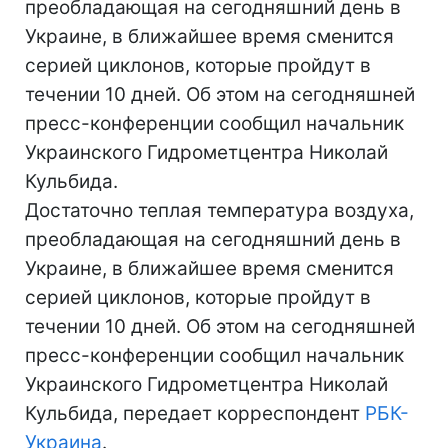
преобладающая на сегодняшний день в
Украине, в ближайшее время сменится
серией циклонов, которые пройдут в
течении 10 дней. Об этом на сегодняшней
пресс-конференции сообщил начальник
Украинского Гидрометцентра Николай
Кульбида.
Достаточно теплая температура воздуха,
преобладающая на сегодняшний день в
Украине, в ближайшее время сменится
серией циклонов, которые пройдут в
течении 10 дней. Об этом на сегодняшней
пресс-конференции сообщил начальник
Украинского Гидрометцентра Николай
Кульбида, передает корреспондент
РБК-
Украина
.