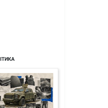
ІТИКА