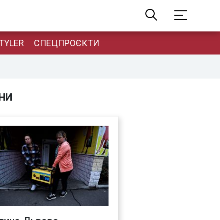
TYLER
СПЕЦПРОЄКТИ
НИ