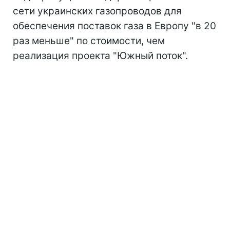
сети украинских газопроводов для
обеспечения поставок газа в Европу "в 20
раз меньше" по стоимости, чем
реализация проекта "Южный поток".