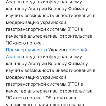
Азаров предложил федеральному
канцлеру Австрии Вернеру Файману
изучить возможность инвестирования в
модернизацию украинской
газотранспортной системы (ГТС) в
качестве альтернативы строительства
"Южного потока".
Премьер-министр
Украины
Николай
Азаров
предложил федеральному
канцлеру Австрии Вернеру Файману
изучить возможность инвестирования в
модернизацию украинской
газотранспортной системы (ГТС) в
качестве альтернативы строительства
"Южного потока". Об этом глава
украинского правительства сказал,