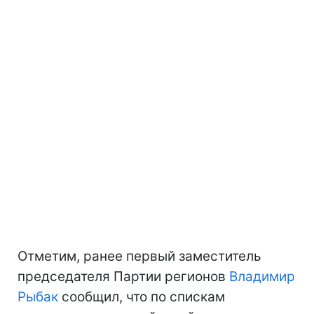
Отметим, ранее первый заместитель
председателя Партии регионов
Владимир
Рыбак
сообщил, что по спискам