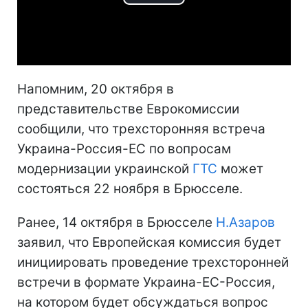
Play
Video
Напомним, 20 октября в
представительстве Еврокомиссии
сообщили, что трехсторонняя встреча
Украина-Россия-ЕС по вопросам
модернизации украинской
ГТС
может
состояться 22 ноября в Брюсселе.
Ранее, 14 октября в Брюсселе
Н.Азаров
заявил, что Европейская комиссия будет
инициировать проведение трехсторонней
встречи в формате Украина-ЕС-Россия,
на котором будет обсуждаться вопрос