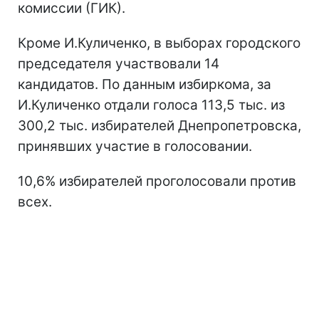
комиссии (ГИК).
Кроме И.Куличенко, в выборах городского
председателя участвовали 14
кандидатов. По данным избиркома, за
И.Куличенко отдали голоса 113,5 тыс. из
300,2 тыс. избирателей Днепропетровска,
принявших участие в голосовании.
10,6% избирателей проголосовали против
всех.