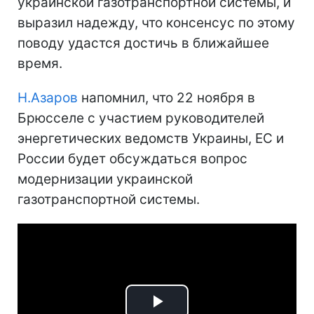
украинской газотранспортной системы, и
выразил надежду, что консенсус по этому
поводу удастся достичь в ближайшее
время.
Н.Азаров
напомнил, что 22 ноября в
Брюсселе с участием руководителей
энергетических ведомств Украины, ЕС и
России будет обсуждаться вопрос
модернизации украинской
газотранспортной системы.