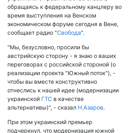
обращаясь к федеральному канцлеру во
время выступления на Венском
экономическом форуме сегодня в Вене,
сообщает радио "
Свобода
".
"Мы, безусловно, просили бы
австрийскую сторону - я знаю о ваших
переговорах с российской стороной (о
реализации проекта "Южный поток"), -
чтобы вы вместе конструктивно
отнеслись к нашей идее (модернизации
украинской
ГТС
в качестве
альтернативы)", - сказал
Н.Азаров
.
При этом украинский премьер
подчеркнул, что модернизация южной