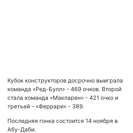
Кубок конструкторов досрочно выиграла
команда «Ред-Булл» - 469 очков. Второй
стала команда «Макларен» - 421 очко и
третьей - «Феррари» - 389.
Последняя гонка состоится 14 ноября в
Абу-Даби.