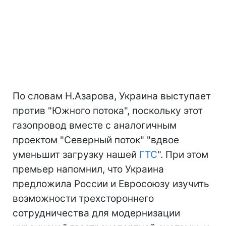
По словам Н.Азарова, Украина выступает
против "Южного потока", поскольку этот
газопровод вместе с аналогичным
проектом "Северный поток" "вдвое
уменьшит загрузку нашей
ГТС
". При этом
премьер напомнил, что Украина
предложила России и Евросоюзу изучить
возможности трехстороннего
сотрудничества для модернизации