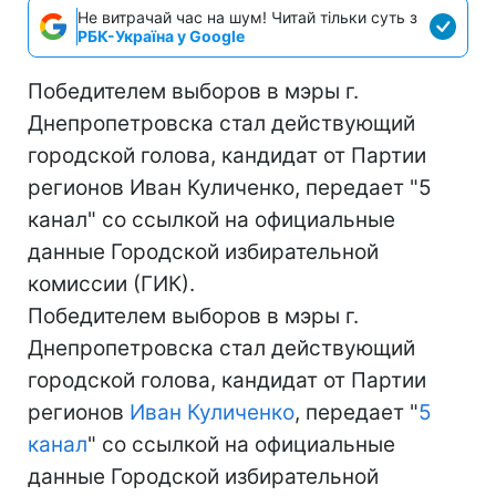
Не витрачай час на шум! Читай тільки суть з
РБК-Україна у Google
Победителем выборов в мэры г.
Днепропетровска стал действующий
городской голова, кандидат от Партии
регионов Иван Куличенко, передает "5
канал" со ссылкой на официальные
данные Городской избирательной
комиссии (ГИК).
Победителем выборов в мэры г.
Днепропетровска стал действующий
городской голова, кандидат от Партии
регионов
Иван Куличенко
, передает "
5
канал
" со ссылкой на официальные
данные Городской избирательной