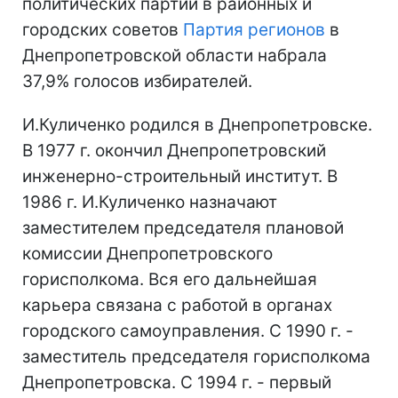
политических партий в районных и
городских советов
Партия регионов
в
Днепропетровской области набрала
37,9% голосов избирателей.
И.Куличенко родился в Днепропетровске.
В 1977 г. окончил Днепропетровский
инженерно-строительный институт. В
1986 г. И.Куличенко назначают
заместителем председателя плановой
комиссии Днепропетровского
горисполкома. Вся его дальнейшая
карьера связана с работой в органах
городского самоуправления. С 1990 г. -
заместитель председателя горисполкома
Днепропетровска. С 1994 г. - первый