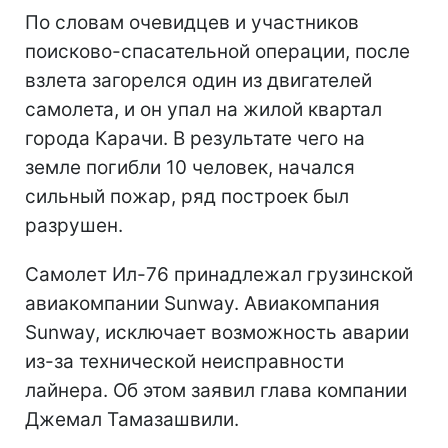
По словам очевидцев и участников
поисково-спасательной операции, после
взлета загорелся один из двигателей
самолета, и он упал на жилой квартал
города Карачи. В результате чего на
земле погибли 10 человек, начался
сильный пожар, ряд построек был
разрушен.
Самолет Ил-76 принадлежал грузинской
авиакомпании Sunway. Авиакомпания
Sunway, исключает возможность аварии
из-за технической неисправности
лайнера. Об этом заявил глава компании
Джемал Тамазашвили.