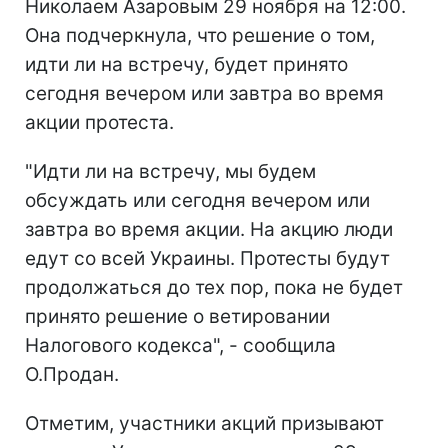
Николаем Азаровым 29 ноября на 12:00.
Она подчеркнула, что решение о том,
идти ли на встречу, будет принято
сегодня вечером или завтра во время
акции протеста.
"Идти ли на встречу, мы будем
обсуждать или сегодня вечером или
завтра во время акции. На акцию люди
едут со всей Украины. Протесты будут
продолжаться до тех пор, пока не будет
принято решение о ветировании
Налогового кодекса", - сообщила
О.Продан.
Отметим, участники акций призывают