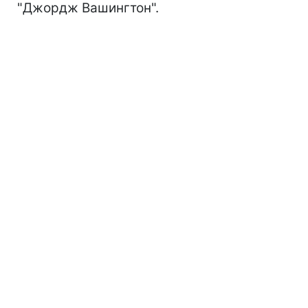
"Джордж Вашингтон".