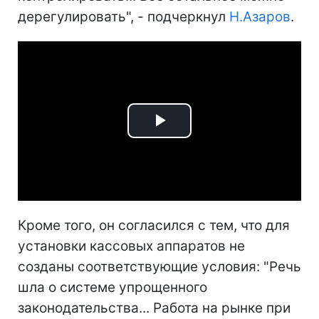
дерегулировать", - подчеркнул
Н.Азаров
.
Play
Video
Кроме того, он согласился с тем, что для
установки кассовых аппаратов не
созданы соответствующие условия: "Речь
шла о системе упрощенного
законодательства... Работа на рынке при