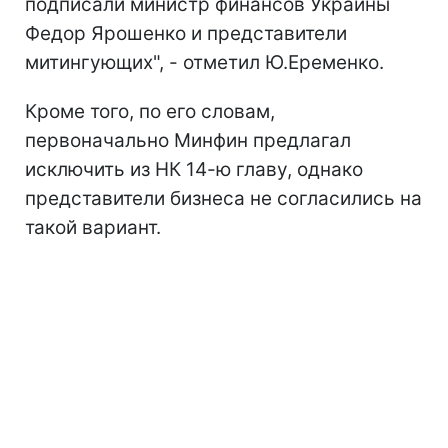
подписали министр финансов Украины
Федор Ярошенко и представители
митингующих", - отметил Ю.Еременко.
Кроме того, по его словам,
первоначально Минфин предлагал
исключить из НК 14-ю главу, однако
представители бизнеса не согласились на
такой вариант.