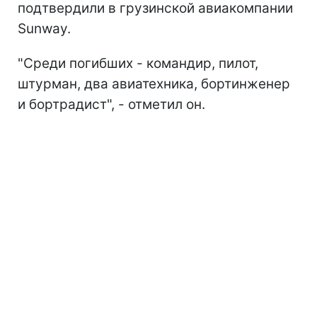
подтвердили в грузинской авиакомпании
Sunway.
"Среди погибших - командир, пилот,
штурман, два авиатехника, бортинженер
и бортрадист", - отметил он.