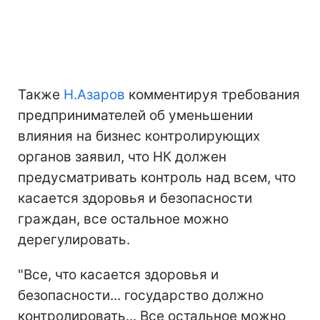
Также
Н.Азаров
комментируя требования
предпринимателей об уменьшении
влияния на бизнес контролирующих
органов заявил, что НК должен
предусматривать контроль над всем, что
касается здоровья и безопасности
граждан, все остальное можно
дерегулировать.
"Все, что касается здоровья и
безопасности... государство должно
контролировать... Все остальное можно