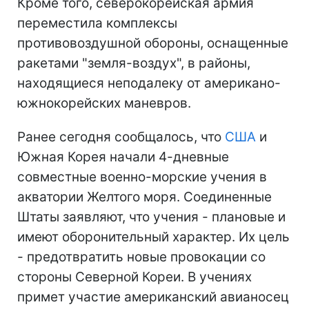
Кроме того, северокорейская армия
переместила комплексы
противовоздушной обороны, оснащенные
ракетами "земля-воздух", в районы,
находящиеся неподалеку от американо-
южнокорейских маневров.
Ранее сегодня сообщалось, что
США
и
Южная Корея начали 4-дневные
совместные военно-морские учения в
акватории Желтого моря. Соединенные
Штаты заявляют, что учения - плановые и
имеют оборонительный характер. Их цель
- предотвратить новые провокации со
стороны Северной Кореи. В учениях
примет участие американский авианосец