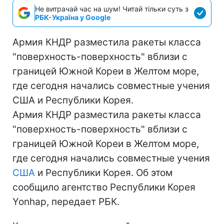
Не витрачай час на шум! Читай тільки суть з
РБК-Україна у Google
Армия КНДР разместила ракеты класса
"поверхность-поверхность" вблизи с
границей Южной Кореи в Желтом море,
где сегодня начались совместные учения
США и Республики Корея.
Армия КНДР разместила ракеты класса
"поверхность-поверхность" вблизи с
границей Южной Кореи в Желтом море,
где сегодня начались совместные учения
США
и Республики Корея. Об этом
сообщило агентство Республики Корея
Yonhap, передает РБК.