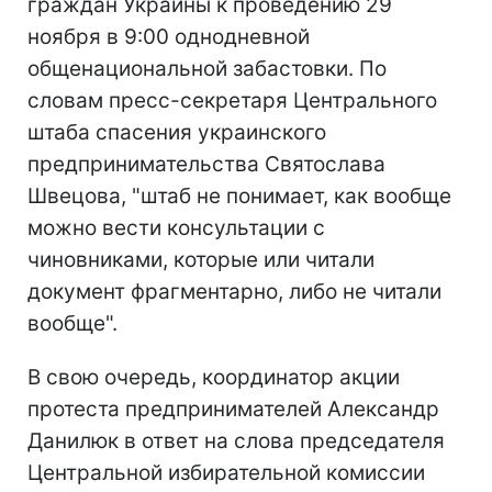
граждан Украины к проведению 29
ноября в 9:00 однодневной
общенациональной забастовки. По
словам пресс-секретаря Центрального
штаба спасения украинского
предпринимательства Святослава
Швецова, "штаб не понимает, как вообще
можно вести консультации с
чиновниками, которые или читали
документ фрагментарно, либо не читали
вообще".
В свою очередь, координатор акции
протеста предпринимателей Александр
Данилюк в ответ на слова председателя
Центральной избирательной комиссии