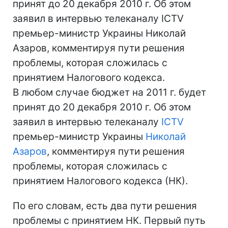
принят до 20 декабря 2010 г. Об этом
заявил в интервью телеканалу ICTV
премьер-министр Украины Николай
Азаров, комментируя пути решения
проблемы, которая сложилась с
принятием Налогового кодекса.
В любом случае бюджет на 2011 г. будет
принят до 20 декабря 2010 г. Об этом
заявил в интервью телеканалу
ICTV
премьер-министр Украины
Николай
Азаров
, комментируя пути решения
проблемы, которая сложилась с
принятием Налогового кодекса (НК).
По его словам, есть два пути решения
проблемы с принятием НК. Первый путь