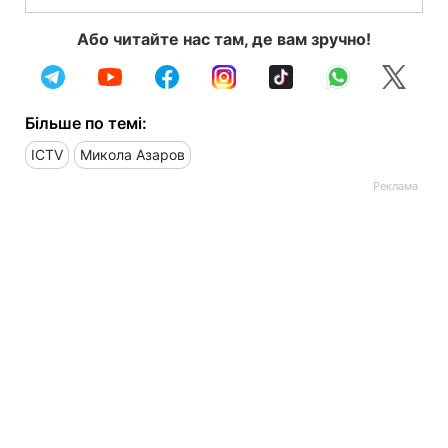
Або читайте нас там, де вам зручно!
Більше по темі:
ICTV
Микола Азаров