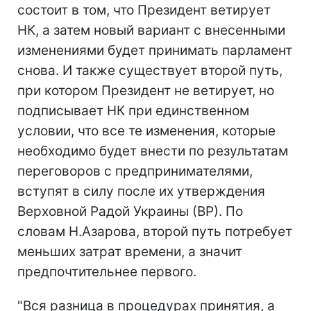
состоит в том, что Президент ветирует
НК, а затем новый вариант с внесенными
изменениями будет принимать парламент
снова. И также существует второй путь,
при котором Президент не ветирует, но
подписывает НК при единственном
условии, что все те изменения, которые
необходимо будет внести по результатам
переговоров с предпринимателями,
вступят в силу после их утверждения
Верховной Радой Украины (ВР). По
словам Н.Азарова, второй путь потребует
меньших затрат времени, а значит
предпочтительнее первого.
"Вся разница в процедурах принятия, а