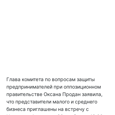
Глава комитета по вопросам защиты
предпринимателей при оппозиционном
правительстве Оксана Продан заявила,
что представители малого и среднего
бизнеса приглашены на встречу с