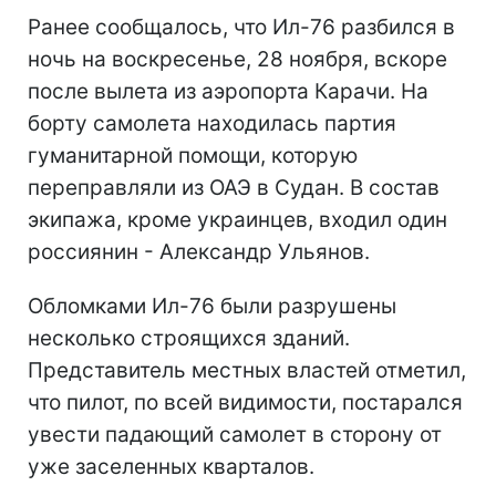
Ранее сообщалось, что Ил-76 разбился в
ночь на воскресенье, 28 ноября, вскоре
после вылета из аэропорта Карачи. На
борту самолета находилась партия
гуманитарной помощи, которую
переправляли из ОАЭ в Судан. В состав
экипажа, кроме украинцев, входил один
россиянин - Александр Ульянов.
Обломками Ил-76 были разрушены
несколько строящихся зданий.
Представитель местных властей отметил,
что пилот, по всей видимости, постарался
увести падающий самолет в сторону от
уже заселенных кварталов.