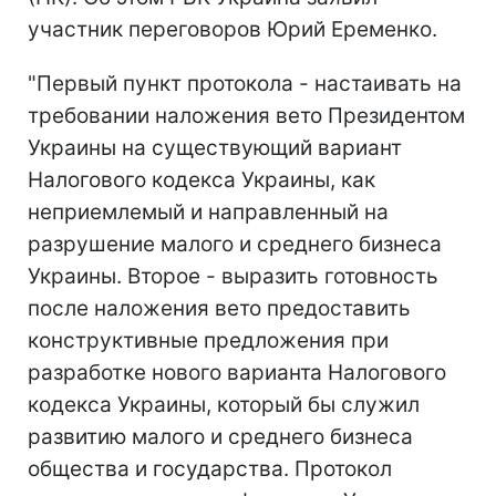
участник переговоров Юрий Еременко.
"Первый пункт протокола - настаивать на
требовании наложения вето Президентом
Украины на существующий вариант
Налогового кодекса Украины, как
неприемлемый и направленный на
разрушение малого и среднего бизнеса
Украины. Второе - выразить готовность
после наложения вето предоставить
конструктивные предложения при
разработке нового варианта Налогового
кодекса Украины, который бы служил
развитию малого и среднего бизнеса
общества и государства. Протокол