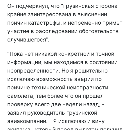
Он подчеркнул, что "грузинская сторона
крайне заинтересована в выяснении
причин катастрофы, и непременно примет
участие в расследовании обстоятельств
случившегося".
"Пока нет никакой конкретной и точной
информации, мы находимся в состоянии
неопределенности. Но я решительно
исключаю возможность аварии по
причине технической неисправности
самолета, тем более что он прошел
проверку всего две недели назад, -
заявил руководитель грузинской
авиакомпании. - Я исключаю и вину
экипажа, который перед вылетом получил