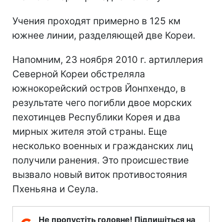
Учения проходят примерно в 125 км
южнее линии, разделяющей две Кореи.
Напомним, 23 ноября 2010 г. артиллерия
Северной Кореи обстреляла
южнокорейский остров Йонпхендо, в
результате чего погибли двое морских
пехотинцев Республики Корея и два
мирных жителя этой страны. Еще
несколько военных и гражданских лиц
получили ранения. Это происшествие
вызвало новый виток противостояния
Пхеньяна и Сеула.
Не пропустіть головне! Підпишіться на