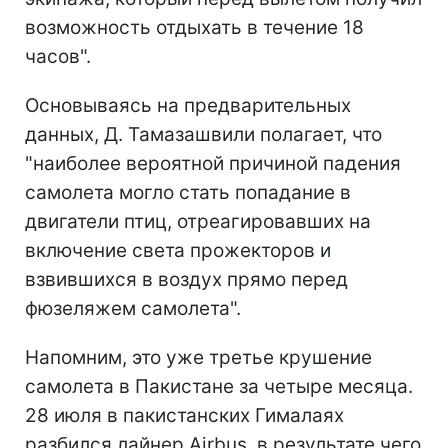
возможность отдыхать в течение 18
часов".
Основываясь на предварительных
данных, Д. Тамазашвили полагает, что
"наиболее вероятной причиной падения
самолета могло стать попадание в
двигатели птиц, отреагировавших на
включение света прожекторов и
взвившихся в воздух прямо перед
фюзеляжем самолета".
Напомним, это уже третье крушение
самолета в Пакистане за четыре месяца.
28 июля в пакистанских Гималаях
разбился лайнер Airbus, в результате чего