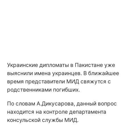
Украинские дипломаты в Пакистане уже
выяснили имена украинцев. В ближайшее
время представители МИД свяжутся с
родственниками погибших.
По словам А.Дикусарова, данный вопрос
находится на контроле департамента
консульской службы МИД.