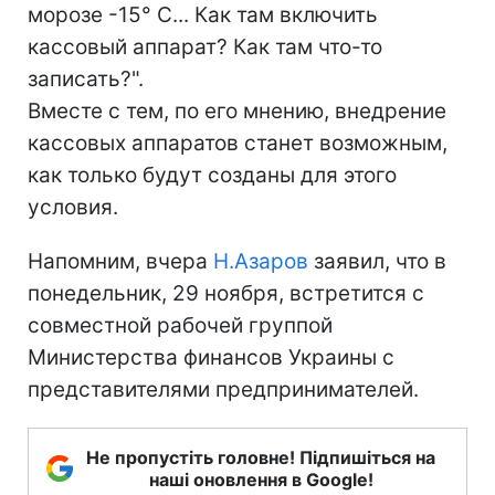
морозе -15° С... Как там включить
кассовый аппарат? Как там что-то
записать?".
Вместе с тем, по его мнению, внедрение
кассовых аппаратов станет возможным,
как только будут созданы для этого
условия.
Напомним, вчера
Н.Азаров
заявил, что в
понедельник, 29 ноября, встретится с
совместной рабочей группой
Министерства финансов Украины с
представителями предпринимателей.
Не пропустіть головне! Підпишіться на
наші оновлення в Google!