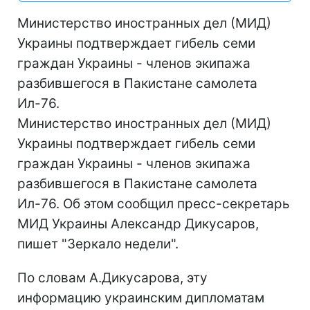
Министерство иностранных дел (МИД)
Украины подтверждает гибель семи
граждан Украины - членов экипажа
разбившегося в Пакистане самолета
Ил-76.
Министерство иностранных дел (МИД)
Украины подтверждает гибель семи
граждан Украины - членов экипажа
разбившегося в Пакистане самолета
Ил-76. Об этом сообщил пресс-секретарь
МИД Украины Александр Дикусаров,
пишет "Зеркало недели".
По словам А.Дикусарова, эту
информацию украинским дипломатам