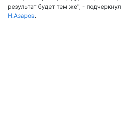
результат будет тем же", - подчеркнул
Н.Азаров
.