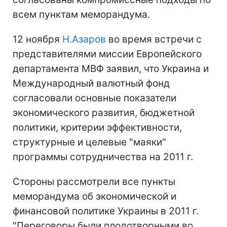
всем пунктам меморандума.
12 ноября
Н.Азаров
во время встречи с
представителями миссии Европейского
департамента МВФ заявил, что Украина и
Международный валютный фонд
согласовали основные показатели
экономического развития, бюджетной
политики, критерии эффективности,
структурные и целевые "маяки"
программы сотрудничества на 2011 г.
Стороны рассмотрели все пункты
меморандума об экономической и
финансовой политике Украины в 2011 г.
"Переговоры были плодотворными во