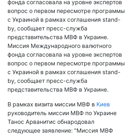
фонда согласовала на уровне экспертов
вопрос о первом пересмотре программы
с Украиной в рамках соглашения stand-
by, сообщает пресс-служба
представительства МВФ в Украине.
Миссия Международного валютного
фонда согласовала на уровне экспертов
вопрос о первом пересмотре программы
с Украиной в рамках соглашения stand-
by, сообщает пресс-служба
представительства МВФ в Украине.
В рамках визита миссии МВФ в
Киев
руководитель миссии МВФ по Украине
Танос Арванитис обнародовал
следующее заявление: "Миссия МВФ