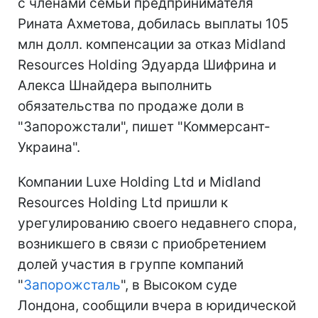
с членами семьи предпринимателя
Рината Ахметова, добилась выплаты 105
млн долл. компенсации за отказ Midland
Resources Holding Эдуарда Шифрина и
Алекса Шнайдера выполнить
обязательства по продаже доли в
"Запорожстали", пишет "Коммерсант-
Украина".
Компании Luxe Holding Ltd и Midland
Resources Holding Ltd пришли к
урегулированию своего недавнего спора,
возникшего в связи с приобретением
долей участия в группе компаний
"
Запорожсталь
", в Высоком суде
Лондона, сообщили вчера в юридической