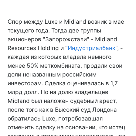
Спор между Luxe и Midland возник в мае
текущего года. Тогда две группы
акционеров "Запорожстали" - Midland
Resources Holding и "
Индустриалбанк
", -
каждая из которых владела немного
менее 50% меткомбината, продали свои
доли неназванным российским
инвесторам. Сделка оценивалась в 1,7
млрд долл. Но на долю владельцев
Midland был наложен судебный арест,
после того как в Высокий суд Лондона
обратилась Luxe, потребовавшая
отменить сделку на основании, что истец