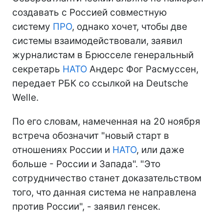
создавать с Россией совместную
систему
ПРО
, однако хочет, чтобы две
системы взаимодействовали, заявил
журналистам в Брюсселе генеральный
секретарь
НАТО
Андерс Фог Расмуссен,
передает РБК со ссылкой на Deutsche
Welle.
По его словам, намеченная на 20 ноября
встреча обозначит "новый старт в
отношениях России и
НАТО
, или даже
больше - России и Запада". "Это
сотрудничество станет доказательством
того, что данная система не направлена
против России", - заявил генсек.