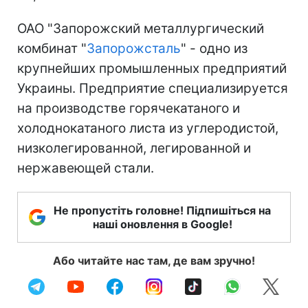
ОАО "Запорожский металлургический
комбинат "
Запорожсталь
" - одно из
крупнейших промышленных предприятий
Украины. Предприятие специализируется
на производстве горячекатаного и
холоднокатаного листа из углеродистой,
низколегированной, легированной и
нержавеющей стали.
Не пропустіть головне! Підпишіться на
наші оновлення в Google!
Або читайте нас там, де вам зручно!