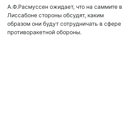
А.Ф.Расмуссен ожидает, что на саммите в
Лиссабоне стороны обсудят, каким
образом они будут сотрудничать в сфере
противоракетной обороны.