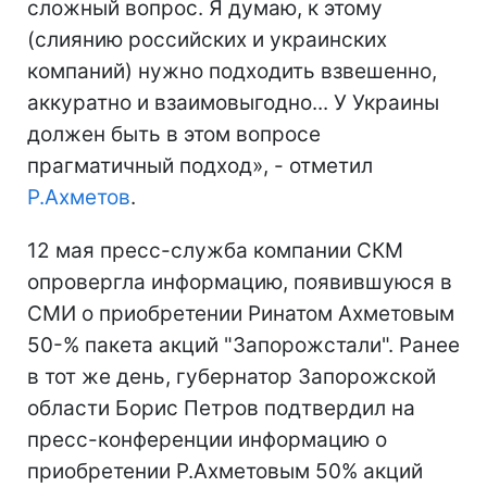
сложный вопрос. Я думаю, к этому
(слиянию российских и украинских
компаний) нужно подходить взвешенно,
аккуратно и взаимовыгодно... У Украины
должен быть в этом вопросе
прагматичный подход», - отметил
Р.Ахметов
.
12 мая пресс-служба компании СКМ
опровергла информацию, появившуюся в
СМИ о приобретении Ринатом Ахметовым
50-% пакета акций "Запорожстали". Ранее
в тот же день, губернатор Запорожской
области Борис Петров подтвердил на
пресс-конференции информацию о
приобретении Р.Ахметовым 50% акций