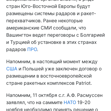
стран Юго-Восточной Европы будут
размещены системы радаров и ракет-
перехватчиков. Ранее некоторые
американские СМИ сообщали, что
Вашингтон ведет переговоры с Болгарией
и Турцией об установке в этих странах
радаров
ПРО
.
Напомним, в настоящий момент между
США
и Польшей уже заключен договор о
размещении в восточноевропейской
стране ракетных комплексов Patriot.
Напомним, 11 октября с.г. А.Ф. Расмуссен
заявлял, что на саммите
НАТО
19-20
ноября необходимо принять решение о