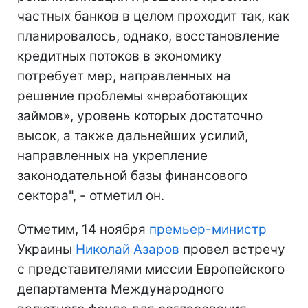
частных банков в целом проходит так, как
планировалось, однако, восстановление
кредитных потоков в экономику
потребует мер, направленных на
решение проблемы «неработающих
займов», уровень которых достаточно
высок, а также дальнейших усилий,
направленных на укрепление
законодательной базы финансового
сектора", - отметил он.
Отметим, 14 ноября
премьер-министр
Украины
Николай Азаров
провел встречу
с представителями миссии Европейского
департамента Международного