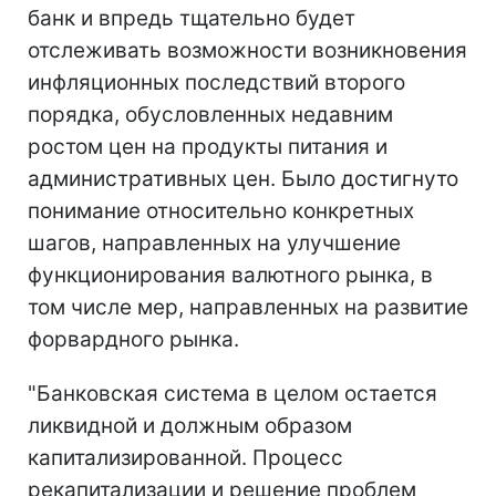
банк и впредь тщательно будет
отслеживать возможности возникновения
инфляционных последствий второго
порядка, обусловленных недавним
ростом цен на продукты питания и
административных цен. Было достигнуто
понимание относительно конкретных
шагов, направленных на улучшение
функционирования валютного рынка, в
том числе мер, направленных на развитие
форвардного рынка.
"Банковская система в целом остается
ликвидной и должным образом
капитализированной. Процесс
рекапитализации и решение проблем