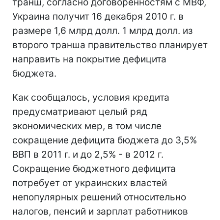
транш, согласно договоренностям с МВФ,
Украина получит 16 декабря 2010 г. в
размере 1,6 млрд долл. 1 млрд долл. из
второго транша правительство планирует
направить на покрытие дефицита
бюджета.
Как сообщалось, условия кредита
предусматривают целый ряд
экономических мер, в том числе
сокращение дефицита бюджета до 3,5%
ВВП в 2011 г. и до 2,5% - в 2012 г.
Сокращение бюджетного дефицита
потребует от украинских властей
непопулярных решений относительно
налогов, пенсий и зарплат работников