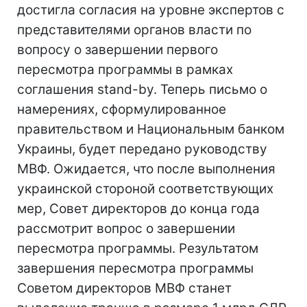
достигла согласия на уровне экспертов с
представителями органов власти по
вопросу о завершении первого
пересмотра программы в рамках
соглашения stand-by. Теперь письмо о
намерениях, сформулированное
правительством и Национальным банком
Украины, будет передано руководству
МВФ. Ожидается, что после выполнения
украинской стороной соответствующих
мер, Совет директоров до конца года
рассмотрит вопрос о завершении
пересмотра программы. Результатом
завершения пересмотра программы
Советом директоров МВФ станет