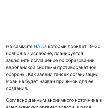
На саммите
НАТО
, который пройдет 19-20
ноября в Лиссабоне, планируется
заключить соглашение об образовании
европейской системы противоракетной
обороны. Как заявил генсек организации,
Иран не будет назван причиной для ее
создания.
Согласно данным анонимного источника в
американских органах власти, в ряде