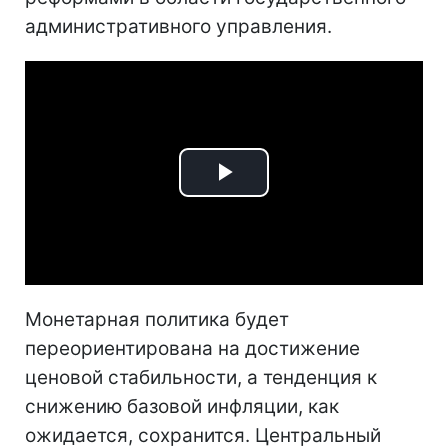
административного управления.
Play
Video
Монетарная политика будет
переориентирована на достижение
ценовой стабильности, а тенденция к
снижению базовой инфляции, как
ожидается, сохранится. Центральный