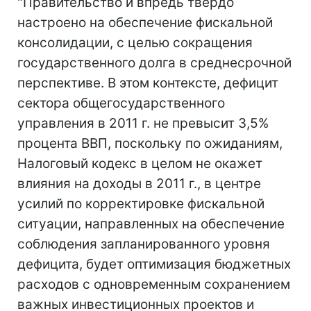
"Правительство и впредь твердо
настроено на обеспечение фискальной
консолидации, с целью сокращения
государственного долга в среднесрочной
перспективе. В этом контексте, дефицит
сектора общегосударственного
управления в 2011 г. не превысит 3,5%
процента ВВП, поскольку по ожиданиям,
Налоговый кодекс в целом не окажет
влияния на доходы в 2011 г., в центре
усилий по корректировке фискальной
ситуации, направленных на обеспечение
соблюдения запланированного уровня
дефицита, будет оптимизация бюджетных
расходов с одновременным сохранением
важных инвестиционных проектов и