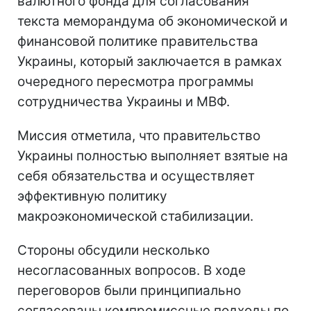
валютного фонда для согласования
текста меморандума об экономической и
финансовой политике правительства
Украины, который заключается в рамках
очередного пересмотра программы
сотрудничества Украины и МВФ.
Миссия отметила, что правительство
Украины полностью выполняет взятые на
себя обязательства и осуществляет
эффективную политику
макроэкономической стабилизации.
Стороны обсудили несколько
несогласованных вопросов. В ходе
переговоров были принципиально
согласованы компромиссные подходы по