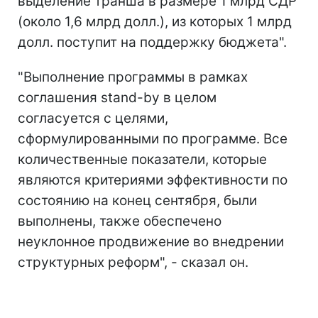
выделение транша в размере 1 млрд СДР
(около 1,6 млрд долл.), из которых 1 млрд
долл. поступит на поддержку бюджета".
"Выполнение программы в рамках
соглашения stand-by в целом
согласуется с целями,
сформулированными по программе. Все
количественные показатели, которые
являются критериями эффективности по
состоянию на конец сентября, были
выполнены, также обеспечено
неуклонное продвижение во внедрении
структурных реформ", - сказал он.