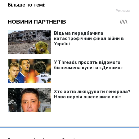
Більше по темі: