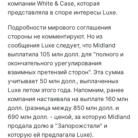
компании White & Case, которая
представляла в споре интересы Luxe.
Подробности мирового соглашения
стороны не комментируют. Но из
сообщения Luxe следует, что Midland
выплатила 105 млн долл. для "полного и
окончательного урегулирования
взаимных претензий сторон". Эта сумма
учитывает 50 млн долл., выплаченных
Luxe летом этого года. Напомним, ранее
компания настаивала на выплате 160 млн
долл. (разница между 850 млн долл. и
690 млн долл. - ценой, за которую Midland
продала долю в "Запорожстали" и
которую ей предлагала Luxe).