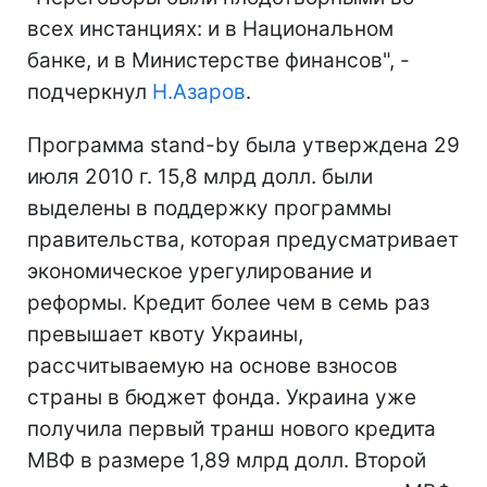
всех инстанциях: и в Национальном
банке, и в Министерстве финансов", -
подчеркнул
Н.Азаров
.
Программа stand-by была утверждена 29
июля 2010 г. 15,8 млрд долл. были
выделены в поддержку программы
правительства, которая предусматривает
экономическое урегулирование и
реформы. Кредит более чем в семь раз
превышает квоту Украины,
рассчитываемую на основе взносов
страны в бюджет фонда. Украина уже
получила первый транш нового кредита
МВФ в размере 1,89 млрд долл. Второй