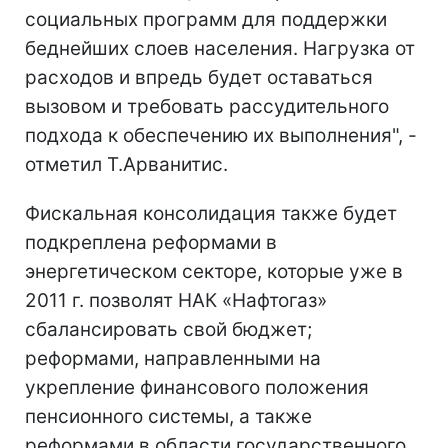
социальных программ для поддержки
беднейших слоев населения. Нагрузка от
расходов и впредь будет оставаться
вызовом и требовать рассудительного
подхода к обеспечению их выполнения", -
отметил Т.Арванитис.
Фискальная консолидация также будет
подкреплена реформами в
энергетическом секторе, которые уже в
2011 г. позволят НАК «Нафтогаз»
сбалансировать свой бюджет;
реформами, направленными на
укрепление финансового положения
пенсионного системы, а также
реформами в области государственного