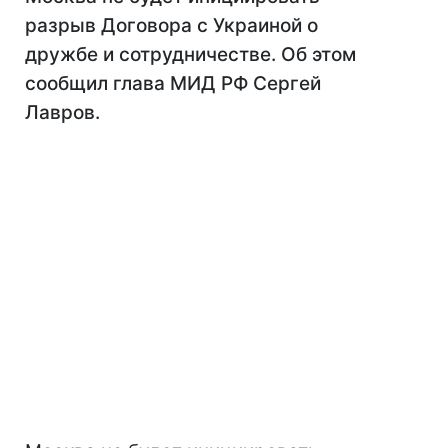
разрыв Договора с Украиной о
дружбе и сотрудничестве. Об этом
сообщил глава МИД РФ Сергей
Лавров.