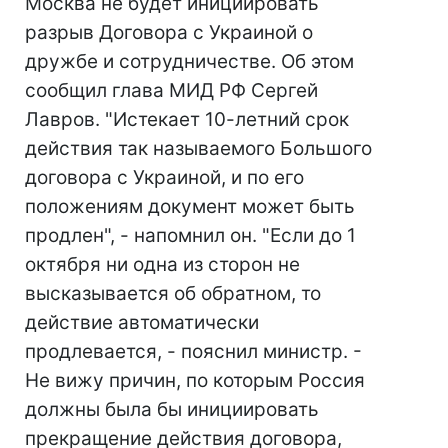
Москва не будет инициировать
разрыв Договора с Украиной о
дружбе и сотрудничестве. Об этом
сообщил глава МИД РФ Сергей
Лавров. "Истекает 10-летний срок
действия так называемого Большого
договора с Украиной, и по его
положениям документ может быть
продлен", - напомнил он. "Если до 1
октября ни одна из сторон не
высказывается об обратном, то
действие автоматически
продлевается, - пояснил министр. -
Не вижу причин, по которым Россия
должны была бы инициировать
прекращение действия договора,