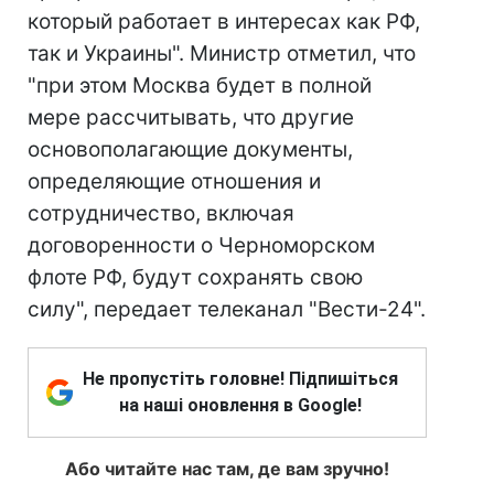
который работает в интересах как РФ,
так и Украины". Министр отметил, что
"при этом Москва будет в полной
мере рассчитывать, что другие
основополагающие документы,
определяющие отношения и
сотрудничество, включая
договоренности о Черноморском
флоте РФ, будут сохранять свою
силу", передает телеканал "Вести-24".
Не пропустіть головне! Підпишіться
на наші оновлення в Google!
Або читайте нас там, де вам зручно!