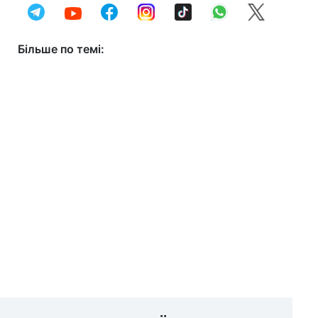
Більше по темі: