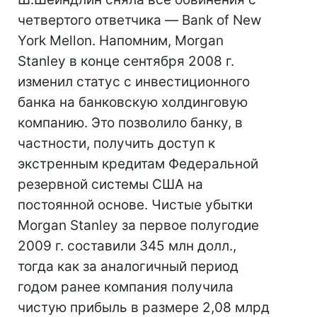
четвертого ответчика — Bank of New
York Mellon. Напомним, Morgan
Stanley в конце сентября 2008 г.
изменил статус с инвестиционного
банка на банковскую холдинговую
компанию. Это позволило банку, в
частности, получить доступ к
экстренным кредитам Федеральной
резервной системы США на
постоянной основе. Чистые убытки
Morgan Stanley за первое полугодие
2009 г. составили 345 млн долл.,
тогда как за аналогичный период
годом ранее компания получила
чистую прибыль в размере 2,08 млрд