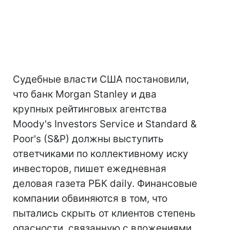
Судебные власти США постановили,
что банк Morgan Stanley и два
крупных рейтинговых агентства
Moody's Investors Service и Standard &
Poor's (S&P) должны выступить
ответчиками по коллективному иску
инвесторов, пишет ежедневная
деловая газета РБК daily. Финансовые
компании обвиняются в том, что
пытались скрыть от клиентов степень
опасности, связанную с вложениями