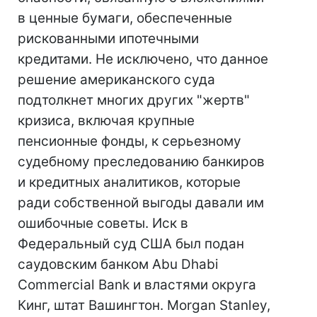
в ценные бумаги, обеспеченные
рискованными ипотечными
кредитами. Не исключено, что данное
решение американского суда
подтолкнет многих других "жертв"
кризиса, включая крупные
пенсионные фонды, к серьезному
судебному преследованию банкиров
и кредитных аналитиков, которые
ради собственной выгоды давали им
ошибочные советы. Иск в
Федеральный суд США был подан
саудовским банком Abu Dhabi
Commercial Bank и властями округа
Кинг, штат Вашингтон. Morgan Stanley,