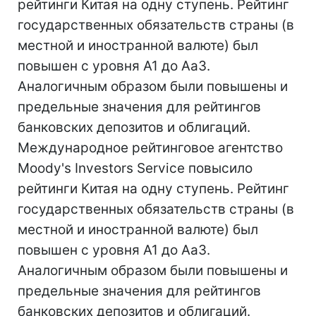
рейтинги Китая на одну ступень. Рейтинг
государственных обязательств страны (в
местной и иностранной валюте) был
повышен с уровня A1 до Aa3.
Аналогичным образом были повышены и
предельные значения для рейтингов
банковских депозитов и облигаций.
Международное рейтинговое агентство
Moody's Investors Service повысило
рейтинги Китая на одну ступень. Рейтинг
государственных обязательств страны (в
местной и иностранной валюте) был
повышен с уровня A1 до Aa3.
Аналогичным образом были повышены и
предельные значения для рейтингов
банковских депозитов и облигаций.