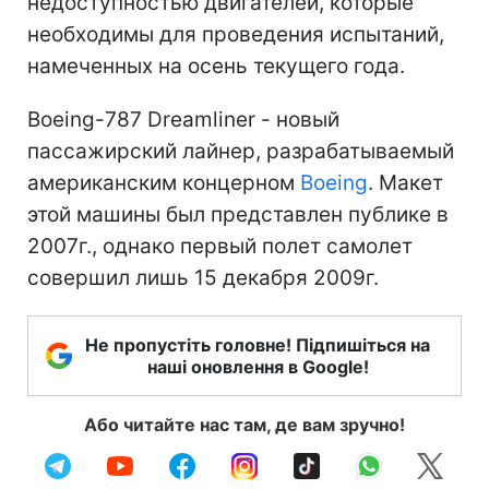
недоступностью двигателей, которые
необходимы для проведения испытаний,
намеченных на осень текущего года.
Boeing-787 Dreamliner - новый
пассажирский лайнер, разрабатываемый
американским концерном
Boeing
. Макет
этой машины был представлен публике в
2007г., однако первый полет самолет
совершил лишь 15 декабря 2009г.
Не пропустіть головне! Підпишіться на
наші оновлення в Google!
Або читайте нас там, де вам зручно!