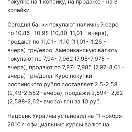
покупке на 1 копейку, на продаже - на 3
копейки.
Сегодня банки покупают наличный евро
по 10,85- 10,98 (10,80-11,01 - вчера),
продают по 11,01- 11,10 (11,01-11,26 -
вчера) грн/евро. Американскую валюту
покупают по 7,94- 7,962 (7,95-7,975 -
вчера), продают по 7,97- 7,985 (7,97-8,01 -
вчера) грн/долл. Курс покупки
российского рубля составляет 2,5-2,58
(2,49-2,582- вчера), продажи 2,594- 2,62
(2,588-2,62- вчера) грн за 10 руб.
Нацбанк Украины установил на 11 ноября
2010 г. официальные курсы валют на