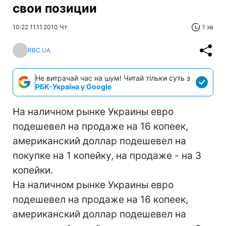
свои позиции
10:22 11.11.2010 Чт
1 хв
RBC.UA
Не витрачай час на шум! Читай тільки суть з
РБК-Україна у Google
На наличном рынке Украины евро
подешевел на продаже на 16 копеек,
американский доллар подешевел на
покупке на 1 копейку, на продаже - на 3
копейки.
На наличном рынке Украины евро
подешевел на продаже на 16 копеек,
американский доллар подешевел на