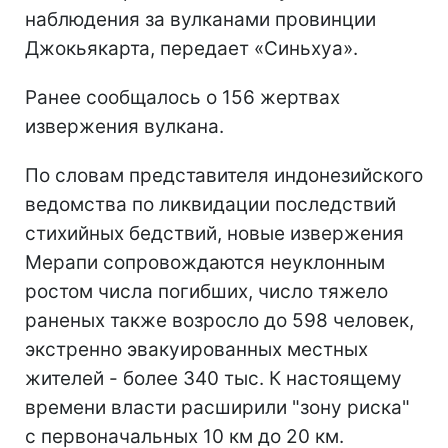
наблюдения за вулканами провинции
Джокьякарта, передает «Синьхуа».
Ранее сообщалось о 156 жертвах
извержения вулкана.
По словам представителя индонезийского
ведомства по ликвидации последствий
стихийных бедствий, новые извержения
Мерапи сопровождаются неуклонным
ростом числа погибших, число тяжело
раненых также возросло до 598 человек,
экстренно эвакуированных местных
жителей - более 340 тыс. К настоящему
времени власти расширили "зону риска"
с первоначальных 10 км до 20 км.