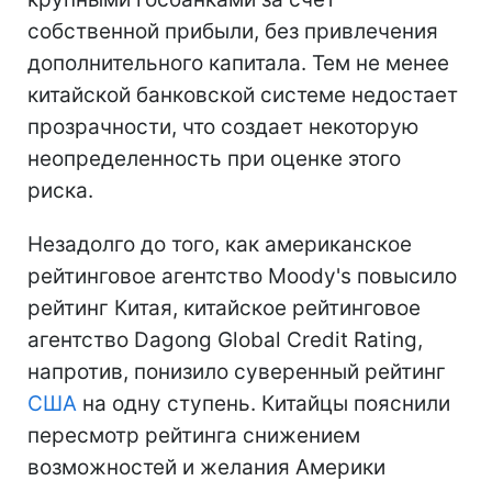
собственной прибыли, без привлечения
дополнительного капитала. Тем не менее
китайской банковской системе недостает
прозрачности, что создает некоторую
неопределенность при оценке этого
риска.
Незадолго до того, как американское
рейтинговое агентство Moody's повысило
рейтинг Китая, китайское рейтинговое
агентство Dagong Global Credit Rating,
напротив, понизило суверенный рейтинг
США
на одну ступень. Китайцы пояснили
пересмотр рейтинга снижением
возможностей и желания Америки