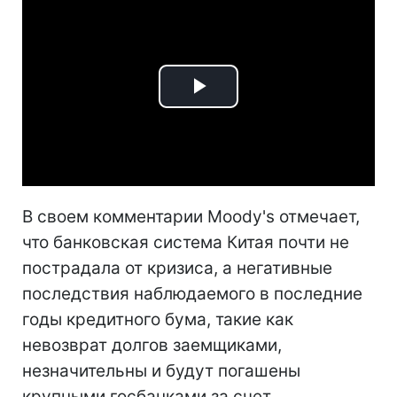
Play
Video
В своем комментарии Moody's отмечает,
что банковская система Китая почти не
пострадала от кризиса, а негативные
последствия наблюдаемого в последние
годы кредитного бума, такие как
невозврат долгов заемщиками,
незначительны и будут погашены
крупными госбанками за счет