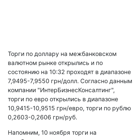
Торги по доллару на межбанковском
валютном рынке открылись и по
состоянию на 10:32 проходят в диапазоне
7,9495-7,9550 грн/долл. Согласно данным
компании "ИнтерБизнесКонсалтинг",
торги по евро открылись в диапазоне
10,9415-10,9515 грн/евро, торги по рублю
0,2603-0,2606 грн/руб.
Напомним, 10 ноября торги на