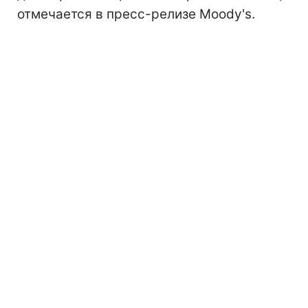
отмечается в пресс-релизе Moody's.