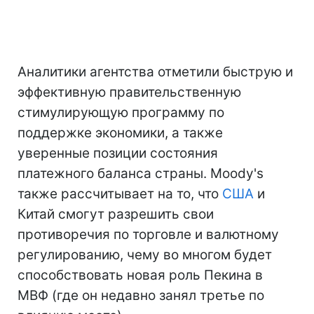
Аналитики агентства отметили быструю и
эффективную правительственную
стимулирующую программу по
поддержке экономики, а также
уверенные позиции состояния
платежного баланса страны. Moody's
также рассчитывает на то, что
США
и
Китай смогут разрешить свои
противоречия по торговле и валютному
регулированию, чему во многом будет
способствовать новая роль Пекина в
МВФ (где он недавно занял третье по