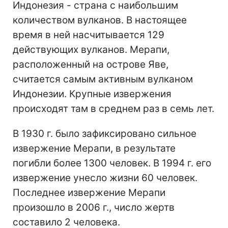
Индонезия - страна с наибольшим
количеством вулканов. В настоящее
время в ней насчитывается 129
действующих вулканов. Мерапи,
расположенный на острове Яве,
считается самым активным вулканом
Индонезии. Крупные извержения
происходят там в среднем раз в семь лет.
В 1930 г. было зафиксировано сильное
извержение Мерапи, в результате
погибли более 1300 человек. В 1994 г. его
извержение унесло жизни 60 человек.
Последнее извержение Мерапи
произошло в 2006 г., число жертв
составило 2 человека.