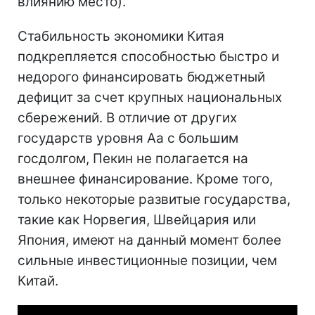
влиянию место).
Стабильность экономики Китая
подкрепляется способностью быстро и
недорого финансировать бюджетный
дефицит за счет крупных национальных
сбережений. В отличие от других
государств уровня Aa с большим
госдолгом, Пекин не полагается на
внешнее финансирование. Кроме того,
только некоторые развитые государства,
такие как Норвегия, Швейцария или
Япония, имеют на данный момент более
сильные инвестиционные позиции, чем
Китай.