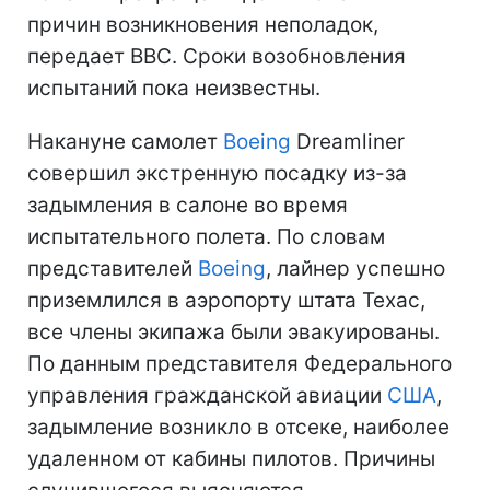
причин возникновения неполадок,
передает ВВС. Сроки возобновления
испытаний пока неизвестны.
Накануне самолет
Boeing
Dreamliner
совершил экстренную посадку из-за
задымления в салоне во время
испытательного полета. По словам
представителей
Boeing
, лайнер успешно
приземлился в аэропорту штата Техас,
все члены экипажа были эвакуированы.
По данным представителя Федерального
управления гражданской авиации
США
,
задымление возникло в отсеке, наиболее
удаленном от кабины пилотов. Причины