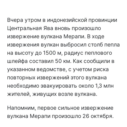
Вчера утром в индонезийской провинции
Центральная Ява вновь произошло
извержение вулкана Мерапи. В ходе
извержения вулкан выбросил столб пепла
на высоту до 1500 м, радиус пеплового
шлейфа составил 50 км. Как сообщили в
указанном ведомстве, с учетом риска
повторных извержений этого вулкана
необходимо эвакуировать около 1,3 млн
жителей, живущих возле вулкана.
Напомним, первое сильное извержение
вулкана Мерапи произошло 26 октября.