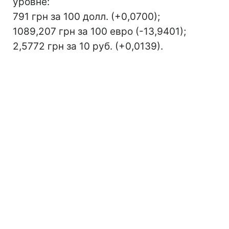
уровне:
791 грн за 100 долл. (+0,0700);
1089,207 грн за 100 евро (-13,9401);
2,5772 грн за 10 руб. (+0,0139).