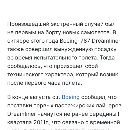
Произошедший экстренный случай был
не первым на борту новых самолетов. В
октябре этого года Boeing-787 Dreamliner
также совершил вынужденную посадку
во время испытательного полета. Тогда
сообщалось, что произошел сбой
технического характера, который возник
после первого часа полета.
В конце августа с.г.
Boeing
сообщил, что
поставки первых пассажирских лайнеров
Dreamliner начнутся не ранее середины I
квартала 2011г., что связано с временной