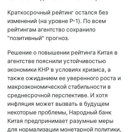
Краткосрочный рейтинг остался без
изменений (на уровне P-1). По всем
рейтингам агентство сохранило
"позитивный" прогноз.
Решение о повышении рейтинга Китая в
агентстве пояснили устойчивостью
экономики КНР в условиях кризиса, а
также ожиданием ее уверенного роста и
макроэкономической стабильности в
среднесрочной перспективе. И хотя
инфляция может вызвать в будущем
некоторые проблемы, Народный банк
Китая предпринимает разумные меры
для нормализации монетарной политики,