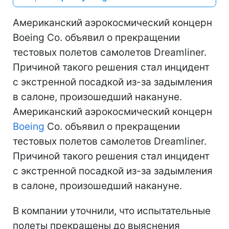
Американский аэрокосмический концерн
Boeing Co. объявил о прекращении
тестовых полетов самолетов Dreamliner.
Причиной такого решения стал инцидент
с экстренной посадкой из-за задымления
в салоне, произошедший накануне.
Американский аэрокосмический концерн
Boeing
Co. объявил о прекращении
тестовых полетов самолетов Dreamliner.
Причиной такого решения стал инцидент
с экстренной посадкой из-за задымления
в салоне, произошедший накануне.
В компании уточнили, что испытательные
полеты прекращены до выяснения