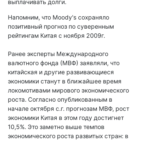
выплачивать долги.
Напомним, что Moody's сохраняло
позитивный прогноз по суверенным
рейтингам Китая с ноября 2009г.
Ранее эксперты Международного
валютного фонда (МВФ) заявляли, что
китайская и другие развивающиеся
экономики станут в ближайшее время
локомотивами мирового экономического
роста. Согласно опубликованным в
начале октября с.г. прогнозам МВФ, рост
экономики Китая в этом году достигнет
10,5%. Это заметно выше темпов
экономического роста развитых стран: в