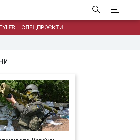
TYLER
СПЕЦПРОЄКТИ
НИ