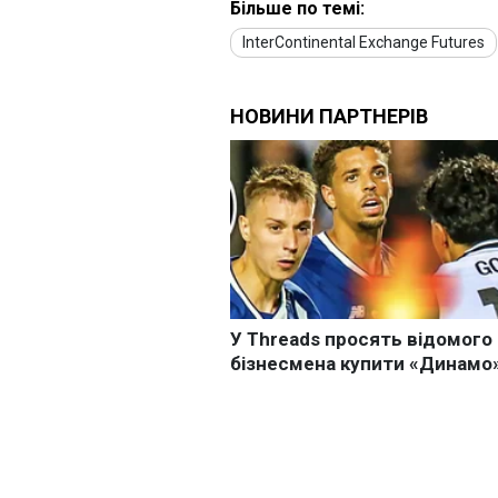
Більше по темі:
InterContinental Exchange Futures