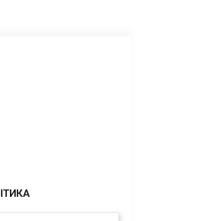
ІТИКА