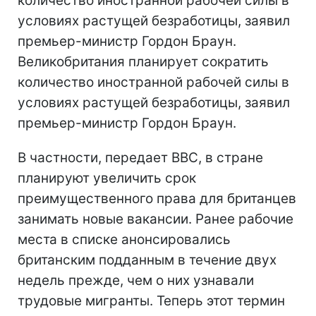
количество иностранной рабочей силы в
условиях растущей безработицы, заявил
премьер-министр Гордон Браун.
Великобритания планирует сократить
количество иностранной рабочей силы в
условиях растущей безработицы, заявил
премьер-министр Гордон Браун.
В частности, передает ВВС, в стране
планируют увеличить срок
преимущественного права для британцев
занимать новые вакансии. Ранее рабочие
места в списке анонсировались
британским подданным в течение двух
недель прежде, чем о них узнавали
трудовые мигранты. Теперь этот термин