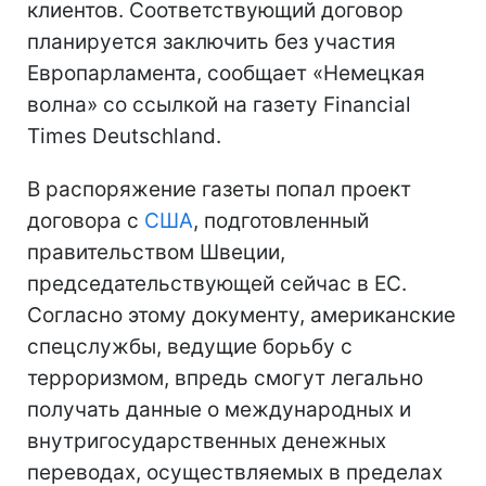
клиентов. Соответствующий договор
планируется заключить без участия
Европарламента, сообщает «Немецкая
волна» со ссылкой на газету Financial
Times Deutschland.
В распоряжение газеты попал проект
договора с
США
, подготовленный
правительством Швеции,
председательствующей сейчас в ЕС.
Согласно этому документу, американские
спецслужбы, ведущие борьбу с
терроризмом, впредь смогут легально
получать данные о международных и
внутригосударственных денежных
переводах, осуществляемых в пределах