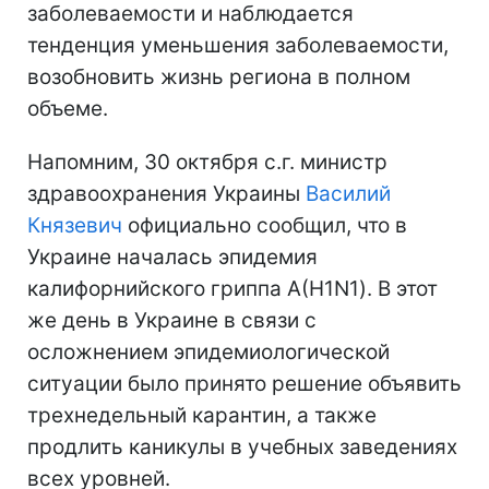
заболеваемости и наблюдается
тенденция уменьшения заболеваемости,
возобновить жизнь региона в полном
объеме.
Напомним, 30 октября с.г. министр
здравоохранения Украины
Василий
Князевич
официально сообщил, что в
Украине началась эпидемия
калифорнийского гриппа А(H1N1). В этот
же день в Украине в связи с
осложнением эпидемиологической
ситуации было принято решение объявить
трехнедельный карантин, а также
продлить каникулы в учебных заведениях
всех уровней.