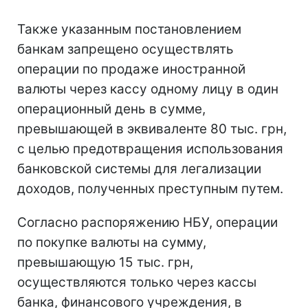
Также указанным постановлением
банкам запрещено осуществлять
операции по продаже иностранной
валюты через кассу одному лицу в один
операционный день в сумме,
превышающей в эквиваленте 80 тыс. грн,
с целью предотвращения использования
банковской системы для легализации
доходов, полученных преступным путем.
Согласно распоряжению НБУ, операции
по покупке валюты на сумму,
превышающую 15 тыс. грн,
осуществляются только через кассы
банка, финансового учреждения, в