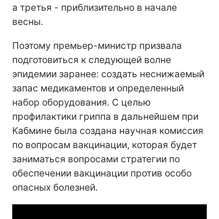
а третья - приблизительно в начале
весны.
Поэтому премьер-министр призвала
подготовиться к следующей волне
эпидемии заранее: создать неснижаемый
запас медикаментов и определенный
набор оборудования. С целью
профилактики гриппа в дальнейшем при
Кабмине была создана научная комиссия
по вопросам вакцинации, которая будет
заниматься вопросами стратегии по
обеспечении вакцинации против особо
опасных болезней.