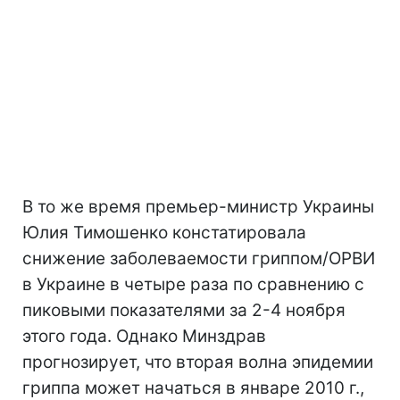
В то же время премьер-министр Украины
Юлия Тимошенко констатировала
снижение заболеваемости гриппом/ОРВИ
в Украине в четыре раза по сравнению с
пиковыми показателями за 2-4 ноября
этого года. Однако Минздрав
прогнозирует, что вторая волна эпидемии
гриппа может начаться в январе 2010 г.,