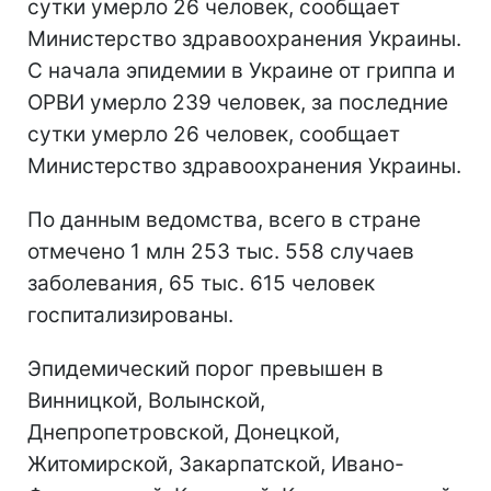
сутки умерло 26 человек, сообщает
Министерство здравоохранения Украины.
С начала эпидемии в Украине от гриппа и
ОРВИ умерло 239 человек, за последние
сутки умерло 26 человек, сообщает
Министерство здравоохранения Украины.
По данным ведомства, всего в стране
отмечено 1 млн 253 тыс. 558 случаев
заболевания, 65 тыс. 615 человек
госпитализированы.
Эпидемический порог превышен в
Винницкой, Волынской,
Днепропетровской, Донецкой,
Житомирской, Закарпатской, Ивано-