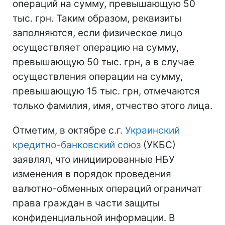
операций на сумму, превышающую 50
тыс. грн. Таким образом, реквизиты
заполняются, если физическое лицо
осуществляет операцию на сумму,
превышающую 50 тыс. грн, а в случае
осуществления операции на сумму,
превышающую 15 тыс. грн, отмечаются
только фамилия, имя, отчество этого лица.
Отметим, в октябре с.г.
Украинский
кредитно-банковский союз
(УКБС)
заявлял, что инициированные НБУ
изменения в порядок проведения
валютно-обменных операций ограничат
права граждан в части защиты
конфиденциальной информации. В