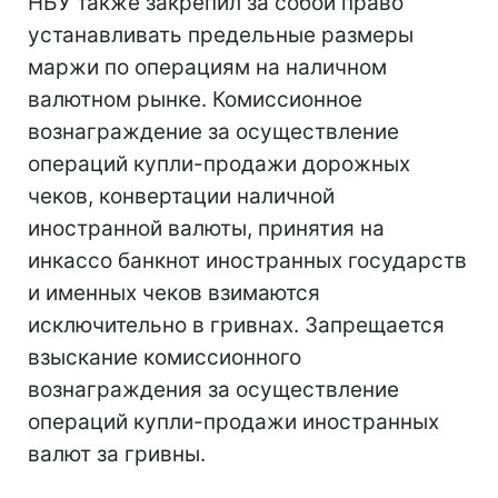
НБУ также закрепил за собой право
устанавливать предельные размеры
маржи по операциям на наличном
валютном рынке. Комиссионное
вознаграждение за осуществление
операций купли-продажи дорожных
чеков, конвертации наличной
иностранной валюты, принятия на
инкассо банкнот иностранных государств
и именных чеков взимаются
исключительно в гривнах. Запрещается
взыскание комиссионного
вознаграждения за осуществление
операций купли-продажи иностранных
валют за гривны.