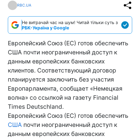
RBC.UA
Не витрачай час на шум! Читай тільки суть з
РБК-Україна у Google
Европейский Союз (ЕС) готов обеспечить
США почти неограниченный доступ к
данным европейских банковских
клиентов. Соответствующий договор
планируется заключить без участия
Европарламента, сообщает «Немецкая
волна» со ссылкой на газету Financial
Times Deutschland.
Европейский Союз (ЕС) готов обеспечить
США
почти неограниченный доступ к
данным европейских банковских