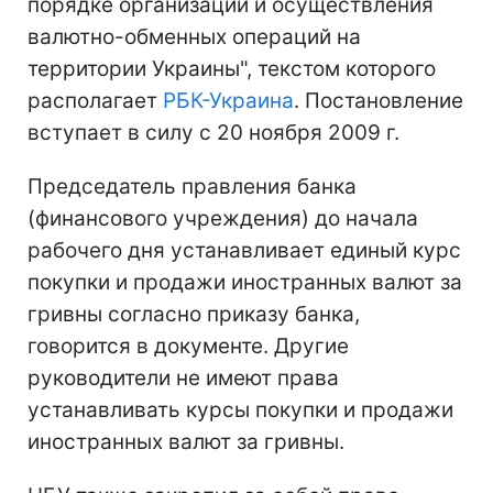
порядке организации и осуществления
валютно-обменных операций на
территории Украины", текстом которого
располагает
РБК-Украина
. Постановление
вступает в силу с 20 ноября 2009 г.
Председатель правления банка
(финансового учреждения) до начала
рабочего дня устанавливает единый курс
покупки и продажи иностранных валют за
гривны согласно приказу банка,
говорится в документе. Другие
руководители не имеют права
устанавливать курсы покупки и продажи
иностранных валют за гривны.