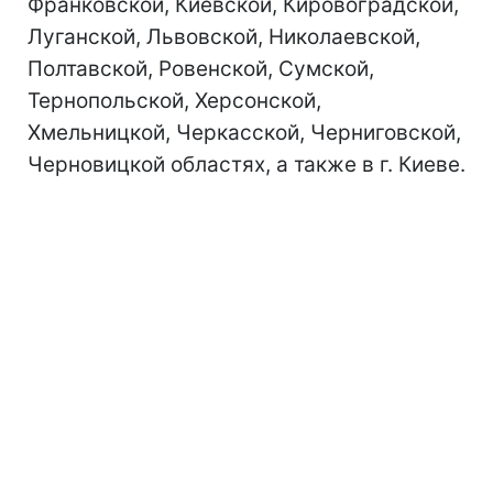
Франковской, Киевской, Кировоградской,
Луганской, Львовской, Николаевской,
Полтавской, Ровенской, Сумской,
Тернопольской, Херсонской,
Хмельницкой, Черкасской, Черниговской,
Черновицкой областях, а также в г. Киеве.