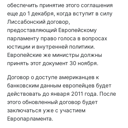
обеспечить принятие этого соглашения
еще до 1 декабря, когда вступит в силу
Лиссабонский договор,
предоставляющий Европейскому
парламенту право голоса в вопросах
юстиции и внутренней политики.
Европейские же министры должны
принять этот документ 30 ноября.
Договор о доступе американцев к
банковским данным европейцев будет
действовать до января 2011 года. После
этого обновленный договор будет
заключаться уже с участием
Европарламента.