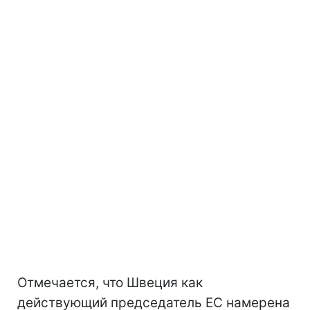
Отмечается, что Швеция как
действующий председатель ЕС намерена