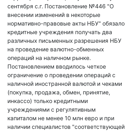
сентября с.г. Постановление №446 "О
внесении изменений в некоторые
нормативно-правовые акты НБУ" обязало
кредитные учреждения получать два
различных письменных разрешения НБУ
на проведение валютно-обменных
операций на наличном рынке.
Постановлением вводилось четкое
ограничение о проведении операций с
наличной иностранной валютой и чеками
(покупка, продажа, обмен, принятие,
инкассо) только кредитными
учреждениями с регулятивным
капиталом не менее 10 млн евро и при
наличии специалистов "соответствующей