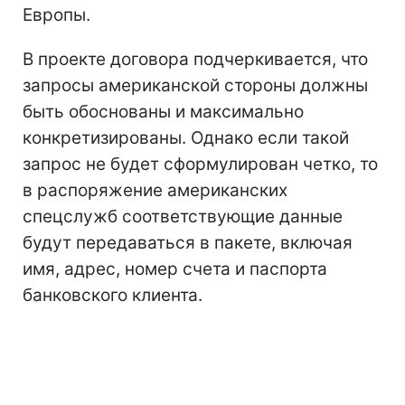
Европы.
В проекте договора подчеркивается, что
запросы американской стороны должны
быть обоснованы и максимально
конкретизированы. Однако если такой
запрос не будет сформулирован четко, то
в распоряжение американских
спецслужб соответствующие данные
будут передаваться в пакете, включая
имя, адрес, номер счета и паспорта
банковского клиента.