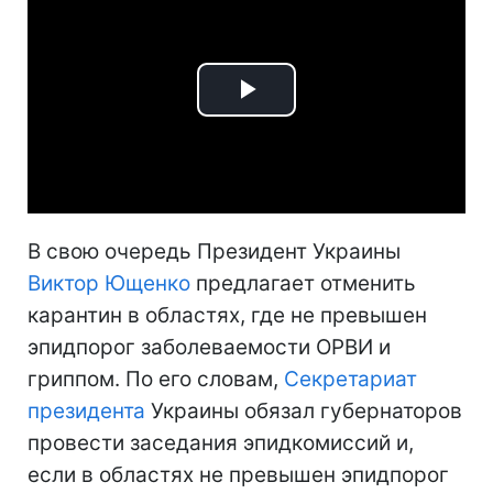
Play
Video
В свою очередь Президент Украины
Виктор Ющенко
предлагает отменить
карантин в областях, где не превышен
эпидпорог заболеваемости ОРВИ и
гриппом. По его словам,
Секретариат
президента
Украины обязал губернаторов
провести заседания эпидкомиссий и,
если в областях не превышен эпидпорог