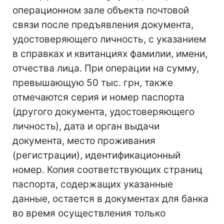
операционном зале объекта почтовой
связи после предъявления документа,
удостоверяющего личность, с указанием
в справках и квитанциях фамилии, имени,
отчества лица. При операции на сумму,
превышающую 50 тыс. грн, также
отмечаются серия и номер паспорта
(другого документа, удостоверяющего
личность), дата и орган выдачи
документа, место проживания
(регистрации), идентификационный
номер. Копия соответствующих страниц
паспорта, содержащих указанные
данные, остается в документах для банка
во время осуществления только