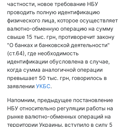
частности, новое требование НБУ
проводить полную идентификацию
физического лица, которое осуществляет
валютно-обменную операцию на сумму
свыше 15 тыс. грн, противоречит закону
"О банках и банковской деятельности"
(ст.64), где необходимость
идентификации обусловлена в случае,
когда сумма аналогичной операции
превышает 50 тыс. грн, говорилось в
заявлении
УКБС
.
Напомним, предыдущее постановление
НБУ относительно регуляции работы на
рынке валютно-обменных операций на
территории Украины, вступило в силу 5