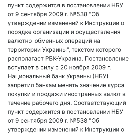
пункт содержится в постановлении НБУ
от 9 сентября 2009 г. №538 "Об
утверждении изменений к Инструкции о
порядке организации и осуществления
валютно-обменных операций на
территории Украины", текстом которого
располагает РБК-Украина. Постановление
вступает в силу с 20 ноября 2009 г.
Национальный банк Украины (НБУ)
запретил банкам менять значение курса
покупки и продажи иностранных валют в
течение рабочего дня. Соответствующий
пункт содержится в постановлении НБУ
от 9 сентября 2009 г. №538 "Об
утверждении изменений к Инструкции о