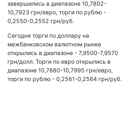
завершились в диапазоне 10,7802-
10,7923 грн/евро, торги по рублю -
0,2550-0,2552 грн/руб.
Сегодня торги по доллару на
межбанковском валютном рынке
открылись в диапазоне - 7,9500-7,9570
грн/долл. Торги по евро открылись в
диапазоне 10,7880-10,7995 грн/евро,
торги по рублю - 0,2561-0,2564 грн/руб.