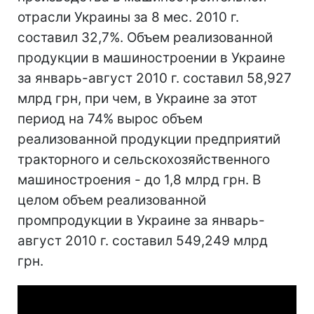
отрасли Украины за 8 мес. 2010 г.
составил 32,7%. Объем реализованной
продукции в машиностроении в Украине
за январь-август 2010 г. составил 58,927
млрд грн, при чем, в Украине за этот
период на 74% вырос объем
реализованной продукции предприятий
тракторного и сельскохозяйственного
машиностроения - до 1,8 млрд грн. В
целом объем реализованной
промпродукции в Украине за январь-
август 2010 г. составил 549,249 млрд
грн.