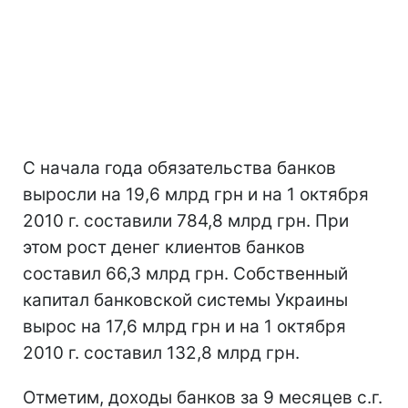
С начала года обязательства банков
выросли на 19,6 млрд грн и на 1 октября
2010 г. составили 784,8 млрд грн. При
этом рост денег клиентов банков
составил 66,3 млрд грн. Собственный
капитал банковской системы Украины
вырос на 17,6 млрд грн и на 1 октября
2010 г. составил 132,8 млрд грн.
Отметим, доходы банков за 9 месяцев с.г.