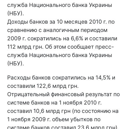
служба Национального банка Украины
(НБУ).
Доходы банков за 10 месяцев 2010 г. по
сравнению с аналогичным периодом
2009 г. сократились на 6,6% и составили
112 млрд грн. Об этом сообщает пресс-
служба Национального банка Украины
(НБУ).
Расходы банков сократились на 14,5% и
составили 122,6 млрд грн.
Отрицательный финансовый результат по
системе банков на 1 ноября 2010 г.
составил 10,6 млрд грн (по состоянию на
1 ноября 2009 г. объем убытков по
системе банков составил 23,6 млрд грн).