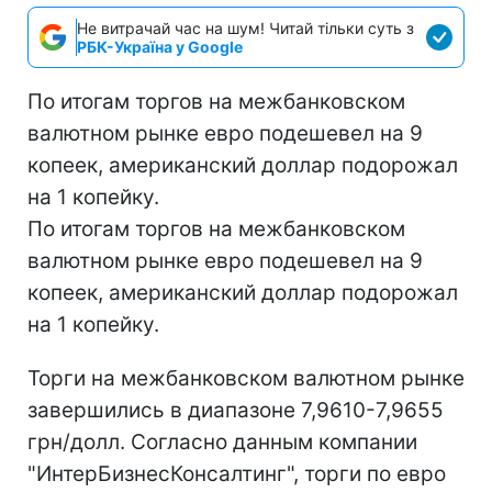
Не витрачай час на шум! Читай тільки суть з
РБК-Україна у Google
По итогам торгов на межбанковском
валютном рынке евро подешевел на 9
копеек, американский доллар подорожал
на 1 копейку.
По итогам торгов на межбанковском
валютном рынке евро подешевел на 9
копеек, американский доллар подорожал
на 1 копейку.
Торги на межбанковском валютном рынке
завершились в диапазоне 7,9610-7,9655
грн/долл. Согласно данным компании
"ИнтерБизнесКонсалтинг", торги по евро