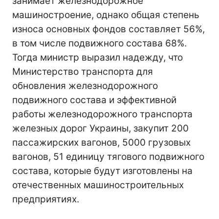
занимает железнодорожное
машиностроение, однако общая степень
износа основных фондов составляет 56%,
в том числе подвижного состава 68%.
Тогда министр выразил надежду, что
Министерство транспорта для
обновления железнодорожного
подвижного состава и эффективной
работы железнодорожного транспорта
железных дорог Украины, закупит 200
пассажирских вагонов, 5000 грузовых
вагонов, 51 единицу тягового подвижного
состава, которые будут изготовлены на
отечественных машиностроительных
предприятиях.