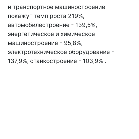
и транспортное машиностроение
покажут темп роста 219%,
автомобилестроение - 139,5%,
энергетическое и химическое
машиностроение - 95,8%,
электротехническое оборудование -
137,9%, станкостроение - 103,9% .