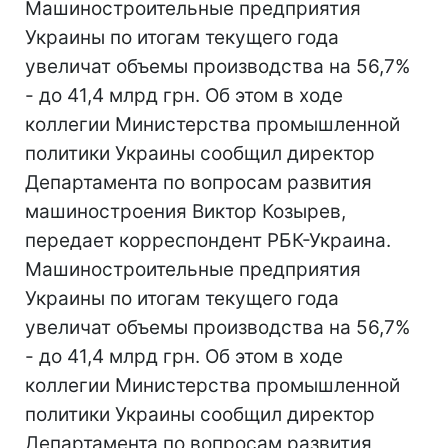
Машиностроительные предприятия
Украины по итогам текущего года
увеличат объемы производства на 56,7%
- до 41,4 млрд грн. Об этом в ходе
коллегии Министерства промышленной
политики Украины сообщил директор
Департамента по вопросам развития
машиностроения Виктор Козырев,
передает корреспондент РБК-Украина.
Машиностроительные предприятия
Украины по итогам текущего года
увеличат объемы производства на 56,7%
- до 41,4 млрд грн. Об этом в ходе
коллегии Министерства промышленной
политики Украины сообщил директор
Департамента по вопросам развития