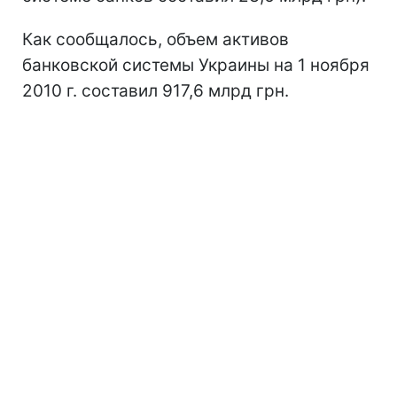
Как сообщалось, объем активов
банковской системы Украины на 1 ноября
2010 г. составил 917,6 млрд грн.