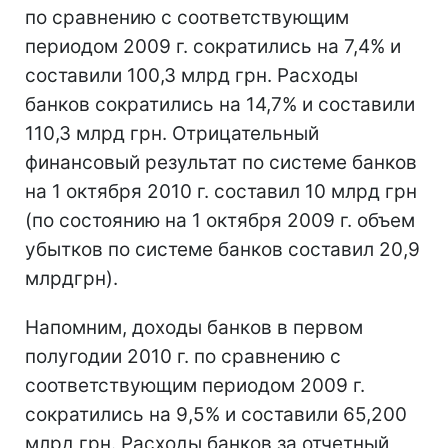
по сравнению с соответствующим
периодом 2009 г. сократились на 7,4% и
составили 100,3 млрд грн. Расходы
банков сократились на 14,7% и составили
110,3 млрд грн. Отрицательный
финансовый результат по системе банков
на 1 октября 2010 г. составил 10 млрд грн
(по состоянию на 1 октября 2009 г. объем
убытков по системе банков составил 20,9
млрдгрн).
Напомним, доходы банков в первом
полугодии 2010 г. по сравнению с
соответствующим периодом 2009 г.
сократились на 9,5% и составили 65,200
млрд грн. Расходы банков за отчетный