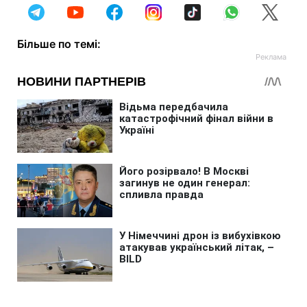
Більше по темі: