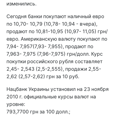
изменились.
Сегодня банки покупают наличный евро
по 10,70- 10,79 (10,78- 10,94 - вчера),
продают по 10,81-10,95 (10,97- 11,05) грн/
евро. Американскую валюту покупают по
7,94- 7,957(7,93- 7,955), продают по
7,963- 7,975 (7,96-7,975) грн/долл. Курс
покупки российского рубля составляет
2,45- 2,543 (2,5-2,555), продажи 2,55-
2,62 (2,57-2,62) грн за 10 руб.
Нацбанк Украины установил на 23 ноября
2010 г. официальные курсы валют на
уровне:
793,7700 грн за 100 долл.;