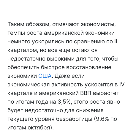
Таким образом, отмечают экономисты,
темпы роста американской экономики
немного ускорились по сравнению со II
кварталом, но все еще остаются
недостаточно высокими для того, чтобы
обеспечить быстрое восстановление
экономики
США
. Даже если
экономическая активность ускорится в IV
квартале и американский ВВП вырастет
по итогам года на 3,5%, этого роста явно
будет недостаточно для снижения
текущего уровня безработицы (9,6% по
итогам октября).