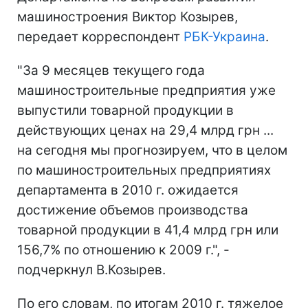
машиностроения Виктор Козырев,
передает корреспондент
РБК-Украина
.
"За 9 месяцев текущего года
машиностроительные предприятия уже
выпустили товарной продукции в
действующих ценах на 29,4 млрд грн ...
на сегодня мы прогнозируем, что в целом
по машиностроительных предприятиях
департамента в 2010 г. ожидается
достижение объемов производства
товарной продукции в 41,4 млрд грн или
156,7% по отношению к 2009 г.", -
подчеркнул В.Козырев.
По его словам, по итогам 2010 г. тяжелое