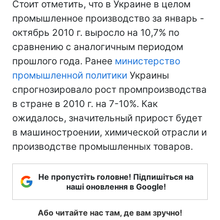
Стоит отметить, что в Украине в целом
промышленное производство за январь -
октябрь 2010 г. выросло на 10,7% по
сравнению с аналогичным периодом
прошлого года. Ранее
министерство
промышленной политики
Украины
спрогнозировало рост промпроизводства
в стране в 2010 г. на 7-10%. Как
ожидалось, значительный прирост будет
в машиностроении, химической отрасли и
производстве промышленных товаров.
Не пропустіть головне! Підпишіться на
наші оновлення в Google!
Або читайте нас там, де вам зручно!