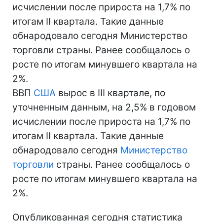
исчислении после прироста на 1,7% по
итогам II квартала. Такие данные
обнародовало сегодня Министерство
торговли страны. Ранее сообщалось о
росте по итогам минувшего квартала на
2%.
ВВП
США
вырос в III квартале, по
уточненным данным, на 2,5% в годовом
исчислении после прироста на 1,7% по
итогам II квартала. Такие данные
обнародовало сегодня
Министерство
торговли
страны. Ранее сообщалось о
росте по итогам минувшего квартала на
2%.
Опубликованная сегодня статистика