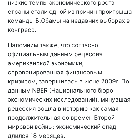
низкие темпы экономического роста
страны стали одной из причин проигрыша
команды Б.Обамы на недавних выборах в
конгресс.
Напомним также, что согласно
официальным данным рецессия
американской экономики,
спровоцированная финансовым
кризисом, завершилась в июне 2009г. По
данным NBER (Национального бюро
экономических исследований), минувшая
рецессия вошла в историю как самая
продолжительная со времен Второй
мировой войны: экономический спад
длился 18 месяцев.