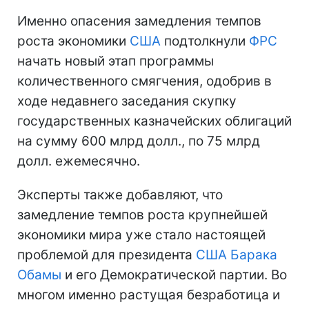
Именно опасения замедления темпов
роста экономики
США
подтолкнули
ФРС
начать новый этап программы
количественного смягчения, одобрив в
ходе недавнего заседания скупку
государственных казначейских облигаций
на сумму 600 млрд долл., по 75 млрд
долл. ежемесячно.
Эксперты также добавляют, что
замедление темпов роста крупнейшей
экономики мира уже стало настоящей
проблемой для президента
США
Барака
Обамы
и его Демократической партии. Во
многом именно растущая безработица и