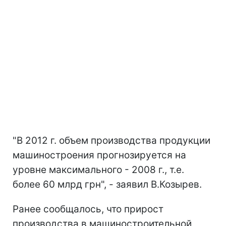
"В 2012 г. объем производства продукции
машиностроения прогнозируется на
уровне максимального - 2008 г., т.е.
более 60 млрд грн", - заявил В.Козырев.
Ранее сообщалось, что прирост
производства в машиностроительной