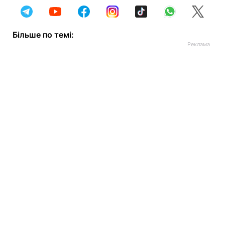
Більше по темі: