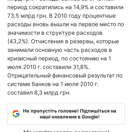
период сократились на 14,9% и составили
73,5 млрд грн. В 2010 году процентные
расходы вновь вышли на первое место по
значимости в структуре расходов
(43,2%). Отчисления в резервы, которые
занимали основную часть расходов в
кризисный период, по состоянию на 1
июля 2010 г. составили 31,8%.
Отрицательный финансовый результат по
системе банков на 1 июля 2010 г.
составил 8,3 млрд грн.
Не пропустіть головне! Підпишіться на
наші оновлення в Google!