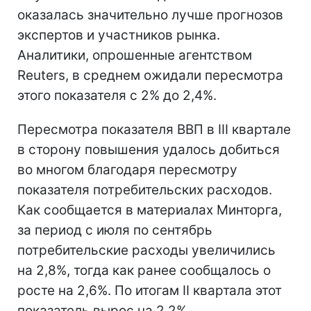
оказалась значительно лучше прогнозов
экспертов и участников рынка.
Аналитики, опрошенные агентством
Reuters, в среднем ожидали пересмотра
этого показателя с 2% до 2,4%.
Пересмотра показателя ВВП в III квартале
в сторону повышения удалось добиться
во многом благодаря пересмотру
показателя потребительских расходов.
Как сообщается в материалах Минторга,
за период с июля по сентябрь
потребительские расходы увеличились
на 2,8%, тогда как ранее сообщалось о
росте на 2,6%. По итогам II квартала этот
показатель вырос на 2,2%.