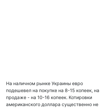
На наличном рынке Украины евро
подешевел на покупке на 8-15 копеек, на
продаже - на 10-16 копеек. Котировки
американского доллара существенно не