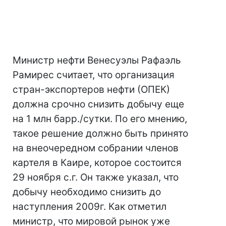
Министр нефти Венесуэлы Рафаэль
Рамирес считает, что организация
стран-экспортеров нефти (ОПЕК)
должна срочно снизить добычу еще
на 1 млн барр./сутки. По его мнению,
такое решение должно быть принято
на внеочередном собрании членов
картеля в Каире, которое состоится
29 ноября с.г. Он также указал, что
добычу необходимо снизить до
наступления 2009г. Как отметил
министр, что мировой рынок уже