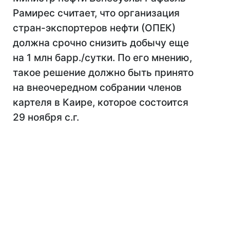
Рамирес считает, что организация
стран-экспортеров нефти (ОПЕК)
должна срочно снизить добычу еще
на 1 млн барр./сутки. По его мнению,
такое решение должно быть принято
на внеочередном собрании членов
картеля в Каире, которое состоится
29 ноября с.г.