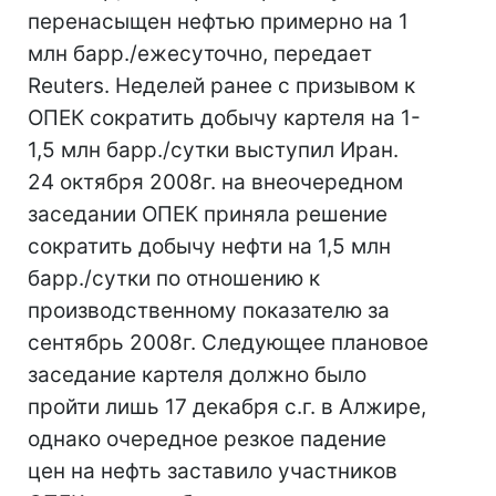
перенасыщен нефтью примерно на 1
млн барр./ежесуточно, передает
Reuters. Неделей ранее с призывом к
ОПЕК сократить добычу картеля на 1-
1,5 млн барр./сутки выступил Иран.
24 октября 2008г. на внеочередном
заседании ОПЕК приняла решение
сократить добычу нефти на 1,5 млн
барр./сутки по отношению к
производственному показателю за
сентябрь 2008г. Следующее плановое
заседание картеля должно было
пройти лишь 17 декабря с.г. в Алжире,
однако очередное резкое падение
цен на нефть заставило участников