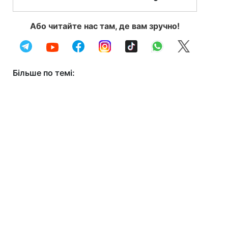
Або читайте нас там, де вам зручно!
Більше по темі: