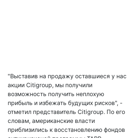
"Выставив на продажу оставшиеся у нас
акции Citigroup, мы получили
возможность получить неплохую
прибыль и избежать будущих рисков", -
отметил представитель Citigroup. По его
словам, американские власти
приблизились к восстановлению фондов