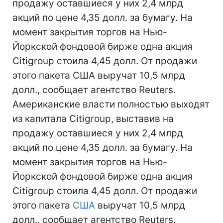
продажу оставшиеся у них 2,4 млрд
акций по цене 4,35 долл. за бумагу. На
момент закрытия торгов на Нью-
Йоркской фондовой бирже одна акция
Citigroup стоила 4,45 долл. От продажи
этого пакета США выручат 10,5 млрд
долл., сообщает агентство Reuters.
Американские власти полностью выходят
из капитала Citigroup, выставив на
продажу оставшиеся у них 2,4 млрд
акций по цене 4,35 долл. за бумагу. На
момент закрытия торгов на Нью-
Йоркской фондовой бирже одна акция
Citigroup стоила 4,45 долл. От продажи
этого пакета
США
выручат 10,5 млрд
долл., сообщает агентство Reuters.