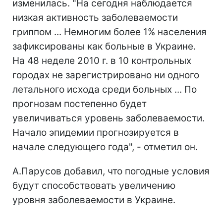
изменилась. "На сегодня наблюдается
низкая активность заболеваемости
гриппом ... Немногим более 1% населения
зафиксированы как больные в Украине.
На 48 неделе 2010 г. в 10 контрольных
городах не зарегистрировано ни одного
летального исхода среди больных ... По
прогнозам постепенно будет
увеличиваться уровень заболеваемости.
Начало эпидемии прогнозируется в
начале следующего года", - отметил он.
А.Парусов добавил, что погодные условия
будут способствовать увеличению
уровня заболеваемости в Украине.