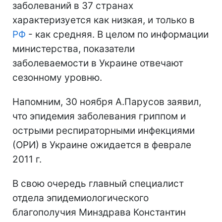
заболеваний в 37 странах
характеризуется как низкая, и только в
РФ
- как средняя. В целом по информации
министерства, показатели
заболеваемости в Украине отвечают
сезонному уровню.
Напомним, 30 ноября А.Парусов заявил,
что эпидемия заболевания гриппом и
острыми респираторными инфекциями
(ОРИ) в Украине ожидается в феврале
2011 г.
В свою очередь главный специалист
отдела эпидемиологического
благополучия Минздрава Константин