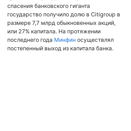
спасения банковского гиганта
государство получило долю в Citigroup в
размере 7,7 млрд обыкновенных акций,
или 27% капитала. На протяжении
последнего года
Минфин
осуществлял
постепенный выход из капитала банка.