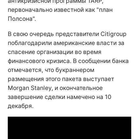
антикризисной программы TARP,
первоначально известной как "план
Полсона".
В свою очередь представители Citigroup
поблагодарили американские власти за
спасение организации во время
финансового кризиса. В сообщении банка
отмечается, что букраннером
размещения этого пакета выступает
Morgan Stanley, и окончательное
завершение сделки намечено на 10
декабря.