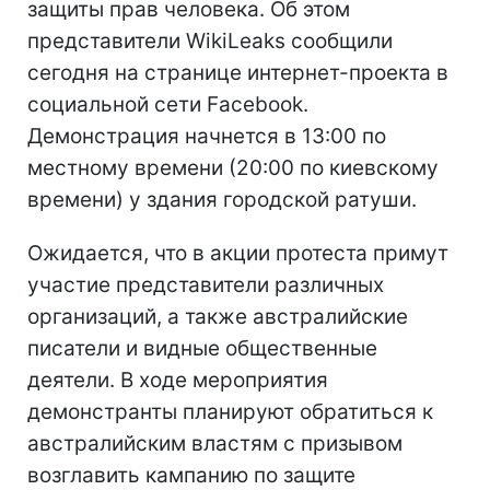
защиты прав человека. Об этом
представители WikiLeaks сообщили
сегодня на странице интернет-проекта в
социальной сети Facebook.
Демонстрация начнется в 13:00 по
местному времени (20:00 по киевскому
времени) у здания городской ратуши.
Ожидается, что в акции протеста примут
участие представители различных
организаций, а также австралийские
писатели и видные общественные
деятели. В ходе мероприятия
демонстранты планируют обратиться к
австралийским властям с призывом
возглавить кампанию по защите