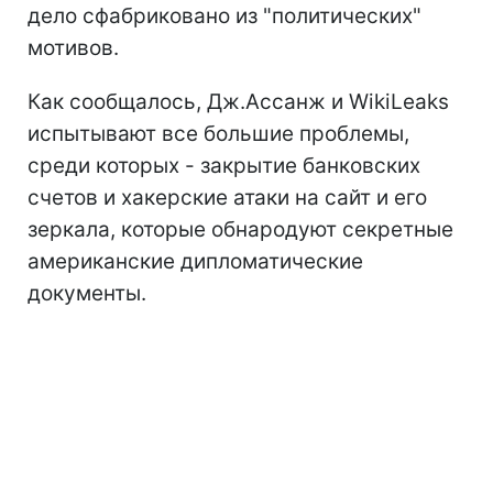
дело сфабриковано из "политических"
мотивов.
Как сообщалось, Дж.Ассанж и WikiLeaks
испытывают все большие проблемы,
среди которых - закрытие банковских
счетов и хакерские атаки на сайт и его
зеркала, которые обнародуют секретные
американские дипломатические
документы.