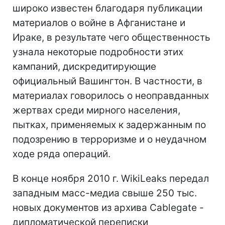
широко известен благодаря публикации
материалов о войне в Афганистане и
Ираке, в результате чего общественность
узнала некоторые подробности этих
кампаний, дискредитирующие
официальный Вашингтон. В частности, в
материалах говорилось о неоправданных
жертвах среди мирного населения,
пытках, применяемых к задержанным по
подозрению в терроризме и о неудачном
ходе ряда операций.
В конце ноября 2010 г. WikiLeaks передал
западным масс-медиа свыше 250 тыс.
новых документов из архива Cablegate -
дипломатической переписки