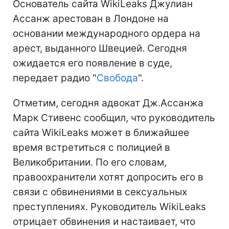
Основатель сайта WikiLeaks Джулиан
Ассанж арестован в Лондоне на
основании международного ордера на
арест, выданного Швецией. Сегодня
ожидается его появление в суде,
передает радио "
Свобода
".
Отметим, сегодня адвокат Дж.Ассанжа
Марк Стивенс сообщил, что руководитель
сайта WikiLeaks может в ближайшее
время встретиться с полицией в
Великобритании. По его словам,
правоохранители хотят допросить его в
связи с обвинениями в сексуальных
преступлениях. Руководитель WikiLeaks
отрицает обвинения и настаивает, что