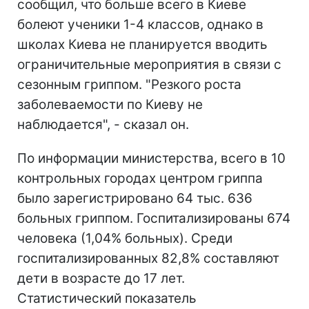
сообщил, что больше всего в Киеве
болеют ученики 1-4 классов, однако в
школах Киева не планируется вводить
ограничительные мероприятия в связи с
сезонным гриппом. "Резкого роста
заболеваемости по Киеву не
наблюдается", - сказал он.
По информации министерства, всего в 10
контрольных городах центром гриппа
было зарегистрировано 64 тыс. 636
больных гриппом. Госпитализированы 674
человека (1,04% больных). Среди
госпитализированных 82,8% составляют
дети в возрасте до 17 лет.
Статистический показатель