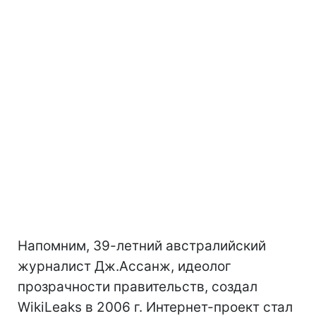
Напомним, 39-летний австралийский
журналист Дж.Ассанж, идеолог
прозрачности правительств, создал
WikiLeaks в 2006 г. Интернет-проект стал