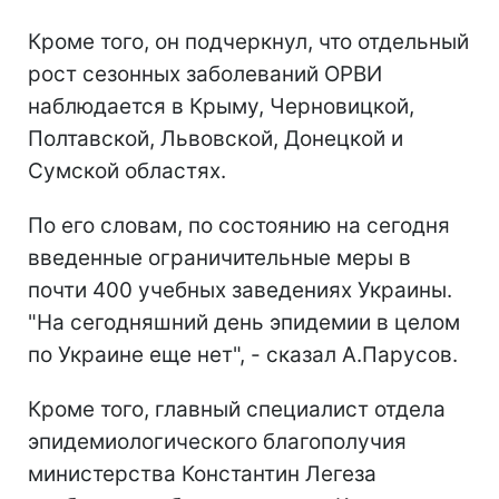
Кроме того, он подчеркнул, что отдельный
рост сезонных заболеваний ОРВИ
наблюдается в Крыму, Черновицкой,
Полтавской, Львовской, Донецкой и
Сумской областях.
По его словам, по состоянию на сегодня
введенные ограничительные меры в
почти 400 учебных заведениях Украины.
"На сегодняшний день эпидемии в целом
по Украине еще нет", - сказал А.Парусов.
Кроме того, главный специалист отдела
эпидемиологического благополучия
министерства Константин Легеза