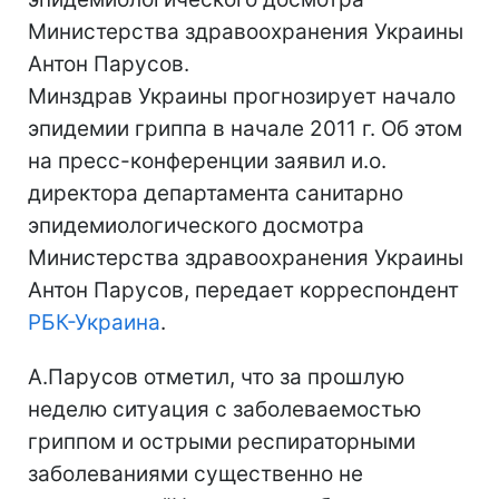
Министерства здравоохранения Украины
Антон Парусов.
Минздрав Украины прогнозирует начало
эпидемии гриппа в начале 2011 г. Об этом
на пресс-конференции заявил и.о.
директора департамента санитарно
эпидемиологического досмотра
Министерства здравоохранения Украины
Антон Парусов, передает корреспондент
РБК-Украина
.
А.Парусов отметил, что за прошлую
неделю ситуация с заболеваемостью
гриппом и острыми респираторными
заболеваниями существенно не