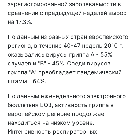
зарегистрированной заболеваемости в
сравнении с предыдущей неделей вырос
на 17,3%.
По данным из разных стран европейского
региона, в течение 40-47 недель 2010 г.
оказывались вирусы гриппа А - 55%
случаев и "В" - 45%. Среди вирусов
гриппа "А" преобладает пандемический
штамм - 64%.
По данным еженедельного электронного
бюллетеня ВОЗ, активность гриппа в
европейском регионе продолжает
находиться на низком уровне.
Интенсивность респираторных