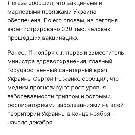
Легеза сообщил, что вакцинами и
марлевыми повязками Украина
обеспечена. По его словам, на сегодня
зарегистрировано 320 тыс. человек,
прошедших вакцинацию.
Ранее, 11 ноября с.г. первый заместитель
министра здравоохранения, главный
государственный санитарный врач
Украины Сергей Рыженко сообщил, что
медики прогнозируют рост уровня
заболеваемости гриппом и острыми
респираторными заболеваниями на всей
территории Украины в конце ноября -
начале декабря.