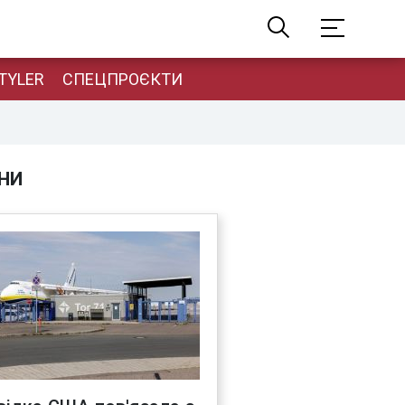
TYLER
СПЕЦПРОЄКТИ
НИ