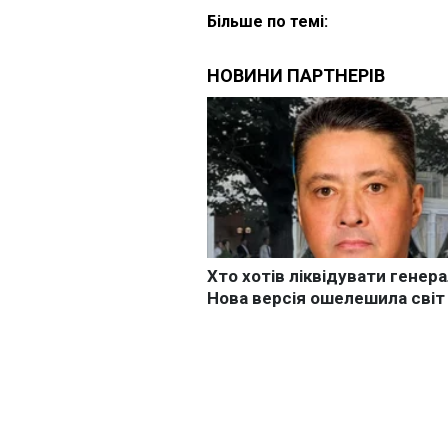
Більше по темі: