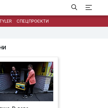
TYLER
СПЕЦПРОЄКТИ
НИ