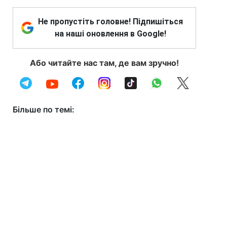
Не пропустіть головне! Підпишіться
на наші оновлення в Google!
Або читайте нас там, де вам зручно!
Більше по темі: