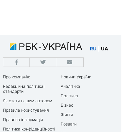
RU
|
UA
Про компанію
Новини України
Редакційна політика і
Аналітика
стандарти
Політика
Як стати нашим автором
Бізнес
Правила користування
Життя
Правова інформація
Розваги
Політика конфіденційності