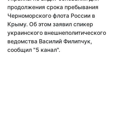
продолжения срока пребывания
Черноморского флота России в
Крыму. Об этом заявил спикер
украинского внешнеполитического
ведомства Василий Филипчук,
сообщил "5 канал".