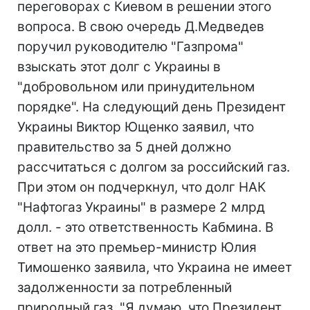
переговорах с Киевом в решении этого
вопроса. В свою очередь Д.Медведев
поручил руководителю "Газпрома"
взыскать этот долг с Украины в
"добровольном или принудительном
порядке". На следующий день Президент
Украины Виктор Ющенко заявил, что
правительство за 5 дней должно
рассчитаться с долгом за российский газ.
При этом он подчеркнул, что долг НАК
"Нафтогаз Украины" в размере 2 млрд
долл. - это ответственность Кабмина. В
ответ на это премьер-министр Юлия
Тимошенко заявила, что Украина не имеет
задолженности за потребленный
природный газ. "Я думаю, что Президент