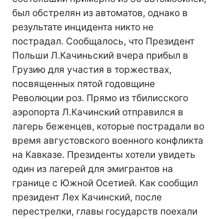
был обстрелян из автоматов, однако в
результате инцидента никто не
пострадал. Сообщалось, что Президент
Польши Л.Качиньский вчера прибыл в
Грузию для участия в торжествах,
посвященных пятой годовщине
Революции роз. Прямо из тбилисского
аэропорта Л.Качинский отправился в
лагерь беженцев, которые пострадали во
время августовского военного конфликта
на Кавказе. Президенты хотели увидеть
один из лагерей для эмигрантов на
границе с Южной Осетией. Как сообщил
президент Лех Качинский, после
перестрелки, главы государств поехали