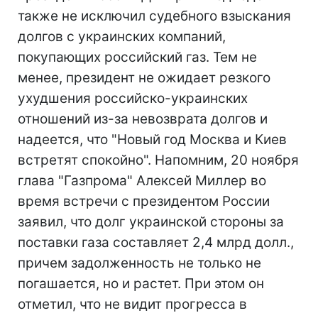
также не исключил судебного взыскания
долгов с украинских компаний,
покупающих российский газ. Тем не
менее, президент не ожидает резкого
ухудшения российско-украинских
отношений из-за невозврата долгов и
надеется, что "Новый год Москва и Киев
встретят спокойно". Напомним, 20 ноября
глава "Газпрома" Алексей Миллер во
время встречи с президентом России
заявил, что долг украинской стороны за
поставки газа составляет 2,4 млрд долл.,
причем задолженность не только не
погашается, но и растет. При этом он
отметил, что не видит прогресса в