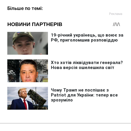
Більше по темі: