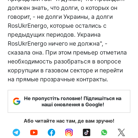
должен знать, что долги, о которых он
говорит, - не долги Украины, а долги
RosUkrEnergo, которые остались с
предыдущих периодов. Украина
RosUkrEnergo ничего не должна", -
сказала она. При этом премьер отметила
необходимость разобраться в вопросе
коррупции в газовом секторе и перейти
на прямые прозрачные контракты.
Не пропустіть головне! Підпишіться на
наші оновлення в Google!
Або читайте нас там, де вам зручно!