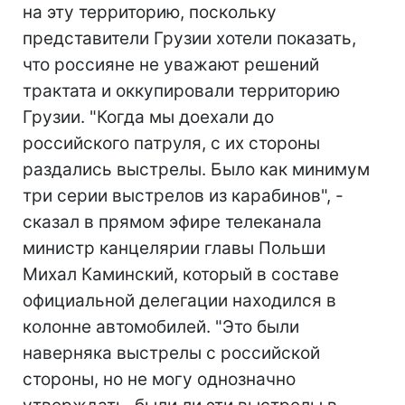
на эту территорию, поскольку
представители Грузии хотели показать,
что россияне не уважают решений
трактата и оккупировали территорию
Грузии. "Когда мы доехали до
российского патруля, с их стороны
раздались выстрелы. Было как минимум
три серии выстрелов из карабинов", -
сказал в прямом эфире телеканала
министр канцелярии главы Польши
Михал Каминский, который в составе
официальной делегации находился в
колонне автомобилей. "Это были
наверняка выстрелы с российской
стороны, но не могу однозначно