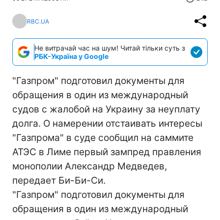
RBC.UA
Не витрачай час на шум! Читай тільки суть з
РБК-Україна у Google
"Газпром" подготовил документы для
обращения в один из международный
судов с жалобой на Украину за неуплату
долга. О намерении отстаивать интересы
"Газпрома" в суде сообщил на саммите
АТЭС в Лиме первый зампред правления
монополии Александр Медведев,
передает Би-Би-Си.
"Газпром" подготовил документы для
обращения в один из международный