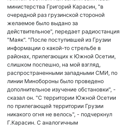
министерства Григорий Карасин, "в
очередной раз грузинской стороной
желаемое было выдано за
действительное", передает радиостанция
"Маяк". "После поступившей из Грузии
информации о какой-то стрельбе в
районах, прилегающих к Южной Осетии,
слишком поспешно, на мой взгляд,
распространенными западными СМИ, по
линии Минобороны было проведено
дополнительное изучение обстановки", -
сказал он. "С территории Южной Осетии
по прилегающей территории Грузии
никакого огня не велось", - подчеркнул
Г.Карасин. С аналогичным