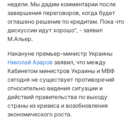
недели. Мы дадим комментарии после
завершения переговоров, когда будет
оглашено решение по кредитам. Пока что
дискуссии идут хорошо", - заявил
М.Альер.
Накануне премьер-министр Украины
Николай Азаров
заявил, что между
Кабинетом министров Украины и МВФ
сегодня не существует противоречий
относительно видения ситуации и
действий правительства по выходу
страны из кризиса и возобновления
экономического роста.