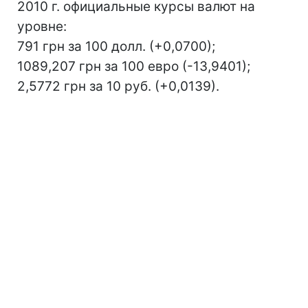
2010 г. официальные курсы валют на
уровне:
791 грн за 100 долл. (+0,0700);
1089,207 грн за 100 евро (-13,9401);
2,5772 грн за 10 руб. (+0,0139).