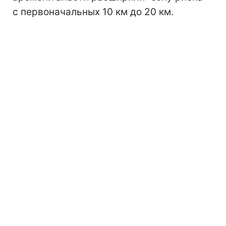
с первоначальных 10 км до 20 км.