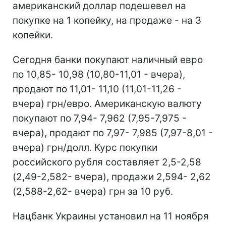
американский доллар подешевел на
покупке на 1 копейку, на продаже - на 3
копейки.
Сегодня банки покупают наличный евро
по 10,85- 10,98 (10,80-11,01 - вчера),
продают по 11,01- 11,10 (11,01-11,26 -
вчера) грн/евро. Американскую валюту
покупают по 7,94- 7,962 (7,95-7,975 -
вчера), продают по 7,97- 7,985 (7,97-8,01 -
вчера) грн/долл. Курс покупки
российского рубля составляет 2,5-2,58
(2,49-2,582- вчера), продажи 2,594- 2,62
(2,588-2,62- вчера) грн за 10 руб.
Нацбанк Украины установил на 11 ноября