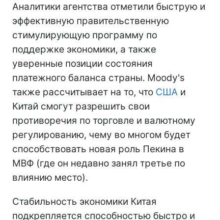
Аналитики агентства отметили быструю и
эффективную правительственную
стимулирующую программу по
поддержке экономики, а также
уверенные позиции состояния
платежного баланса страны. Moody's
также рассчитывает на то, что
США
и
Китай смогут разрешить свои
противоречия по торговле и валютному
регулированию, чему во многом будет
способствовать новая роль Пекина в
МВФ (где он недавно занял третье по
влиянию место).
Стабильность экономики Китая
подкрепляется способностью быстро и