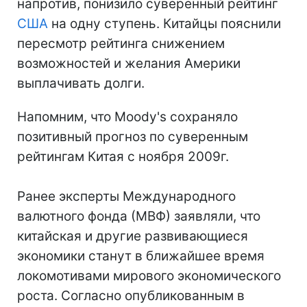
напротив, понизило суверенный рейтинг
США
на одну ступень. Китайцы пояснили
пересмотр рейтинга снижением
возможностей и желания Америки
выплачивать долги.
Напомним, что Moody's сохраняло
позитивный прогноз по суверенным
рейтингам Китая с ноября 2009г.
Ранее эксперты Международного
валютного фонда (МВФ) заявляли, что
китайская и другие развивающиеся
экономики станут в ближайшее время
локомотивами мирового экономического
роста. Согласно опубликованным в