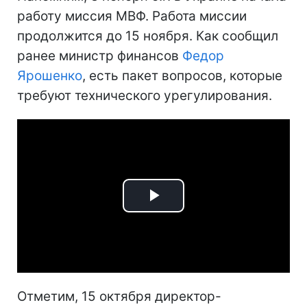
работу миссия МВФ. Работа миссии
продолжится до 15 ноября. Как сообщил
ранее министр финансов
Федор
Ярошенко
, есть пакет вопросов, которые
требуют технического урегулирования.
Play
Video
Отметим, 15 октября директор-