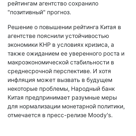
рейтингам агентство сохранило
"позитивный" прогноз.
Решение о повышении рейтинга Китая в
агентстве пояснили устойчивостью
экономики КНР в условиях кризиса, а
также ожиданием ее уверенного роста и
макроэкономической стабильности в
среднесрочной перспективе. И хотя
инфляция может вызвать в будущем
некоторые проблемы, Народный банк
Китая предпринимает разумные меры
для нормализации монетарной политики,
отмечается в пресс-релизе Moody's.