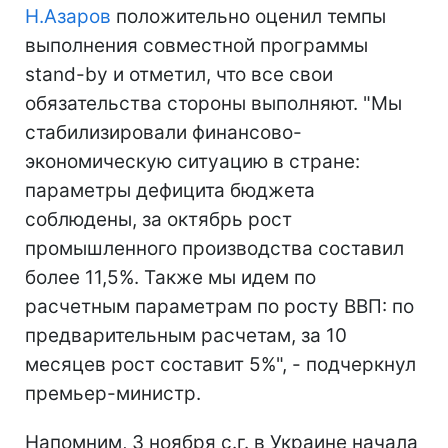
Н.Азаров
положительно оценил темпы
выполнения совместной программы
stand-by и отметил, что все свои
обязательства стороны выполняют. "Мы
стабилизировали финансово-
экономическую ситуацию в стране:
параметры дефицита бюджета
соблюдены, за октябрь рост
промышленного производства составил
более 11,5%. Также мы идем по
расчетным параметрам по росту ВВП: по
предварительным расчетам, за 10
месяцев рост составит 5%", - подчеркнул
премьер-министр.
Напомним, 3 ноября с.г. в Украине начала