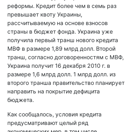
реформы. Кредит более чем в семь раз
превышает квоту Украины,
рассчитываемую на основе взносов
страны в бюджет фонда. Украина уже
получила первый транш нового кредита
МВФ в размере 1,89 млрд долл. Второй
транш, согласно договоренностям с МВФ,
Украина получит 16 декабря 2010 г. в
размере 1,6 млрд долл. 1 млрд долл. из
второго транша правительство планирует
направить на покрытие дефицита
бюджета.
Как сообщалось, условия кредита
предусматривают целый ряд
экономических мер, в том числе