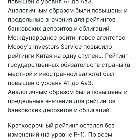
повышен с уровня A1 до Aa3.
Аналогичным образом были повышены и
предельные значения для рейтингов
банковских депозитов и облигаций.
Международное рейтинговое агентство
Moody's Investors Service повысило
рейтинги Китая на одну ступень. Рейтинг
государственных обязательств страны (в
местной и иностранной валюте) был
повышен с уровня A1 до Aa3.
Аналогичным образом были повышены и
предельные значения для рейтингов
банковских депозитов и облигаций.
Краткосрочный рейтинг остался без
изменений (на уровне P-1). По всем