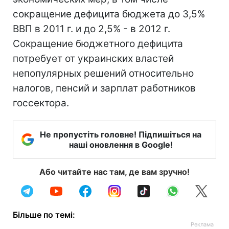
сокращение дефицита бюджета до 3,5%
ВВП в 2011 г. и до 2,5% - в 2012 г.
Сокращение бюджетного дефицита
потребует от украинских властей
непопулярных решений относительно
налогов, пенсий и зарплат работников
госсектора.
Не пропустіть головне! Підпишіться на
наші оновлення в Google!
Або читайте нас там, де вам зручно!
Більше по темі: