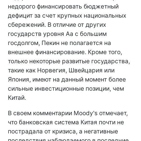
недорого финансировать бюджетный
дефицит за счет крупных национальных
сбережений. В отличие от других
государств уровня Aa с большим
госдолгом, Пекин не полагается на
внешнее финансирование. Кроме того,
только некоторые развитые государства,
такие как Норвегия, Швейцария или
Япония, имеют на данный момент более
сильные инвестиционные позиции, чем
Китай.
В своем комментарии Moody's отмечает,
что банковская система Китая почти не
пострадала от кризиса, а негативные
последствия наблюдаемого в последние