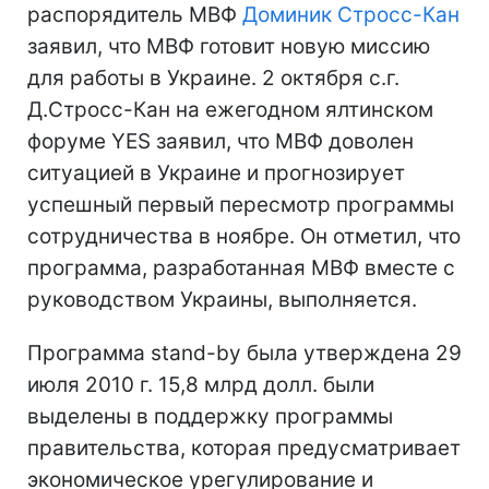
распорядитель МВФ
Доминик Стросс-Кан
заявил, что МВФ готовит новую миссию
для работы в Украине. 2 октября с.г.
Д.Стросс-Кан на ежегодном ялтинском
форуме YES заявил, что МВФ доволен
ситуацией в Украине и прогнозирует
успешный первый пересмотр программы
сотрудничества в ноябре. Он отметил, что
программа, разработанная МВФ вместе с
руководством Украины, выполняется.
Программа stand-by была утверждена 29
июля 2010 г. 15,8 млрд долл. были
выделены в поддержку программы
правительства, которая предусматривает
экономическое урегулирование и