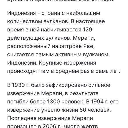
Индонезия - страна с наибольшим
количеством вулканов. В настоящее
время в ней насчитывается 129
действующих вулканов. Мерапи,
расположенный на острове Яве,
считается самым активным вулканом
Индонезии. Крупные извержения
происходят там в среднем раз в семь лет.
В 1930 г. было зафиксировано сильное
извержение Мерапи, в результате
погибли более 1300 человек. В 1994 г. его
извержение унесло жизни 60 человек.
Последнее извержение Мерапи
произошло в 2006 г., число жертв