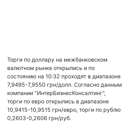
Торги по доллару на межбанковском
валютном рынке открылись и по
состоянию на 10:32 проходят в диапазоне
7,9495-7,9550 грн/долл. Согласно данным
компании "ИнтерБизнесКонсалтинг",
торги по евро открылись в диапазоне
10,9415-10,9515 грн/евро, торги по рублю
0,2603-0,2606 грн/руб.