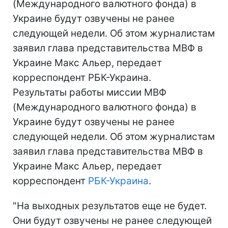
(Международного валютного фонда) в
Украине будут озвучены не ранее
следующей недели. Об этом журналистам
заявил глава представительства МВФ в
Украине Макс Альер, передает
корреспондент РБК-Украина.
Результаты работы миссии МВФ
(Международного валютного фонда) в
Украине будут озвучены не ранее
следующей недели. Об этом журналистам
заявил глава представительства МВФ в
Украине Макс Альер, передает
корреспондент
РБК-Украина
.
"На выходных результатов еще не будет.
Они будут озвучены не ранее следующей