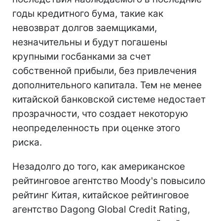
годы кредитного бума, такие как
невозврат долгов заемщиками,
незначительны и будут погашены
крупными госбанками за счет
собственной прибыли, без привлечения
дополнительного капитала. Тем не менее
китайской банковской системе недостает
прозрачности, что создает некоторую
неопределенность при оценке этого
риска.
Незадолго до того, как американское
рейтинговое агентство Moody's повысило
рейтинг Китая, китайское рейтинговое
агентство Dagong Global Credit Rating,