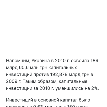
Напомним, Украина в 2010 г. освоила 189
млрд 60,6 млн грн капитальных
инвестиций против 192,878 млрд грн в
2009 г. Таким образом, капитальные
инвестиции за 2010 г. уменшились на 2%.
Инвестиций в основной капитал было
вложено на 0,6% меньше - 150 млрд