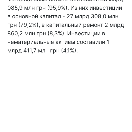
085,9 млн грн (95,9%). Из них инвестиции
в основной капитал - 27 млрд 308,0 млн
грн (79,2%), в капитальный ремонт 2 млрд
860,2 млн грн (8,3%). Инвестиции в
нематериальные активы составили 1
млрд 411,7 млн грн (4,1%).