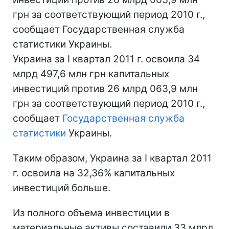
грн за соответствующий период 2010 г.,
сообщает Государственная служба
статистики Украины.
Украина за I квартал 2011 г. освоила 34
млрд 497,6 млн грн капитальных
инвестиций против 26 млрд 063,9 млн
грн за соответствующий период 2010 г.,
сообщает
Государственная служба
статистики
Украины.
Таким образом, Украина за I квартал 2011
г. освоила на 32,36% капитальных
инвестиций больше.
Из полного объема инвестиции в
материальные активы составили 33 млрд