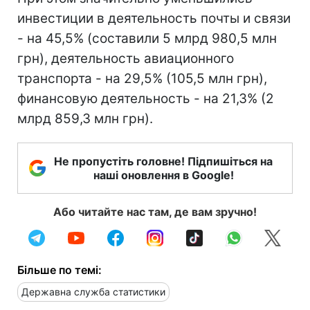
инвестиции в деятельность почты и связи
- на 45,5% (составили 5 млрд 980,5 млн
грн), деятельность авиационного
транспорта - на 29,5% (105,5 млн грн),
финансовую деятельность - на 21,3% (2
млрд 859,3 млн грн).
Не пропустіть головне! Підпишіться на
наші оновлення в Google!
Або читайте нас там, де вам зручно!
Більше по темі:
Державна служба статистики