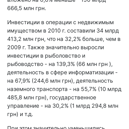
666,5 млн грн.
Инвестиции в операции с недвижимым
имуществом в 2010 г. составили 34 млрд
413,2 млн грн, что на 32,2% больше, чем в
2009 г. Также значительно выросли
инвестиции в рыболовство и
рыбоводство - на 139,3% (66 млн грн ),
деятельность в сфере информатизации -
на 67,9% (244,6 млн грн), деятельность
наземного транспорта - на 55,7% (10 млрд
485,8 млн грн), государственное
управление - на 30,2% (1 млрд 294,8 млн
грн) и т.д.
При этом значительно уменьшились