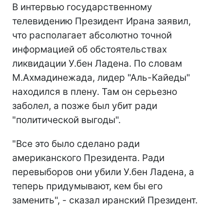
В интервью государственному
телевидению Президент Ирана заявил,
что располагает абсолютно точной
информацией об обстоятельствах
ликвидации У.бен Ладена. По словам
М.Ахмадинежада, лидер "Аль-Кайеды"
находился в плену. Там он серьезно
заболел, а позже был убит ради
"политической выгоды".
"Все это было сделано ради
американского Президента. Ради
перевыборов они убили У.бен Ладена, а
теперь придумывают, кем бы его
заменить", - сказал иранский Президент.