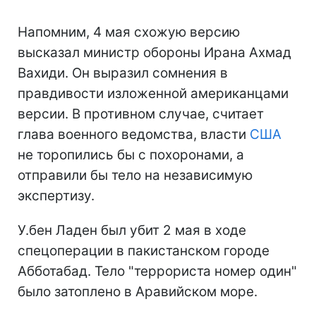
Напомним, 4 мая схожую версию
высказал министр обороны Ирана Ахмад
Вахиди. Он выразил сомнения в
правдивости изложенной американцами
версии. В противном случае, считает
глава военного ведомства, власти
США
не торопились бы с похоронами, а
отправили бы тело на независимую
экспертизу.
У.бен Ладен был убит 2 мая в ходе
спецоперации в пакистанском городе
Абботабад. Тело "террориста номер один"
было затоплено в Аравийском море.