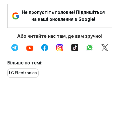
Не пропустіть головне! Підпишіться
на наші оновлення в Google!
Або читайте нас там, де вам зручно!
Більше по темі:
LG Electronics