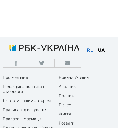
RU
|
UA
Про компанію
Новини України
Редакційна політика і
Аналітика
стандарти
Політика
Як стати нашим автором
Бізнес
Правила користування
Життя
Правова інформація
Розваги
Політика конфіденційності