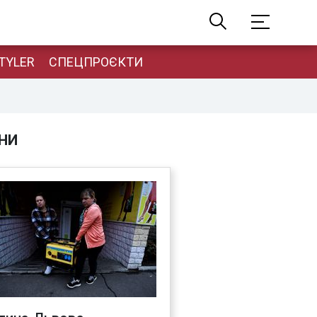
TYLER
СПЕЦПРОЄКТИ
НИ