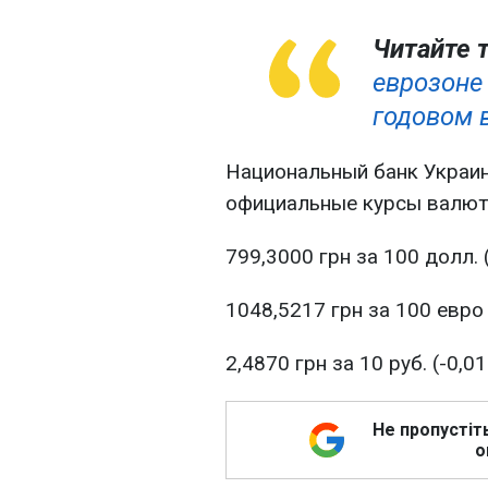
Читайте 
еврозоне 
годовом 
Национальный банк Украины
официальные курсы валют 
799,3000 грн за 100 долл. 
1048,5217 грн за 100 евро 
2,4870 грн за 10 руб. (-0,01
Не пропустіт
о