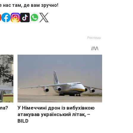
 нас там, де вам зручно!