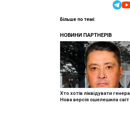
Більше по темі: