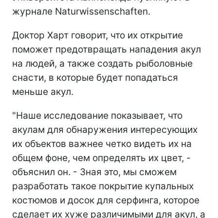
журнале Naturwissenschaften.
Доктор Харт говорит, что их открытие
поможет предотвращать нападения акул
на людей, а также создать рыболовные
снасти, в которые будет попадаться
меньше акул.
"Наше исследование показывает, что
акулам для обнаружения интересующих
их объектов важнее четко видеть их на
общем фоне, чем определять их цвет, -
объяснил он. - Зная это, мы сможем
разработать такое покрытие купальных
костюмов и досок для серфинга, которое
сделает их хуже различимыми для акул, а