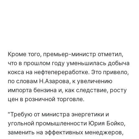
Кроме того, премьер-министр отметил,
что в прошлом году уменьшилась добыча
кокса на нефтепереработке. Это привело,
по словам Н.Азарова, к увеличению
импорта бензина и, как следствие, росту
цен в розничной торговле.
"Требую от министра энергетики и
угольной промышленности Юрия Бойко,
заменить на эффективных менеджеров,