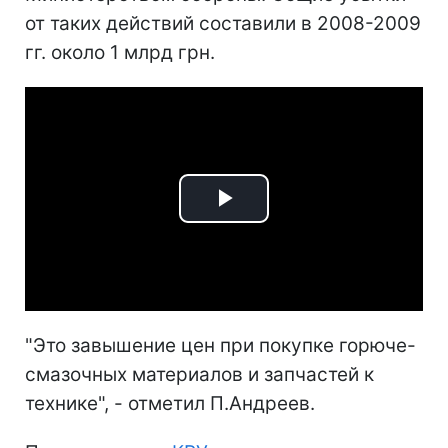
от таких действий составили в 2008-2009
гг. около 1 млрд грн.
Play
Video
"Это завышение цен при покупке горюче-
смазочных материалов и запчастей к
технике", - отметил П.Андреев.