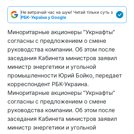
Не витрачай час на шум! Читай тільки суть з
РБК-Україна у Google
Миноритарные акционеры "Укрнафты"
согласны с предложением о смене
руководства компании. Об этом после
заседания Кабинета министров заявил
министр энергетики и угольной
промышленности Юрий Бойко, передает
корреспондент РБК-Украина.
Миноритарные акционеры "Укрнафты"
согласны с предложением о смене
руководства компании. Об этом после
заседания Кабинета министров заявил
министр энергетики и угольной