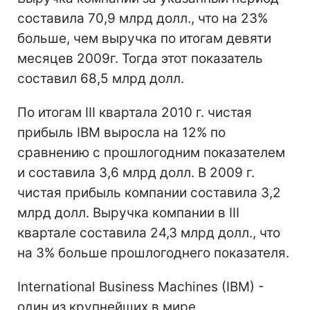
составила 70,9 млрд долл., что на 23%
больше, чем выручка по итогам девяти
месяцев 2009г. Тогда этот показатель
составил 68,5 млрд долл.
По итогам III квартала 2010 г. чистая
прибыль IBM выросла на 12% по
сравнению с прошлогодним показателем
и составила 3,6 млрд долл. В 2009 г.
чистая прибыль компании составила 3,2
млрд долл. Выручка компании в III
квартале составила 24,3 млрд долл., что
на 3% больше прошлогоднего показателя.
International Business Machines (IBM) -
один из крупнейших в мире