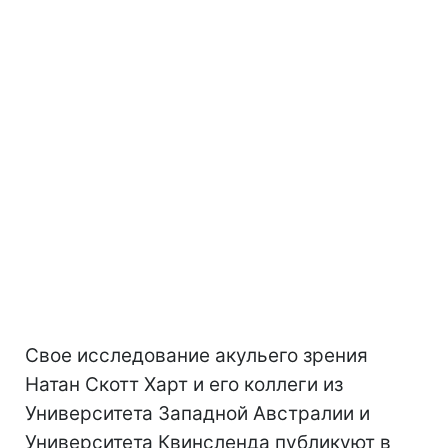
Свое исследование акульего зрения
Натан Скотт Харт и его коллеги из
Университета Западной Австралии и
Университета Квинсленда публикуют в