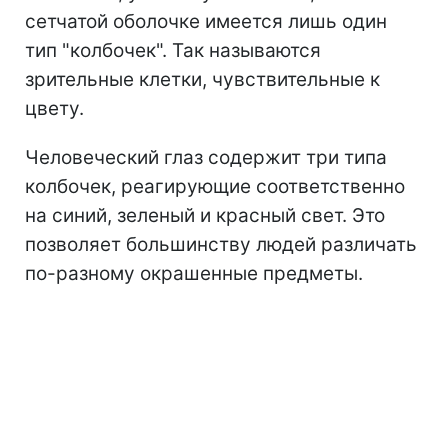
сетчатой оболочке имеется лишь один
тип "колбочек". Так называются
зрительные клетки, чувствительные к
цвету.
Человеческий глаз содержит три типа
колбочек, реагирующие соответственно
на синий, зеленый и красный свет. Это
позволяет большинству людей различать
по-разному окрашенные предметы.