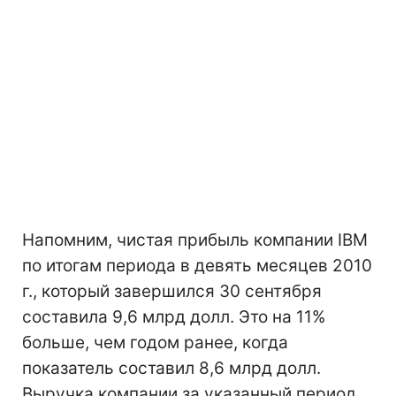
Напомним, чистая прибыль компании IBM
по итогам периода в девять месяцев 2010
г., который завершился 30 сентября
составила 9,6 млрд долл. Это на 11%
больше, чем годом ранее, когда
показатель составил 8,6 млрд долл.
Выручка компании за указанный период