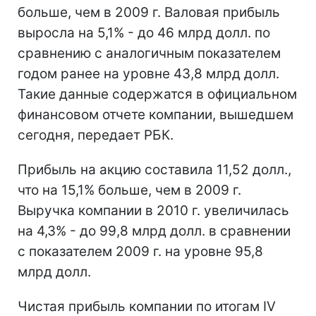
больше, чем в 2009 г. Валовая прибыль
выросла на 5,1% - до 46 млрд долл. по
сравнению с аналогичным показателем
годом ранее на уровне 43,8 млрд долл.
Такие данные содержатся в официальном
финансовом отчете компании, вышедшем
сегодня, передает РБК.
Прибыль на акцию составила 11,52 долл.,
что на 15,1% больше, чем в 2009 г.
Выручка компании в 2010 г. увеличилась
на 4,3% - до 99,8 млрд долл. в сравнении
с показателем 2009 г. на уровне 95,8
млрд долл.
Чистая прибыль компании по итогам IV