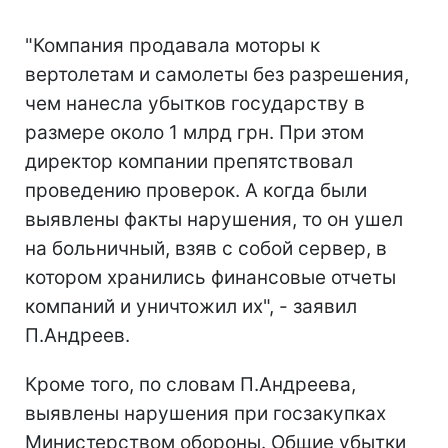
"Компания продавала моторы к
вертолетам и самолеты без разрешения,
чем нанесла убытков государству в
размере около 1 млрд грн. При этом
директор компании препятствовал
проведению проверок. А когда были
выявлены факты нарушения, то он ушел
на больничный, взяв с собой сервер, в
котором хранились финансовые отчеты
компаний и уничтожил их", - заявил
П.Андреев.
Кроме того, по словам П.Андреева,
выявлены нарушения при госзакупках
Министерством обороны. Общие убытки