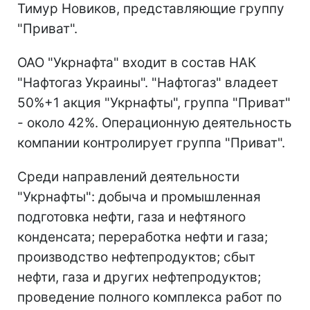
Тимур Новиков, представляющие группу
"Приват".
ОАО "Укрнафта" входит в состав НАК
"Нафтогаз Украины". "Нафтогаз" владеет
50%+1 акция "Укрнафты", группа "Приват"
- около 42%. Операционную деятельность
компании контролирует группа "Приват".
Среди направлений деятельности
"Укрнафты": добыча и промышленная
подготовка нефти, газа и нефтяного
конденсата; переработка нефти и газа;
производство нефтепродуктов; сбыт
нефти, газа и других нефтепродуктов;
проведение полного комплекса работ по