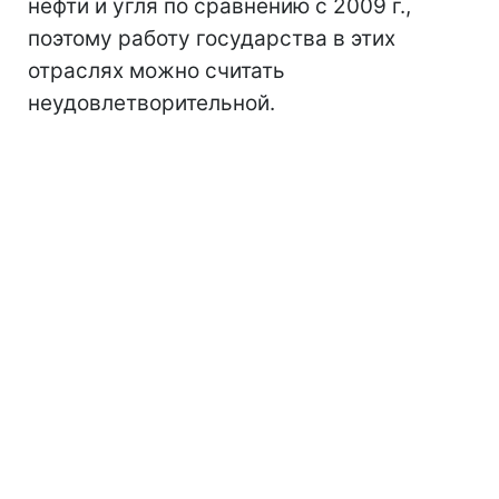
нефти и угля по сравнению с 2009 г.,
поэтому работу государства в этих
отраслях можно считать
неудовлетворительной.