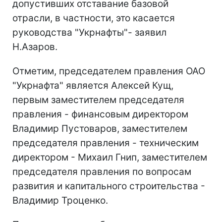
допустивших отставание базовой
отрасли, в частности, это касается
руководства "Укрнафты"- заявил
Н.Азаров.
Отметим, председателем правления ОАО
"Укрнафта" является Алексей Кущ,
первым заместителем председателя
правления - финансовым директором
Владимир Пустоваров, заместителем
председателя правления - техническим
директором - Михаил Гнип, заместителем
председателя правления по вопросам
развития и капитального строительства -
Владимир Троценко.