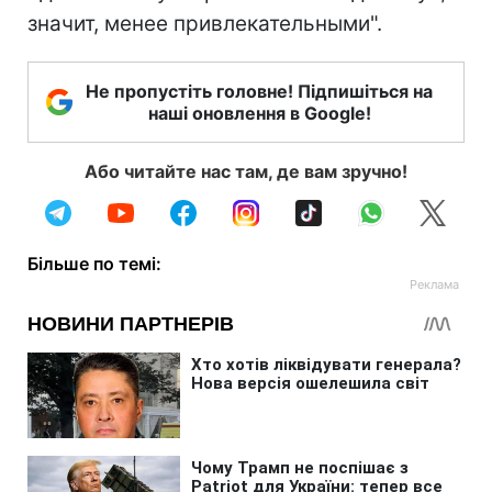
значит, менее привлекательными".
Не пропустіть головне! Підпишіться на
наші оновлення в Google!
Або читайте нас там, де вам зручно!
Більше по темі: