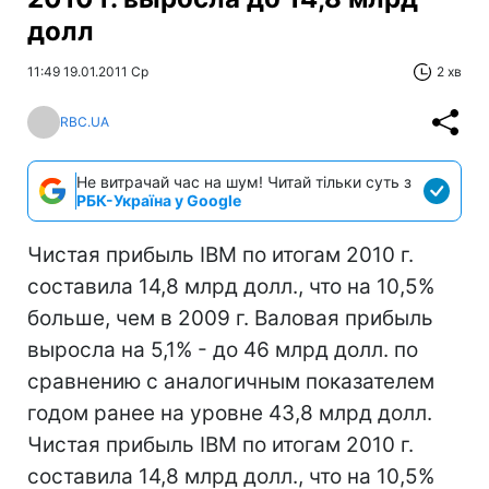
долл
11:49 19.01.2011 Ср
2 хв
RBC.UA
Не витрачай час на шум! Читай тільки суть з
РБК-Україна у Google
Чистая прибыль IBM по итогам 2010 г.
составила 14,8 млрд долл., что на 10,5%
больше, чем в 2009 г. Валовая прибыль
выросла на 5,1% - до 46 млрд долл. по
сравнению с аналогичным показателем
годом ранее на уровне 43,8 млрд долл.
Чистая прибыль IBM по итогам 2010 г.
составила 14,8 млрд долл., что на 10,5%