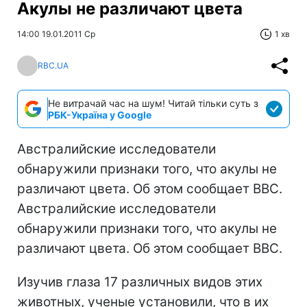
Акулы не различают цвета
14:00 19.01.2011 Ср
1 хв
RBC.UA
Не витрачай час на шум! Читай тільки суть з
РБК-Україна у Google
Австралийские исследователи
обнаружили признаки того, что акулы не
различают цвета. Об этом сообщает ВВС.
Австралийские исследователи
обнаружили признаки того, что акулы не
различают цвета. Об этом сообщает ВВС.
Изучив глаза 17 различных видов этих
животных, ученые установили, что в их