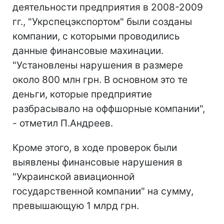
деятельности предприятия в 2008-2009
гг., "Укрспецэкспортом" были созданы
компании, с которыми проводились
данные финансовые махинации.
"Установлены нарушения в размере
около 800 млн грн. В основном это те
деньги, которые предприятие
разбрасывало на оффшорные компании",
- отметил П.Андреев.
Кроме этого, в ходе проверок были
выявлены финансовые нарушения в
"Украинской авиационной
государственной компании" на сумму,
превышающую 1 млрд грн.