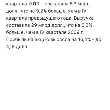
квартала 2010 г. составила 5,3 млрд
долл., что на 9,2% больше, чем в IV
квартале предыдущего года. Выручка
составила 29 млрд долл., что на 6,6%
больше, чем в IV квартале 2009 г.
Прибыль на акцию выросла на 16,4% - до
4,18 долл.