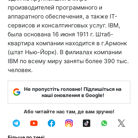
производителей программного и
аппаратного обеспечения, а также IT-
сервисов и консалтинговых услуг. IBM,
была основана 16 июня 1911 г. Штаб-
квартира компании находится в г.Армонк
(штат Нью-Йорк). В филиалах компании
IBM по всему миру заняты более 390 тыс.
человек.
Не пропустіть головне! Підпишіться на
наші оновлення в Google!
Або читайте нас там, де вам зручно!
Більше по темі: