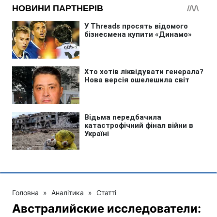
Головна
»
Аналітика
»
Статті
Австралийские исследователи: