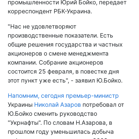
промышленности Юрий Бойко, передает
корреспондент РБК-Украина.
"Нас не удовлетворяют
производственные показатели. Есть
общие решения государства и частных
акционеров о смене менеджмента
компании. Собрание акционеров
состоится 25 февраля, в повестке дня
этот пункт уже есть", - заявил Ю.Бойко.
Напомним, сегодня премьер-министр
Украины
Николай Азаров
потребовал от
Ю.Бойко сменить руководство
"Укрнафты". По словам Н.Азарова, в
прошлом году уменьшилась добыча