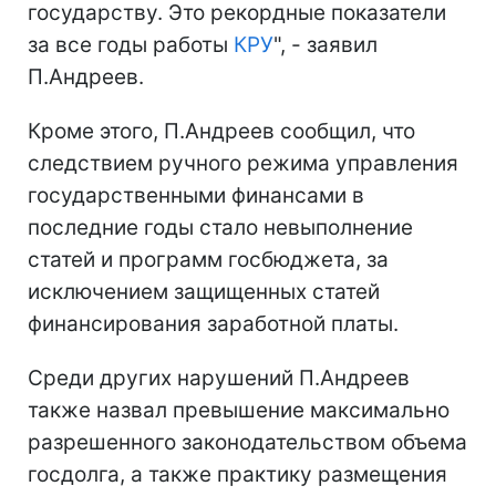
государству. Это рекордные показатели
за все годы работы
КРУ
", - заявил
П.Андреев.
Кроме этого, П.Андреев сообщил, что
следствием ручного режима управления
государственными финансами в
последние годы стало невыполнение
статей и программ госбюджета, за
исключением защищенных статей
финансирования заработной платы.
Среди других нарушений П.Андреев
также назвал превышение максимально
разрешенного законодательством объема
госдолга, а также практику размещения