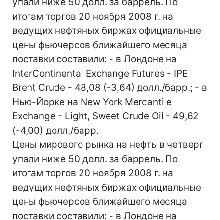
упали ниже 50 долл. за баррель. По
итогам торгов 20 ноября 2008 г. на
ведущих нефтяных биржах официальные
цены фьючерсов ближайшего месяца
поставки составили: - в Лондоне на
InterContinental Exchange Futures - IPE
Brent Crude - 48,08 (-3,64) долл./барр.; - в
Нью-Йорке на New York Mercantile
Exchange - Light, Sweet Crude Oil - 49,62
(-4,00) долл./барр.
Цены мирового рынка на нефть в четверг
упали ниже 50 долл. за баррель. По
итогам торгов 20 ноября 2008 г. на
ведущих нефтяных биржах официальные
цены фьючерсов ближайшего месяца
поставки составили: - в Лондоне на