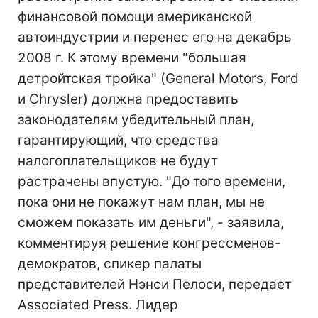
финансовой помощи американской
автоиндустрии и перенес его на декабрь
2008 г. К этому времени "большая
детройтская тройка" (General Motors, Ford
и Chrysler) должна предоставить
законодателям убедительный план,
гарантирующий, что средства
налогоплательщиков не будут
растрачены впустую. "До того времени,
пока они не покажут нам план, мы не
сможем показать им деньги", - заявила,
комментируя решение конгрессменов-
демократов, спикер палаты
представителей Нэнси Пелоси, передает
Associated Press. Лидер