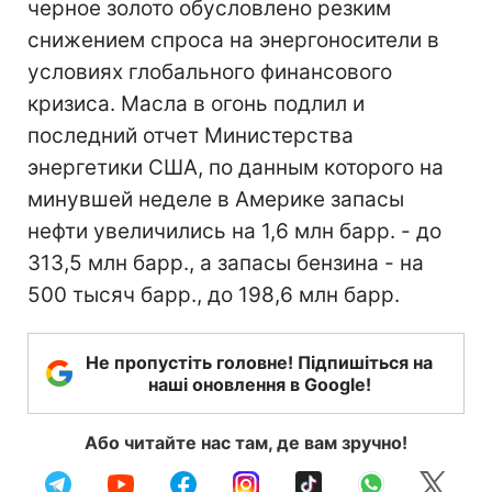
черное золото обусловлено резким
снижением спроса на энергоносители в
условиях глобального финансового
кризиса. Масла в огонь подлил и
последний отчет Министерства
энергетики США, по данным которого на
минувшей неделе в Америке запасы
нефти увеличились на 1,6 млн барр. - до
313,5 млн барр., а запасы бензина - на
500 тысяч барр., до 198,6 млн барр.
Не пропустіть головне! Підпишіться на
наші оновлення в Google!
Або читайте нас там, де вам зручно!