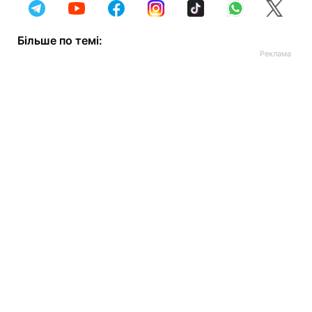
Більше по темі: