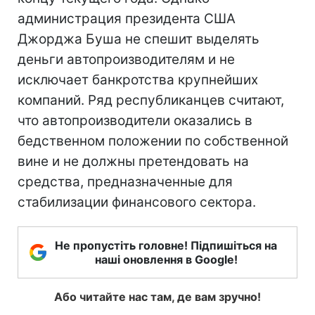
администрация президента США
Джорджа Буша не спешит выделять
деньги автопроизводителям и не
исключает банкротства крупнейших
компаний. Ряд республиканцев считают,
что автопроизводители оказались в
бедственном положении по собственной
вине и не должны претендовать на
средства, предназначенные для
стабилизации финансового сектора.
Не пропустіть головне! Підпишіться на
наші оновлення в Google!
Або читайте нас там, де вам зручно!