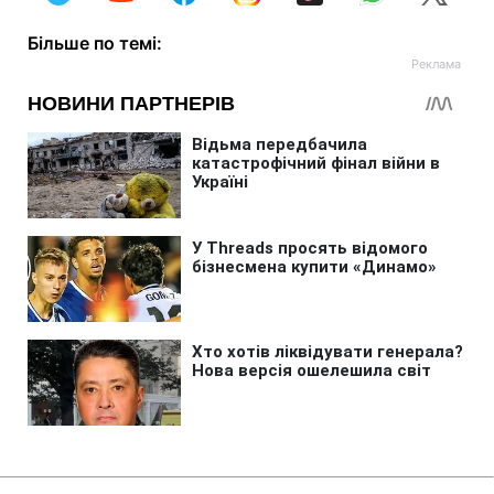
Більше по темі: