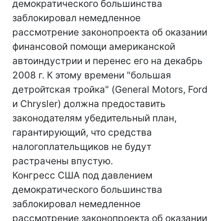
демократического большинства
заблокировал немедленное
рассмотрение законопроекта об оказании
финансовой помощи американской
автоиндустрии и перенес его на декабрь
2008 г. К этому времени "большая
детройтская тройка" (General Motors, Ford
и Chrysler) должна предоставить
законодателям убедительный план,
гарантирующий, что средства
налогоплательщиков не будут
растрачены впустую.
Конгресс США под давлением
демократического большинства
заблокировал немедленное
рассмотрение законопроекта об оказании