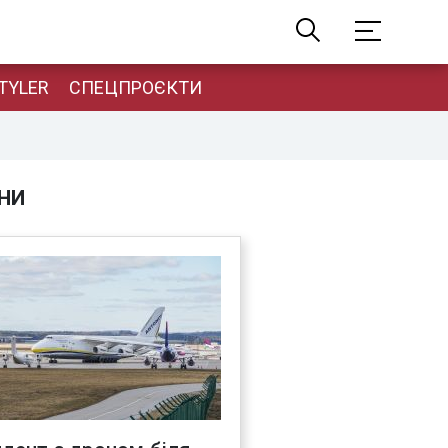
TYLER
СПЕЦПРОЄКТИ
НИ