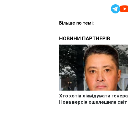
Більше по темі: