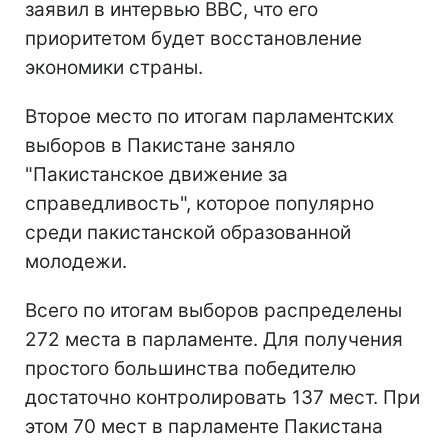
заявил в интервью ВВС, что его
приоритетом будет восстановление
экономики страны.
Второе место по итогам парламентских
выборов в Пакистане заняло
"Пакистанское движение за
справедливость", которое популярно
среди пакистанской образованной
молодежи.
Всего по итогам выборов распределены
272 места в парламенте. Для получения
простого большинства победителю
достаточно контролировать 137 мест. При
этом 70 мест в парламенте Пакистана