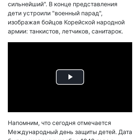
сильнейший". В конце представления
дети устроили "военный парад",
изображая бойцов Корейской народной
армии: танкистов, летчиков, санитарок.
Play
Video
Напомним, что сегодня отмечается
Международный день защиты детей. Дата