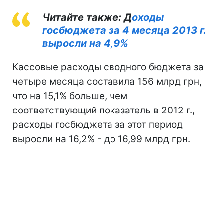
Читайте также: Д
оходы
госбюджета за 4 месяца 2013 г.
выросли на 4,9%
Кассовые расходы сводного бюджета за
четыре месяца составила 156 млрд грн,
что на 15,1% больше, чем
соответствующий показатель в 2012 г.,
расходы госбюджета за этот период
выросли на 16,2% - до 16,99 млрд грн.