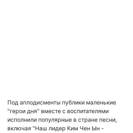
Под аплодисменты публики маленькие
"герои дня" вместе с воспитателями
исполнили популярные в стране песни,
включая "Наш лидер Ким Чен Ын -