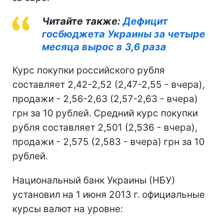
Читайте также:
Дефицит
госбюджета Украины за четыре
месяца вырос в 3,6 раза
Курс покупки российского рубля
составляет 2,42-2,52 (2,47-2,55 - вчера),
продажи - 2,56-2,63 (2,57-2,63 - вчера)
грн за 10 рублей. Средний курс покупки
рубля составляет 2,501 (2,536 - вчера),
продажи - 2,575 (2,583 - вчера) грн за 10
рублей.
Национальный банк Украины (НБУ)
установил на 1 июня 2013 г. официальные
курсы валют на уровне: