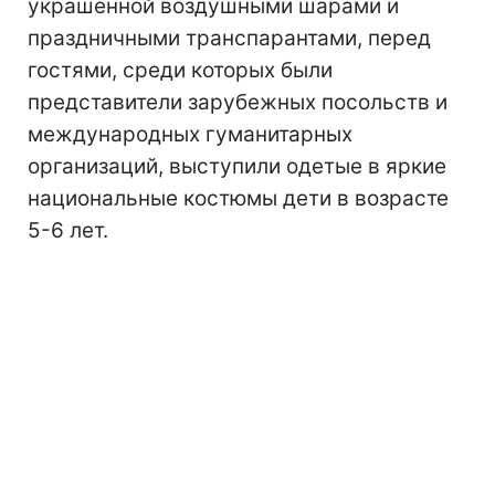
украшенной воздушными шарами и
праздничными транспарантами, перед
гостями, среди которых были
представители зарубежных посольств и
международных гуманитарных
организаций, выступили одетые в яркие
национальные костюмы дети в возрасте
5-6 лет.