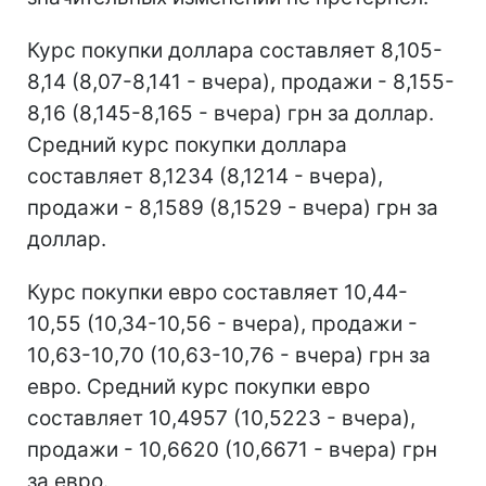
Курс покупки доллара составляет 8,105-
8,14 (8,07-8,141 - вчера), продажи - 8,155-
8,16 (8,145-8,165 - вчера) грн за доллар.
Средний курс покупки доллара
составляет 8,1234 (8,1214 - вчера),
продажи - 8,1589 (8,1529 - вчера) грн за
доллар.
Курс покупки евро составляет 10,44-
10,55 (10,34-10,56 - вчера), продажи -
10,63-10,70 (10,63-10,76 - вчера) грн за
евро. Средний курс покупки евро
составляет 10,4957 (10,5223 - вчера),
продажи - 10,6620 (10,6671 - вчера) грн
за евро.