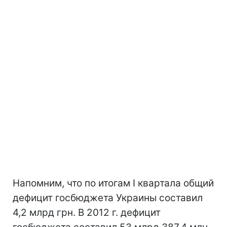
Напомним, что по итогам I квартала общий
дефицит госбюджета Украины составил
4,2 млрд грн. В 2012 г. дефицит