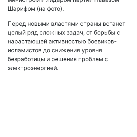
Шарифом (на фото).
Перед новыми властями страны встанет
целый ряд сложных задач, от борьбы с
нарастающей активностью боевиков-
исламистов до снижения уровня
безработицы и решения проблем с
электроэнергией.