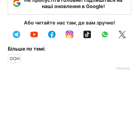
наші оновлення в Google!
Або читайте нас там, де вам зручно!
Більше по темі:
ООН