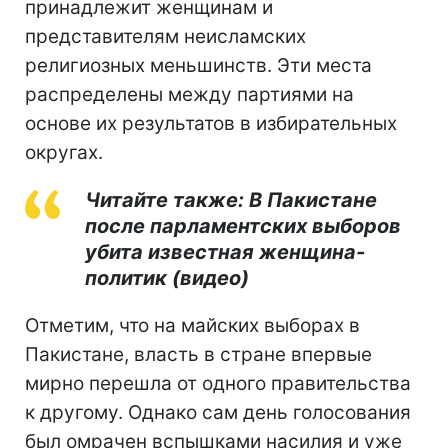
принадлежит женщинам и
представителям неисламских
религиозных меньшинств. Эти места
распределены между партиями на
основе их результатов в избирательных
округах.
Читайте также: В Пакистане
после парламентских выборов
убита известная женщина-
политик (видео)
Отметим, что на майских выборах в
Пакистане, власть в стране впервые
мирно перешла от одного правительства
к другому. Однако сам день голосования
был омрачен вспышками насилия и уже