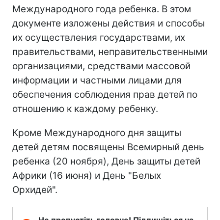
Международного года ребенка. В этом
документе изложены действия и способы
их осуществления государствами, их
правительствами, неправительственными
организациями, средствами массовой
информации и частными лицами для
обеспечения соблюдения прав детей по
отношению к каждому ребенку.
Кроме Международного дня защиты
детей детям посвящены Всемирный день
ребенка (20 ноября), День защиты детей
Африки (16 июня) и День "Белых
Орхидей".
Не пропустіть головне! Підпишіться на