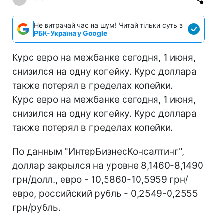
Не витрачай час на шум! Читай тільки суть з
РБК-Україна у Google
Курс евро на межбанке сегодня, 1 июня,
снизился на одну копейку. Курс доллара
также потерял в пределах копейки.
Курс евро на межбанке сегодня, 1 июня,
снизился на одну копейку. Курс доллара
также потерял в пределах копейки.
По данным "ИнтерБизнесКонсалтинг",
доллар закрылся на уровне 8,1460-8,1490
грн/долл., евро - 10,5860-10,5959 грн/
евро, российский рубль - 0,2549-0,2555
грн/рубль.