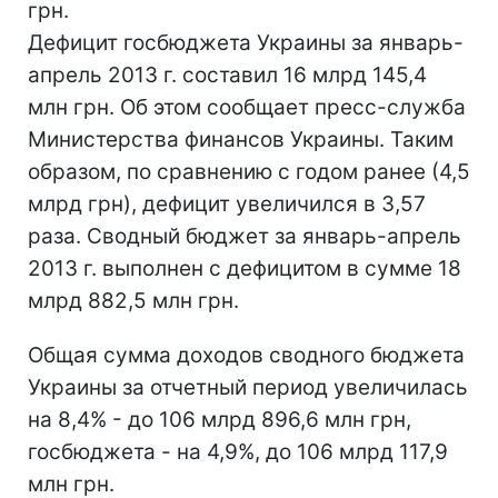
грн.
Дефицит госбюджета Украины за январь-
апрель 2013 г. составил 16 млрд 145,4
млн грн. Об этом сообщает пресс-служба
Министерства финансов Украины.
Таким
образом, по сравнению с годом ранее (4,5
млрд грн), дефицит увеличился в 3,57
раза.
Сводный бюджет за январь-апрель
2013 г. выполнен с дефицитом в сумме 18
млрд 882,5 млн грн.
Общая сумма доходов сводного бюджета
Украины за отчетный период увеличилась
на 8,4% - до 106 млрд 896,6 млн грн,
госбюджета - на 4,9%, до 106 млрд 117,9
млн грн.