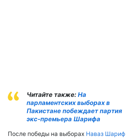
Читайте также:
На
парламентских выборах в
Пакистане побеждает партия
экс-премьера Шарифа
После победы на выборах
Наваз Шариф