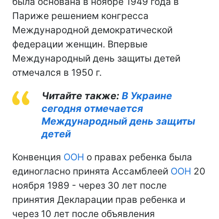
была основана в ноябре 1949 года в
Париже решением конгресса
Международной демократической
федерации женщин. Впервые
Международный день защиты детей
отмечался в 1950 г.
Читайте также:
В Украине
сегодня отмечается
Международный день защиты
детей
Конвенция
ООН
о правах ребенка была
единогласно принята Ассамблеей
ООН
20
ноября 1989 - через 30 лет после
принятия Декларации прав ребенка и
через 10 лет после объявления