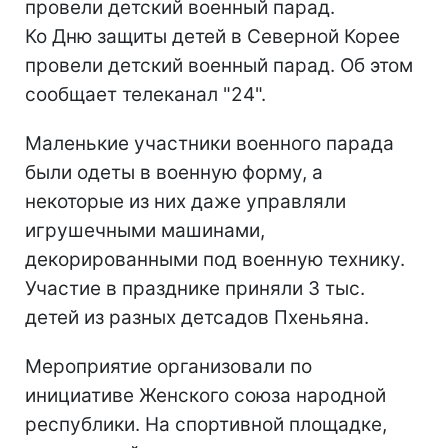
провели детский военный парад.
Ко Дню защиты детей в Северной Корее
провели детский военный парад. Об этом
сообщает телеканал "24".
Маленькие участники военного парада
были одеты в военную форму, а
некоторые из них даже управляли
игрушечными машинами,
декорированными под военную технику.
Участие в празднике приняли 3 тыс.
детей из разных детсадов Пхеньяна.
Мероприятие организовали по
инициативе Женского союза народной
республики. На спортивной площадке,