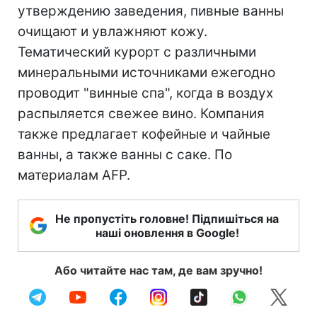
утверждению заведения, пивные ванны
очищают и увлажняют кожу.
Тематический курорт с различными
минеральными источниками ежегодно
проводит "винные спа", когда в воздух
распыляется свежее вино. Компания
также предлагает кофейные и чайные
ванны, а также ванны с саке. По
материалам AFP.
Не пропустіть головне! Підпишіться на
наші оновлення в Google!
Або читайте нас там, де вам зручно!