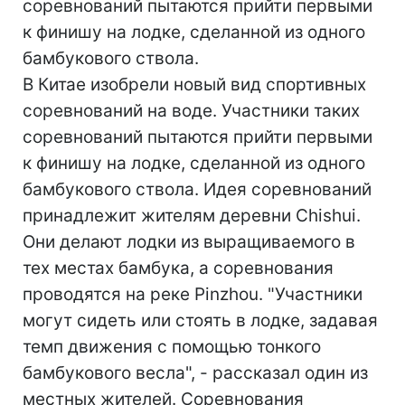
соревнований пытаются прийти первыми
к финишу на лодке, сделанной из одного
бамбукового ствола.
В Китае изобрели новый вид спортивных
соревнований на воде. Участники таких
соревнований пытаются прийти первыми
к финишу на лодке, сделанной из одного
бамбукового ствола. Идея соревнований
принадлежит жителям деревни Chishui.
Они делают лодки из выращиваемого в
тех местах бамбука, а соревнования
проводятся на реке Pinzhou. "Участники
могут сидеть или стоять в лодке, задавая
темп движения с помощью тонкого
бамбукового весла", - рассказал один из
местных жителей. Соревнования