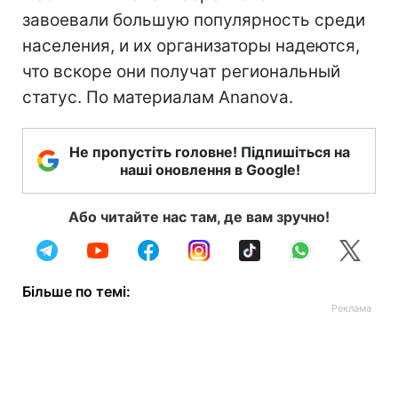
завоевали большую популярность среди
населения, и их организаторы надеются,
что вскоре они получат региональный
статус. По материалам Ananova.
Не пропустіть головне! Підпишіться на
наші оновлення в Google!
Або читайте нас там, де вам зручно!
Більше по темі: