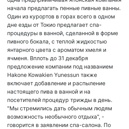
начала предлагать пенные пивные ванны.
Один из курортов в горах всего в одном
дне езды от Токио предлагает спа-
процедуры в ванной, сделанной в форме
пивного бокала, с теплой жидкостью
янтарного цвета с ароматом хмеля и
ячменя. Вплоть до 31 декабря
предложение компании под названием
Hakone Kowakien Yunessun также
включает добавление и распыление
настоящего пива в ванной и на
посетителей процедур трижды в день.
"Мы стремились дать обычным людям
возможность необычного отдыха", -
говорится в заявлении спа-салона. По