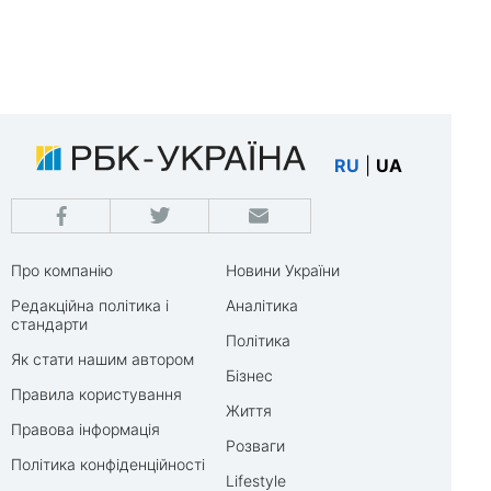
RU
|
UA
Про компанію
Новини України
Редакційна політика і
Аналітика
стандарти
Політика
Як стати нашим автором
Бізнес
Правила користування
Життя
Правова інформація
Розваги
Політика конфіденційності
Lifestyle