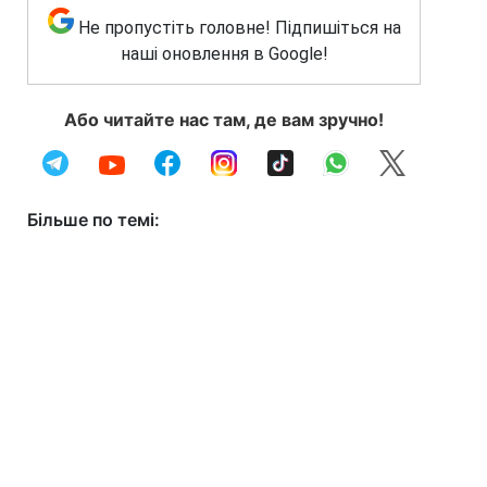
Не пропустіть головне! Підпишіться на
наші оновлення в Google!
Або читайте нас там, де вам зручно!
Більше по темі: