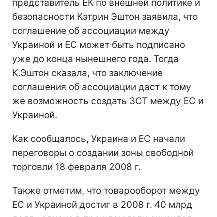
представитель ЕК по внешней политике и
безопасности Кэтрин Эштон заявила, что
соглашение об ассоциации между
Украиной и ЕС может быть подписано
уже до конца нынешнего года. Тогда
К.Эштон сказала, что заключение
соглашения об ассоциации даст к тому
же возможность создать ЗСТ между ЕС и
Украиной.
Как сообщалось, Украина и ЕС начали
переговоры о создании зоны свободной
торговли 18 февраля 2008 г.
Также отметим, что товарооборот между
ЕС и Украиной достиг в 2008 г. 40 млрд