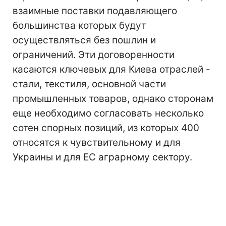
взаимные поставки подавляющего
большинства которых будут
осуществляться без пошлин и
ограничений. Эти договоренности
касаются ключевых для Киева отраслей -
стали, текстиля, основной части
промышленных товаров, однако сторонам
еще необходимо согласовать несколько
сотен спорных позиций, из которых 400
относятся к чувствительному и для
Украины и для ЕС аграрному сектору.