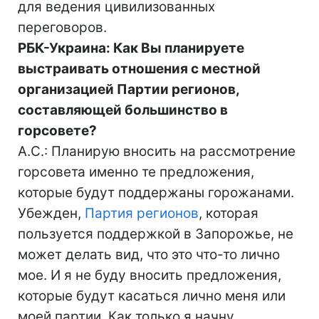
для ведения цивилизованных
переговоров.
РБК-Украина: Как Вы планируете
выстраивать отношения с местной
организацией Партии регионов,
составляющей большинство в
горсовете?
А.С.: Планирую вносить на рассмотрение
горсовета именно те предложения,
которые будут поддержаны горожанами.
Убежден,
Партия регионов
, которая
пользуется поддержкой в Запорожье, не
может делать вид, что это что-то лично
мое. И я не буду вносить предложения,
которые будут касаться лично меня или
моей партии. Как только я начну