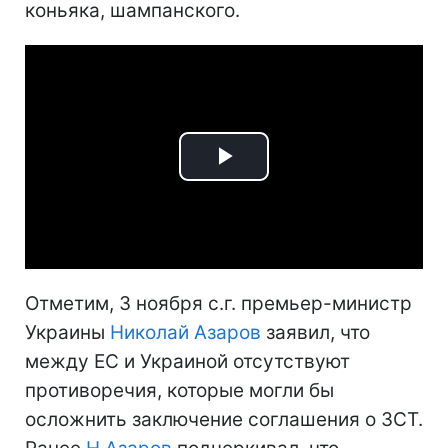
коньяка, шампанского.
Play
Video
Отметим, 3 ноября с.г. премьер-министр
Украины
Николай Азаров
заявил, что
между ЕС и Украиной отсутствуют
противоречия, которые могли бы
осложнить заключение соглашения о ЗСТ.