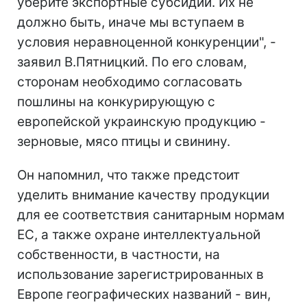
уберите экспортные субсидии. Их не
должно быть, иначе мы вступаем в
условия неравноценной конкуренции", -
заявил В.Пятницкий. По его словам,
сторонам необходимо согласовать
пошлины на конкурирующую с
европейской украинскую продукцию -
зерновые, мясо птицы и свинину.
Он напомнил, что также предстоит
уделить внимание качеству продукции
для ее соответствия санитарным нормам
ЕС, а также охране интеллектуальной
собственности, в частности, на
использование зарегистрированных в
Европе географических названий - вин,