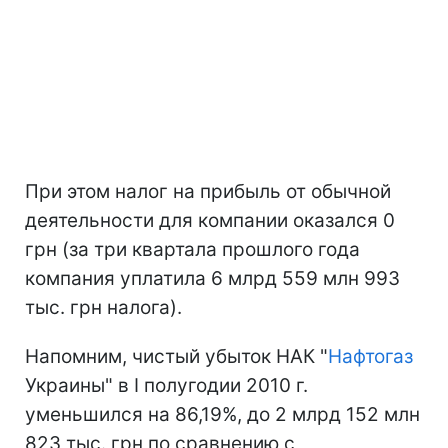
При этом налог на прибыль от обычной
деятельности для компании оказался 0
грн (за три квартала прошлого года
компания уплатила 6 млрд 559 млн 993
тыс. грн налога).
Напомним, чистый убыток НАК "
Нафтогаз
Украины" в I полугодии 2010 г.
уменьшился на 86,19%, до 2 млрд 152 млн
823 тыс. грн по сравнению с