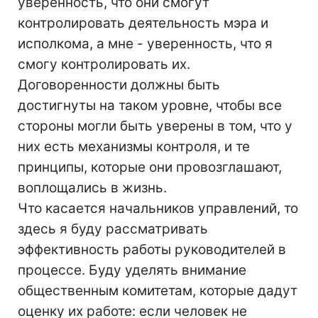
уверенность, что они смогут
контролировать деятельность мэра и
исполкома, а мне - уверенность, что я
смогу контролировать их.
Договоренности должны быть
достигнуты на таком уровне, чтобы все
стороны могли быть уверены в том, что у
них есть механизмы контроля, и те
принципы, которые они провозглашают,
воплощались в жизнь.
Что касается начальников управлений, то
здесь я буду рассматривать
эффективность работы руководителей в
процессе. Буду уделять внимание
общественным комитетам, которые дадут
оценку их работе: если человек не