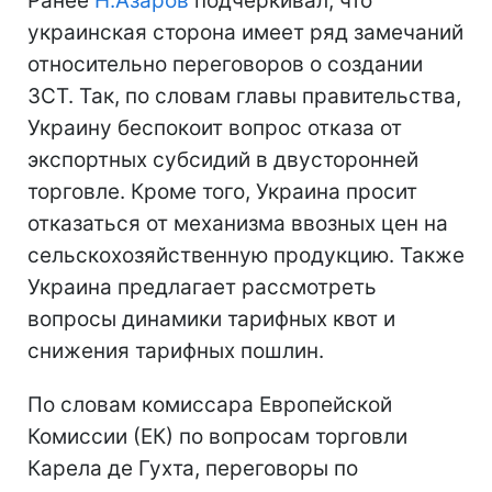
Ранее
Н.Азаров
подчеркивал, что
украинская сторона имеет ряд замечаний
относительно переговоров о создании
ЗСТ. Так, по словам главы правительства,
Украину беспокоит вопрос отказа от
экспортных субсидий в двусторонней
торговле. Кроме того, Украина просит
отказаться от механизма ввозных цен на
сельскохозяйственную продукцию. Также
Украина предлагает рассмотреть
вопросы динамики тарифных квот и
снижения тарифных пошлин.
По словам комиссара Европейской
Комиссии (ЕК) по вопросам торговли
Карела де Гухта, переговоры по