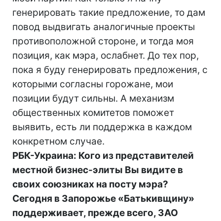
генерировать такие предложение, то дам
повод выдвигать аналогичные проекты
противоположной стороне, и тогда моя
позиция, как мэра, ослабнет. До тех пор,
пока я буду генерировать предложения, с
которыми согласны горожане, мои
позиции будут сильны. А механизм
общественных комитетов поможет
выявить, есть ли поддержка в каждом
конкретном случае.
РБК-Украина: Кого из представителей
местной бизнес-элиты Вы видите в
своих союзниках на посту мэра?
Сегодня в Запорожье «Батькивщину»
поддерживает, прежде всего, ЗАО