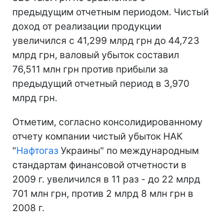
предыдущим отчетным периодом. Чистый
доход от реализации продукции
увеличился с 41,299 млрд грн до 44,723
млрд грн, валовый убыток составил
76,511 млн грн против прибыли за
предыдущий отчетный период в 3,970
млрд грн.
Отметим, согласно консолидированному
отчету компании чистый убыток НАК
"
Нафтогаз
Украины" по международным
стандартам финансовой отчетности в
2009 г. увеличился в 11 раз - до 22 млрд
701 млн грн, против 2 млрд 8 млн грн в
2008 г.