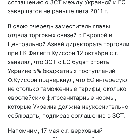
соглашению о ЗСТ между Украиной и ЕС
завершатся не раньше лета 2011 г.
В свою очередь заместитель главы
отдела торговых связей с Европой и
Центральной Азией директората торговли
при ЕК Филипп Куиссон 12 октября с.г.
заявлял, что ЗСТ с ЕС будет стоить
Украине 5% бюджетных поступлений.
Ф.Куиссон подчеркнул, что ЕС интересуют
не столько таможенные тарифы, сколько
европейские фитосанитарные нормы,
которые Украина должна неукоснительно
соблюдать, подписав соглашение о ЗСТ.
Напомним, 17 мая с.г. верховный