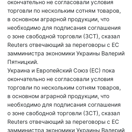
окончательно не согласовали условия
торговли по нескольким сотням товаров,
в основном аграрной продукции, что
необходимо для подписания соглашения
о зоне свободной торговли (ЗСТ), сказал
Reuters отвечающий за переговоры с ЕС
замминистра экономики Украины Валерий
Пятницкий.
Украина и Европейский Союз (ЕС) пока
окончательно не согласовали условия
торговли по нескольким сотням товаров,
в основном аграрной продукции, что
необходимо для подписания соглашения
о зоне свободной торговли (ЗСТ), сказал
Reuters отвечающий за переговоры с ЕС
замминистра экономики Украины Валерий