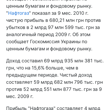
ценным бумагам и фондовому рынку.
"
Нафтогаз
" показал за 9 мес. 2010 г.
чистую прибыль в 680,21 млн грн против
убытков в 2 млрд 97 млн 599 тыс. грн за
аналогичный период 2009 г. Об этом
сообщает Госкомиссия Украины по
ценным бумагам и фондовому рынку.
Доход составил 69 млрд 935 млн 381 тыс.
грн, что на 15,6% больше, чем в
предыдущем периоде. Чистый доход
составляет 59 млрд 682 млн 796 тыс. грн
против 52 млрд 551 млн 877 тыс. грн за 9
мес. 2009 г.
Прибыль "Нафтогаза" составляет 4 млрд