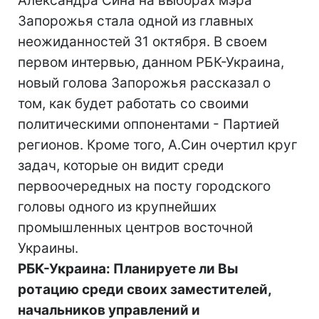
Александра Сина на выборах мэра
Запорожья стала одной из главных
неожиданностей 31 октября. В своем
первом интервью, данном РБК-Украина,
новый голова Запорожья рассказал о
том, как будет работать со своими
политическими оппонентами - Партией
регионов. Кроме того, А.Син очертил круг
задач, которые он видит среди
первоочередных на посту городского
головы одного из крупнейших
промышленных центров восточной
Украины.
РБК-Украина: Планируете ли Вы
ротацию среди своих заместителей,
начальников управлений и