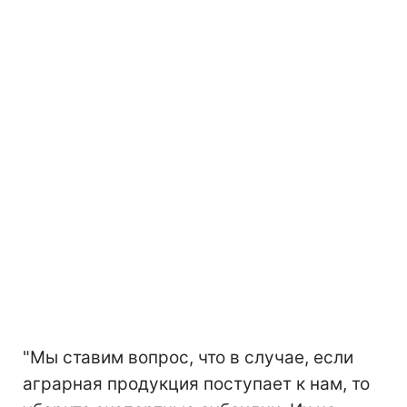
"Мы ставим вопрос, что в случае, если
аграрная продукция поступает к нам, то