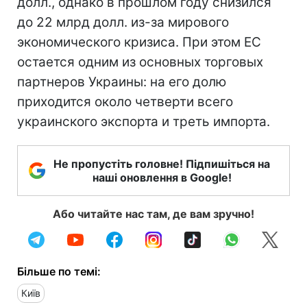
долл., однако в прошлом году снизился
до 22 млрд долл. из-за мирового
экономического кризиса. При этом ЕС
остается одним из основных торговых
партнеров Украины: на его долю
приходится около четверти всего
украинского экспорта и треть импорта.
Не пропустіть головне! Підпишіться на
наші оновлення в Google!
Або читайте нас там, де вам зручно!
Більше по темі:
Київ