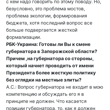
с кем надо говорить по этому поводу. Но,
безусловно, это проблема мостов,
проблема экологии, формирования
бюджета, хотя последний вопрос все
больше подвергается жесткой
формализации.
РБК-Украина: Готовы ли Вы к смене
губернатора в Запорожской области?
Причем ,на губернатора со стороны,
который начнет проводить от имени
Президента более жесткую политику
без оглядки на местные элиты?
А.С.: Вопрос губернатора не входит в мою
компетенцию и обсуждать его я в
принципе не должен. Что касается
позиции губернатора, то, как я должен