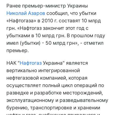
Ранее премьер-министр Украины
Николай Азаров
сообщил, что убытки
«Нафтогаза» в 2010 г. составят 10 млрд
грн. «Нафтогаз закончит этот год с
убытками в 10 млрд грн. В прошлом году
имел (убытки) - 50 млрд грн», - отметил
премьер.
НАК "
Нафтогаз
Украина" является
вертикально интегрированной
нефтегазовой компанией, которая
осуществляет полный цикл операций по
разведке и разработке месторождений,
эксплуатационному и разведывательному
бурению, транспортировке и хранении