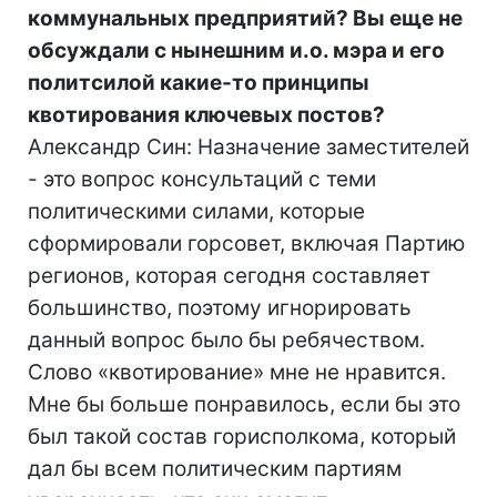
коммунальных предприятий? Вы еще не
обсуждали с нынешним и.о. мэра и его
политсилой какие-то принципы
квотирования ключевых постов?
Александр Син: Назначение заместителей
- это вопрос консультаций с теми
политическими силами, которые
сформировали горсовет, включая Партию
регионов, которая сегодня составляет
большинство, поэтому игнорировать
данный вопрос было бы ребячеством.
Слово «квотирование» мне не нравится.
Мне бы больше понравилось, если бы это
был такой состав горисполкома, который
дал бы всем политическим партиям