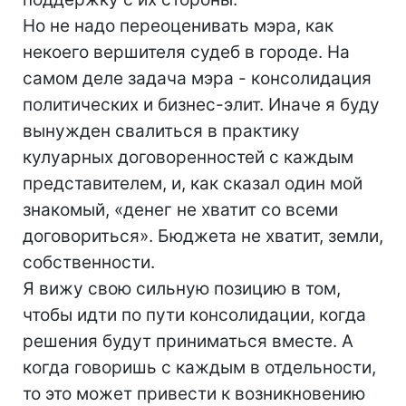
Но не надо переоценивать мэра, как
некоего вершителя судеб в городе. На
самом деле задача мэра - консолидация
политических и бизнес-элит. Иначе я буду
вынужден свалиться в практику
кулуарных договоренностей с каждым
представителем, и, как сказал один мой
знакомый, «денег не хватит со всеми
договориться». Бюджета не хватит, земли,
собственности.
Я вижу свою сильную позицию в том,
чтобы идти по пути консолидации, когда
решения будут приниматься вместе. А
когда говоришь с каждым в отдельности,
то это может привести к возникновению