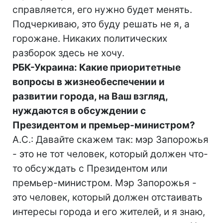
справляется, его нужно будет менять.
Подчеркиваю, это буду решать не я, а
горожане. Никаких политических
разборок здесь не хочу.
РБК-Украина: Какие приоритетные
вопросы в жизнеобеспечении и
развитии города, на Ваш взгляд,
нуждаются в обсуждении с
Президентом и премьер-министром?
А.С.: Давайте скажем так: мэр Запорожья
- это не тот человек, который должен что-
то обсуждать с Президентом или
премьер-министром. Мэр Запорожья -
это человек, который должен отстаивать
интересы города и его жителей, и я знаю,