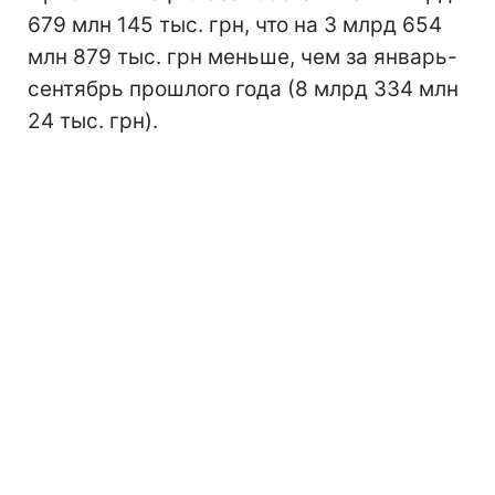
679 млн 145 тыс. грн, что на 3 млрд 654
млн 879 тыс. грн меньше, чем за январь-
сентябрь прошлого года (8 млрд 334 млн
24 тыс. грн).