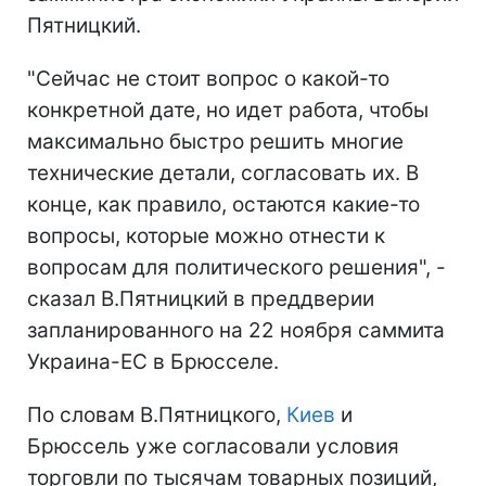
Пятницкий.
"Сейчас не стоит вопрос о какой-то
конкретной дате, но идет работа, чтобы
максимально быстро решить многие
технические детали, согласовать их. В
конце, как правило, остаются какие-то
вопросы, которые можно отнести к
вопросам для политического решения", -
сказал В.Пятницкий в преддверии
запланированного на 22 ноября саммита
Украина-ЕС в Брюсселе.
По словам В.Пятницкого,
Киев
и
Брюссель уже согласовали условия
торговли по тысячам товарных позиций,