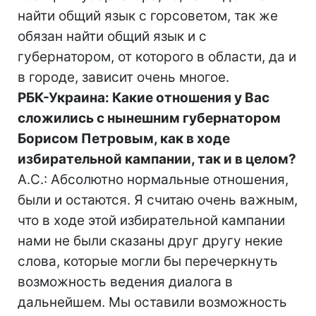
найти общий язык с горсоветом, так же
обязан найти общий язык и с
губернатором, от которого в области, да и
в городе, зависит очень многое.
РБК-Украина: Какие отношения у Вас
сложились с нынешним губернатором
Борисом Петровым, как в ходе
избирательной кампании, так и в целом?
А.С.: Абсолютно нормальные отношения,
были и остаются. Я считаю очень важным,
что в ходе этой избирательной кампании
нами не были сказаны друг другу некие
слова, которые могли бы перечеркнуть
возможность ведения диалога в
дальнейшем. Мы оставили возможность