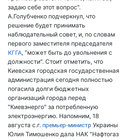
задаю себе этот вопрос".
А.Голубченко подчеркнул, что
решение будет принимать
наблюдательный совет, и, по словам
первого заместителя председателя
КГГА
, "может быть до увольнения с
должности". Стоит отметить, что
Киевская городская государственная
администрация сегодня полностью
погасила долги бюджетных
организаций города перед
"Киевэнерго" за потребленную
электроэнергию. Напомним, 18
августа с.г.
премьер-министр
Украины
Юлия Тимошенко дала НАК "Нафтогаз