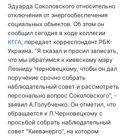
Эдуарда Соколовского относительно
отключения от энергообеспечения
социальных объектов. Об этом он
сообщил сегодня в ходе коллегии
КГГА
, передает корреспондент РБК-
Украина. "Я сказал и просил записать,
что мы обратимся к киевскому мэру
Леониду Черновецкому, чтобы он дал
поручение срочно собрать
наблюдательный совет и рассмотреть
персонально вопрос Соколовского", -
заявил А.Голубченко. Он отметил, что
обращается к Л.Черновецкому с
просьбой собрать наблюдательный
совет "Киевэнерго", на котором