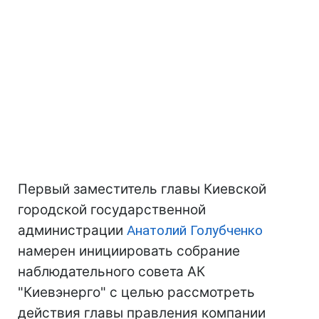
Первый заместитель главы Киевской
городской государственной
администрации
Анатолий Голубченко
намерен инициировать собрание
наблюдательного совета АК
"Киевэнерго" с целью рассмотреть
действия главы правления компании