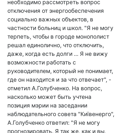
необходимо рассмотреть вопрос
отключения от энергообеспечения
социально важных объектов, в
частности больниц и школ. "Я не могу
терпеть, чтобы в городе монополист
решал единолично, что отключить,
даже, когда есть долги ... Я не вижу
возможности работать с
руководителем, который не понимает,
где он находится и за что отвечает", -
отметил А.Голубченко. На вопрос,
насколько может быть учтена
позиция мэрии на заседании
наблюдательного совета "Київенерго",
А.Голубченко ответил: "Я не могу
прогнозировать. Я так же, как и вы,