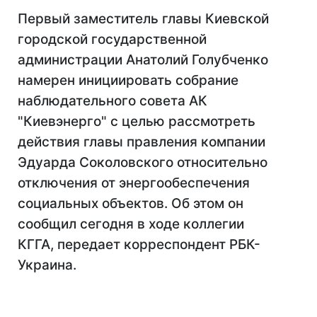
Первый заместитель главы Киевской
городской государственной
администрации Анатолий Голубченко
намерен инициировать собрание
наблюдательного совета АК
"Киевэнерго" с целью рассмотреть
действия главы правления компании
Эдуарда Соколовского относительно
отключения от энергообеспечения
социальных объектов. Об этом он
сообщил сегодня в ходе коллегии
КГГА, передает корреспондент РБК-
Украина.