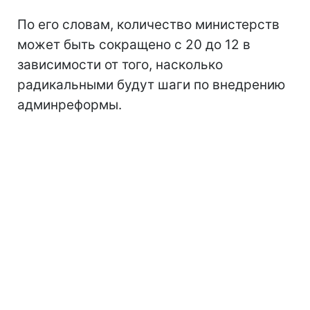
По его словам, количество министерств
может быть сокращено с 20 до 12 в
зависимости от того, насколько
радикальными будут шаги по внедрению
админреформы.