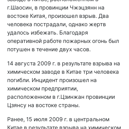
г.Шаосин, в провинции Чжэцзянн на
востоке Китая, произошел взрыв. Два
человека пострадали, однако жертв
удалось избежать. Благодаря
оперативной работе пожарных огонь был
потушен в течение двух часов.
14 августа 2009 г. в результате взрыва на
химическом заводе в Китае три человека
погибли. Инцидент произошел на
химическом предприятии,
расположенном в г.Цзинжан провинции
Цзянсу на востоке страны.
Ранее, 15 июля 2009 г. в центральном
Китае в результате взрыва на химическом