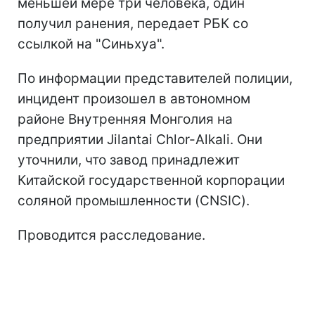
меньшей мере три человека, один
получил ранения, передает РБК со
ссылкой на "Синьхуа".
По информации представителей полиции,
инцидент произошел в автономном
районе Внутренняя Монголия на
предприятии Jilantai Chlor-Alkali. Они
уточнили, что завод принадлежит
Китайской государственной корпорации
соляной промышленности (CNSIC).
Проводится расследование.