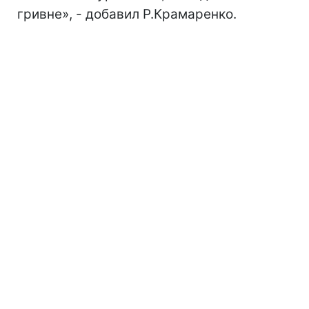
гривне», - добавил Р.Крамаренко.