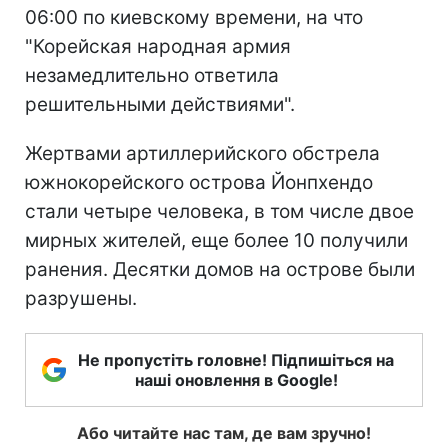
06:00 по киевскому времени, на что
"Корейская народная армия
незамедлительно ответила
решительными действиями".
Жертвами артиллерийского обстрела
южнокорейского острова Йонпхендо
стали четыре человека, в том числе двое
мирных жителей, еще более 10 получили
ранения. Десятки домов на острове были
разрушены.
Не пропустіть головне! Підпишіться на
наші оновлення в Google!
Або читайте нас там, де вам зручно!