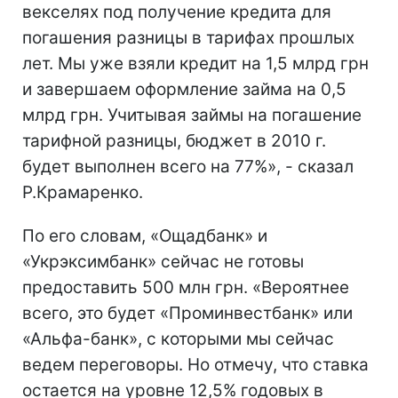
векселях под получение кредита для
погашения разницы в тарифах прошлых
лет. Мы уже взяли кредит на 1,5 млрд грн
и завершаем оформление займа на 0,5
млрд грн. Учитывая займы на погашение
тарифной разницы, бюджет в 2010 г.
будет выполнен всего на 77%», - сказал
Р.Крамаренко.
По его словам, «Ощадбанк» и
«Укрэксимбанк» сейчас не готовы
предоставить 500 млн грн. «Вероятнее
всего, это будет «Проминвестбанк» или
«Альфа-банк», с которыми мы сейчас
ведем переговоры. Но отмечу, что ставка
остается на уровне 12,5% годовых в