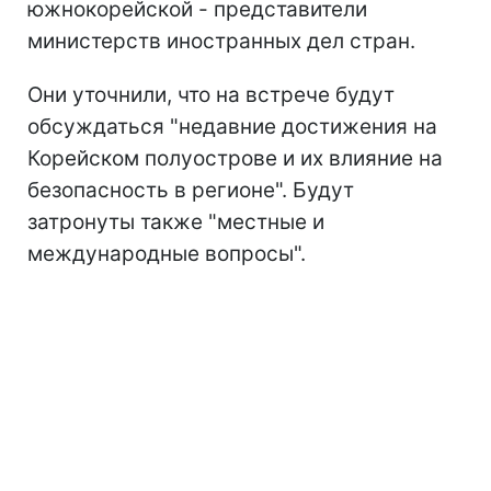
южнокорейской - представители
министерств иностранных дел стран.
Они уточнили, что на встрече будут
обсуждаться "недавние достижения на
Корейском полуострове и их влияние на
безопасность в регионе". Будут
затронуты также "местные и
международные вопросы".