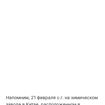
Напомним, 21 февраля с.г. на химическом
заводе в Китае, расположенном в