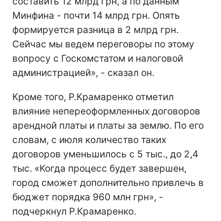
составить 12 млрд грн, а по данным
Минфина - почти 14 млрд грн. Опять
формируется разница в 2 млрд грн.
Сейчас мы ведем переговоры по этому
вопросу с Госкомстатом и налоговой
администрацией», - сказал он.
Кроме того, Р.Крамаренко отметил
влияние непереоформленных договоров
арендной платы и платы за землю. По его
словам, с июля количество таких
договоров уменьшилось с 5 тыс., до 2,4
тыс. «Когда процесс будет завершен,
город сможет дополнительно привлечь в
бюджет порядка 960 млн грн», -
подчеркнул Р.Крамаренко.