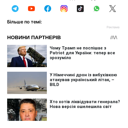
Більше по темі: