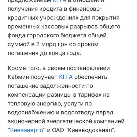
получения кредита в финансово-
кредитных учреждениях для покрытия
временных кассовых разрывов общего
фонда городского бюджета общей
суммой в 2 млрд грн со сроком
погашения до конца года.
Кроме того, в своем постановлении
Кабмин поручает
КГГА
обеспечить
погашение задолженности по
компенсации разницы в тарифах на
тепловую энергию, услуги по
водоснабжению и водоотводу перед
акционерной энергетической компанией
"
Киевэнерго
" и ОАО "Киевводоканал".