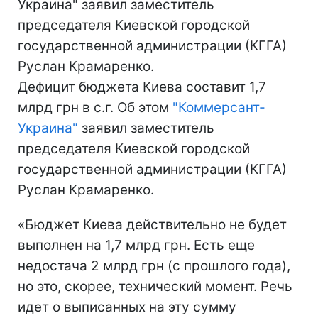
Украина" заявил заместитель
председателя Киевской городской
государственной администрации (КГГА)
Руслан Крамаренко.
Дефицит бюджета Киева составит 1,7
млрд грн в с.г. Об этом
"Коммерсант-
Украина"
заявил заместитель
председателя Киевской городской
государственной администрации (КГГА)
Руслан Крамаренко.
«Бюджет Киева действительно не будет
выполнен на 1,7 млрд грн. Есть еще
недостача 2 млрд грн (с прошлого года),
но это, скорее, технический момент. Речь
идет о выписанных на эту сумму