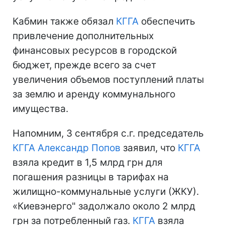
Кабмин также обязал
КГГА
обеспечить
привлечение дополнительных
финансовых ресурсов в городской
бюджет, прежде всего за счет
увеличения объемов поступлений платы
за землю и аренду коммунального
имущества.
Напомним, 3 сентября с.г. председатель
КГГА
Александр Попов
заявил, что
КГГА
взяла кредит в 1,5 млрд грн для
погашения разницы в тарифах на
жилищно-коммунальные услуги (ЖКУ).
«Киевэнерго" задолжало около 2 млрд
грн за потребленный газ.
КГГА
взяла