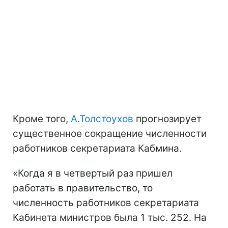
Кроме того,
А.Толстоухов
прогнозирует
существенное сокращение численности
работников секретариата Кабмина.
«Когда я в четвертый раз пришел
работать в правительство, то
численность работников секретариата
Кабинета министров была 1 тыс. 252. На