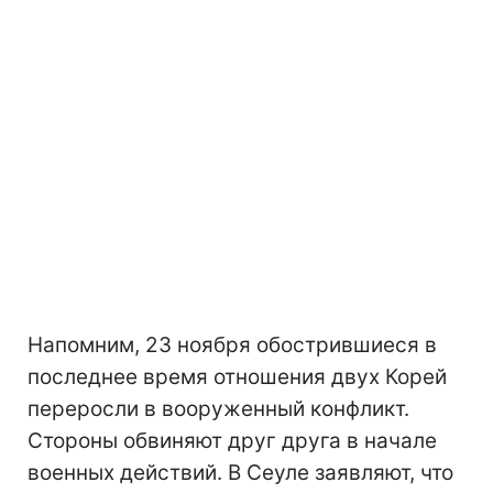
Напомним, 23 ноября обострившиеся в
последнее время отношения двух Корей
переросли в вооруженный конфликт.
Стороны обвиняют друг друга в начале
военных действий. В Сеуле заявляют, что