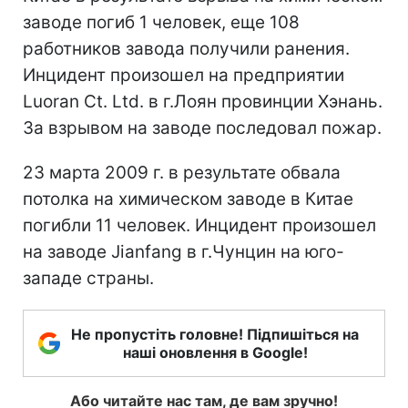
заводе погиб 1 человек, еще 108
работников завода получили ранения.
Инцидент произошел на предприятии
Luoran Ct. Ltd. в г.Лоян провинции Хэнань.
За взрывом на заводе последовал пожар.
23 марта 2009 г. в результате обвала
потолка на химическом заводе в Китае
погибли 11 человек. Инцидент произошел
на заводе Jianfang в г.Чунцин на юго-
западе страны.
Не пропустіть головне! Підпишіться на
наші оновлення в Google!
Або читайте нас там, де вам зручно!