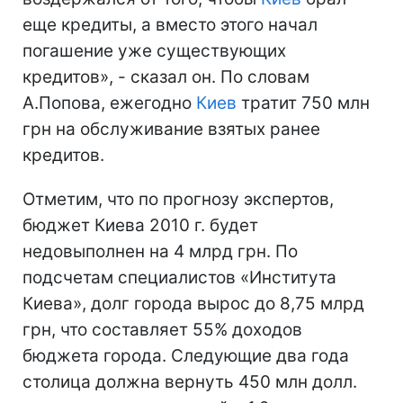
еще кредиты, а вместо этого начал
погашение уже существующих
кредитов», - сказал он. По словам
А.Попова, ежегодно
Киев
тратит 750 млн
грн на обслуживание взятых ранее
кредитов.
Отметим, что по прогнозу экспертов,
бюджет Киева 2010 г. будет
недовыполнен на 4 млрд грн. По
подсчетам специалистов «Института
Киева», долг города вырос до 8,75 млрд
грн, что составляет 55% доходов
бюджета города. Следующие два года
столица должна вернуть 450 млн долл.