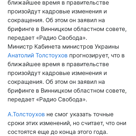
ближайшее время в правительстве
произойдут кадровые изменения и
сокращения. Об этом он заявил на
брифинге в Винницком областном совете,
передает «Радио Свобода».
Министр Кабинета министров Украины
Анатолий Толстоухов
прогнозирует, что в
ближайшее время в правительстве
произойдут кадровые изменения и
сокращения. Об этом он заявил на
брифинге в Винницком областном совете,
передает «Радио Свобода».
А.Толстоухов
не смог указать точные
сроки этих изменений, но считает, что они
состоятся еще до конца этого года.