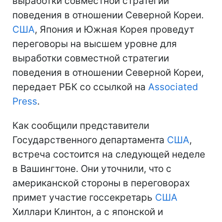
выработки совместной стратегии
поведения в отношении Северной Кореи.
США
, Япония и Южная Корея проведут
переговоры на высшем уровне для
выработки совместной стратегии
поведения в отношении Северной Кореи,
передает РБК со ссылкой на
Associated
Press
.
Как сообщили представители
Государственного департамента
США
,
встреча состоится на следующей неделе
в Вашингтоне. Они уточнили, что с
американской стороны в переговорах
примет участие госсекретарь
США
Хиллари Клинтон, а с японской и