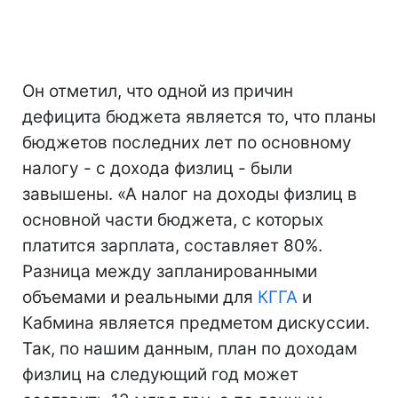
Он отметил, что одной из причин
дефицита бюджета является то, что планы
бюджетов последних лет по основному
налогу - с дохода физлиц - были
завышены. «А налог на доходы физлиц в
основной части бюджета, с которых
платится зарплата, составляет 80%.
Разница между запланированными
объемами и реальными для
КГГА
и
Кабмина является предметом дискуссии.
Так, по нашим данным, план по доходам
физлиц на следующий год может