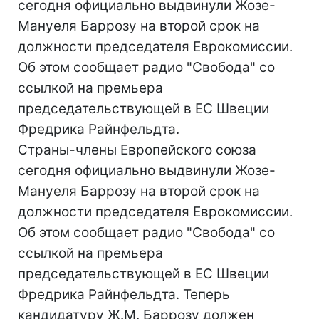
сегодня официально выдвинули Жозе-
Мануеля Баррозу на второй срок на
должности председателя Еврокомиссии.
Об этом сообщает радио "Свобода" со
ссылкой на премьера
председательствующей в ЕС Швеции
Фредрика Райнфельдта.
Страны-члены Европейского союза
сегодня официально выдвинули Жозе-
Мануеля Баррозу на второй срок на
должности председателя Еврокомиссии.
Об этом сообщает радио "Свобода" со
ссылкой на премьера
председательствующей в ЕС Швеции
Фредрика Райнфельдта. Теперь
кандидатуру Ж.М. Баррозу должен