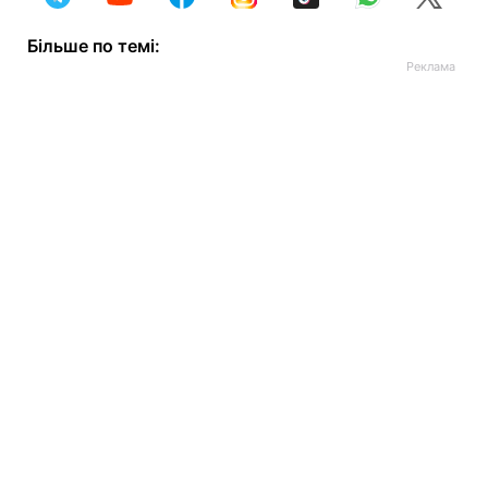
Більше по темі: