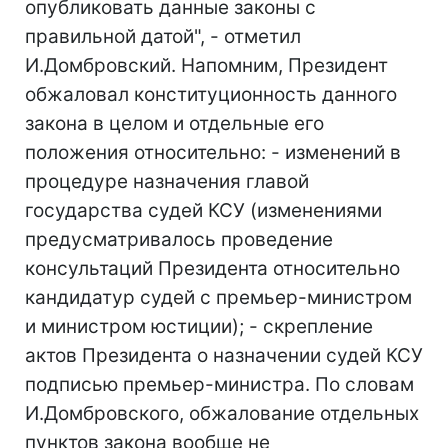
опубликовать данные законы с
правильной датой", - отметил
И.Домбровский. Напомним, Президент
обжаловал конституционность данного
закона в целом и отдельные его
положения относительно: - изменений в
процедуре назначения главой
государства судей КСУ (изменениями
предусматривалось проведение
консультаций Президента относительно
кандидатур судей с премьер-министром
и министром юстиции); - скрепление
актов Президента о назначении судей КСУ
подписью премьер-министра. По словам
И.Домбровского, обжалование отдельных
пунктов закона вообще не