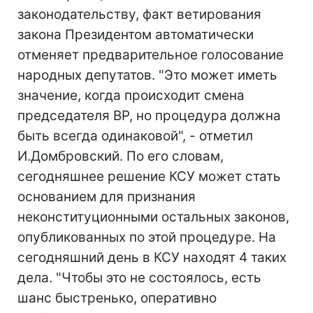
законодательству, факт ветирования
закона Президентом автоматически
отменяет предварительное голосование
народных депутатов. "Это может иметь
значение, когда происходит смена
председателя ВР, но процедура должна
быть всегда одинаковой", - отметил
И.Домбровский. По его словам,
сегодняшнее решение КСУ может стать
основанием для признания
неконституционными остальных законов,
опубликованных по этой процедуре. На
сегодняшний день в КСУ находят 4 таких
дела. "Чтобы это не состоялось, есть
шанс быстренько, оперативно