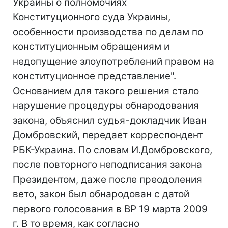
Украины о полномочиях
Конституционного суда Украины,
особенности производства по делам по
конституционным обращениям и
недопущение злоупотреблений правом на
конституционное представление".
Основанием для такого решения стало
нарушение процедуры обнародования
закона, объяснил судья-докладчик Иван
Домбровский, передает корреспондент
РБК-Украина. По словам И.Домбровского,
после повторного неподписания закона
Президентом, даже после преодоления
вето, закон был обнародован с датой
первого голосования в ВР 19 марта 2009
г. В то время, как согласно