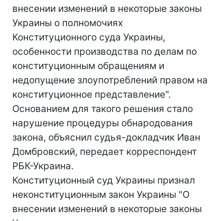
внесении изменений в некоторые законы
Украины о полномочиях
Конституционного суда Украины,
особенности производства по делам по
конституционным обращениям и
недопущение злоупотреблений правом на
конституционное представление".
Основанием для такого решения стало
нарушение процедуры обнародования
закона, объяснил судья-докладчик Иван
Домбровский, передает корреспондент
РБК-Украина.
Конституционный суд Украины признал
неконституционным закон Украины "О
внесении изменений в некоторые законы