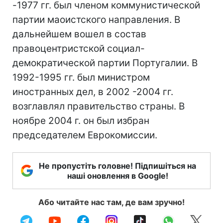
-1977 гг. был членом коммунистической
партии маоистского направления. В
дальнейшем вошел в состав
правоцентристской социал-
демократической партии Португалии. В
1992-1995 гг. был министром
иностранных дел, в 2002 -2004 гг.
возглавлял правительство страны. В
ноябре 2004 г. он был избран
председателем Еврокомиссии.
Не пропустіть головне! Підпишіться на
наші оновлення в Google!
Або читайте нас там, де вам зручно!