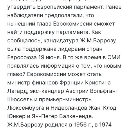
утвердить Европейский парламент. Ранее
наблюдатели предполагали, что
нынешний глава Еврокомиссии сможет
найти поддержку парламента. Как
сообщалось, кандидатура Ж.М.Баррозу
была поддержана лидерами стран
Евросоюза 19 июня. В то же время в СМИ
появлялась информация о том, что новым
главой Еврокомиссии может стать
министр финансов Франции Кристина
Лагард, экс-канцлер Австрии Вольфганг
Шюссель и премьер-министры
Люксембурга и Нидерландов Жан-Клод
Юнкер и Ян-Петер Балкененде.
Ж.М.Баррозу родился в 1956 г., в 1974