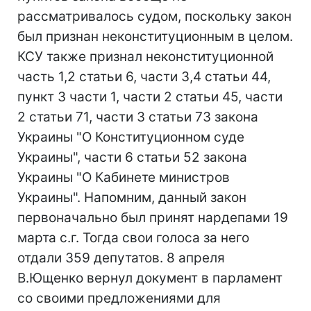
рассматривалось судом, поскольку закон
был признан неконституционным в целом.
КСУ также признал неконституционной
часть 1,2 статьи 6, части 3,4 статьи 44,
пункт 3 части 1, части 2 статьи 45, части
2 статьи 71, части 3 статьи 73 закона
Украины "О Конституционном суде
Украины", части 6 статьи 52 закона
Украины "О Кабинете министров
Украины". Напомним, данный закон
первоначально был принят нардепами 19
марта с.г. Тогда свои голоса за него
отдали 359 депутатов. 8 апреля
В.Ющенко вернул документ в парламент
со своими предложениями для