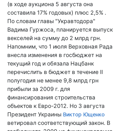
(в ходе аукциона 5 августа она
составила 17% годовых) плюс 2,5% .
По словам главы "Укравтодора"
Вадима Гуржоса, планируется выпуск
векселей на сумму до 2 млрд грн.
Напомним, что 1 июля Верховная Рада
внесла изменения в госбюджет на
текущий год и обязала Нацбанк
перечислить в бюджет в течение II
полугодия не менее 9,8 млрд грн
прибыли за 2009 г. для
финансирования строительства
объектов к Евро-2012. Но 3 августа
Президент Украины
Виктор Ющенко
ветировал соответствующий закон. В