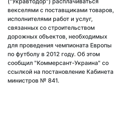
("Укравтодор") расплачиваться
векселями с поставщиками товаров,
исполнителями работ и услуг,
связанных со строительством
дорожных объектов, необходимых
для проведения чемпионата Европы
по футболу в 2012 году. Об этом
сообщил "Коммерсант-Украина" со
ссылкой на постановление Кабинета
министров № 841.