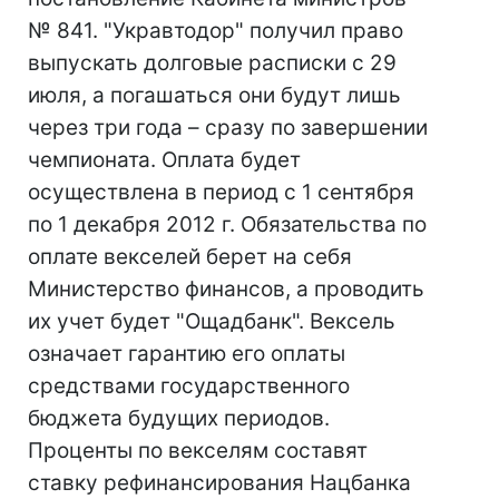
№ 841. "Укравтодор" получил право
выпускать долговые расписки с 29
июля, а погашаться они будут лишь
через три года – сразу по завершении
чемпионата. Оплата будет
осуществлена в период с 1 сентября
по 1 декабря 2012 г. Обязательства по
оплате векселей берет на себя
Министерство финансов, а проводить
их учет будет "Ощадбанк". Вексель
означает гарантию его оплаты
средствами государственного
бюджета будущих периодов.
Проценты по векселям составят
ставку рефинансирования Нацбанка