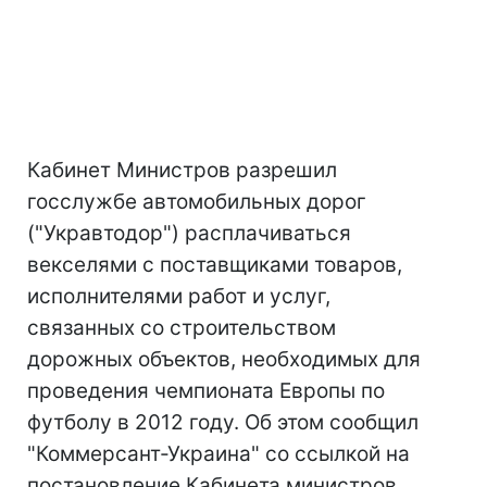
Кабинет Министров разрешил
госслужбе автомобильных дорог
("Укравтодор") расплачиваться
векселями с поставщиками товаров,
исполнителями работ и услуг,
связанных со строительством
дорожных объектов, необходимых для
проведения чемпионата Европы по
футболу в 2012 году. Об этом сообщил
"Коммерсант-Украина" со ссылкой на
постановление Кабинета министров