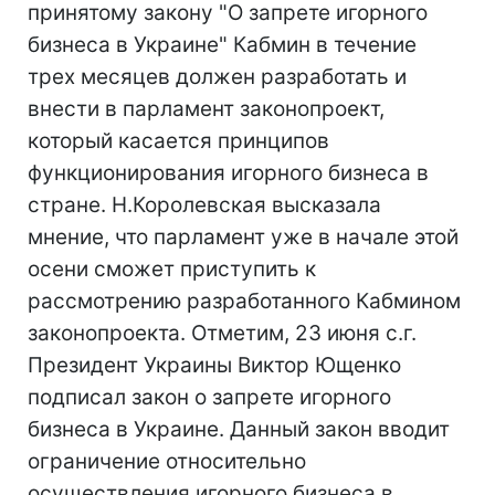
принятому закону "О запрете игорного
бизнеса в Украине" Кабмин в течение
трех месяцев должен разработать и
внести в парламент законопроект,
который касается принципов
функционирования игорного бизнеса в
стране. Н.Королевская высказала
мнение, что парламент уже в начале этой
осени сможет приступить к
рассмотрению разработанного Кабмином
законопроекта. Отметим, 23 июня с.г.
Президент Украины Виктор Ющенко
подписал закон о запрете игорного
бизнеса в Украине. Данный закон вводит
ограничение относительно
осуществления игорного бизнеса в