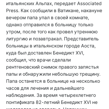
итальянских Альпах, передает Associated
Press. Как сообщили в Ватикане, накануне
вечером папа упал в своей комнате,
однако отправился в больницу только
утром, после того как провел утреннюю
литургию и позавтракал. Представитель
больницы в итальянском городе Аоста,
куда был доставлен Бенедикт XVI,
сообщил, что врачи сделали
рентгеновский снимок правого запястья
папы и обнаружили небольшую трещину.
Папа останется в больнице на несколько
часов для лечения и дальнейшего
наблюдения. За время четырехлетнего
понтификата 82-летний Бенедикт XVI не