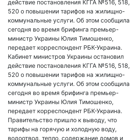
действие постановления КГГА №516, 518,
520 о повышении тарифов на жилищно-
коммунальные услуги. Об этом сообщила
сегодня во время брифинга премьер-
министр Украины Юлия Тимошенко,
передает корреспондент РБК-Украина.
Кабинет министров Украины остановил
действие постановления КГГА №516, 518,
520 о повышении тарифов на жилищно-
коммунальные услуги. Об этом сообщила
сегодня во время брифинга премьер-
министр Украины Юлия Тимошенко,
передает корреспондент РБК-Украина.
Правительство пришло к выводу, что
тарифы на горячую и холодную воду,
водоотвод, тепло, содержание домов и