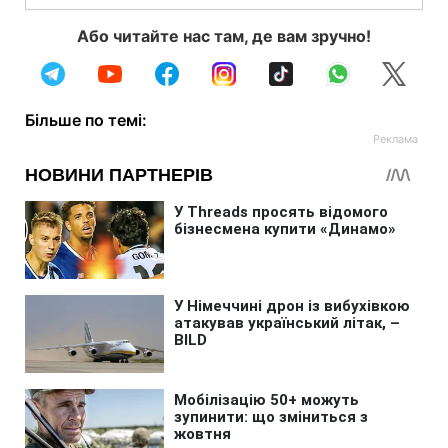
Або читайте нас там, де вам зручно!
Більше по темі: