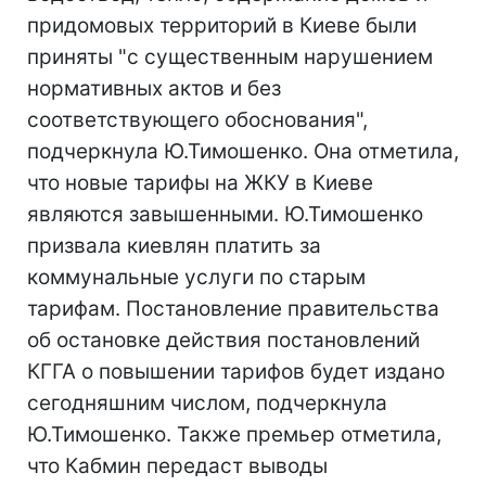
придомовых территорий в Киеве были
приняты "с существенным нарушением
нормативных актов и без
соответствующего обоснования",
подчеркнула Ю.Тимошенко. Она отметила,
что новые тарифы на ЖКУ в Киеве
являются завышенными. Ю.Тимошенко
призвала киевлян платить за
коммунальные услуги по старым
тарифам. Постановление правительства
об остановке действия постановлений
КГГА о повышении тарифов будет издано
сегодняшним числом, подчеркнула
Ю.Тимошенко. Также премьер отметила,
что Кабмин передаст выводы