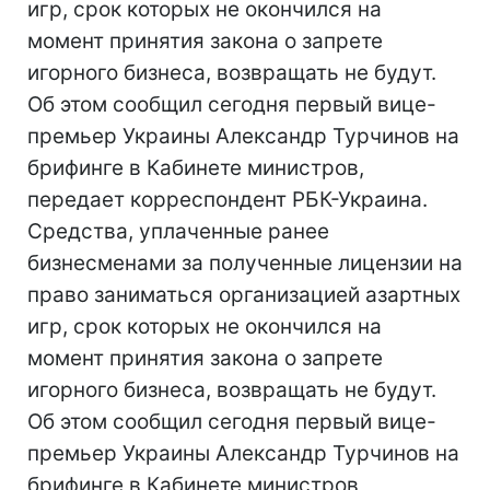
игр, срок которых не окончился на
момент принятия закона о запрете
игорного бизнеса, возвращать не будут.
Об этом сообщил сегодня первый вице-
премьер Украины Александр Турчинов на
брифинге в Кабинете министров,
передает корреспондент РБК-Украина.
Средства, уплаченные ранее
бизнесменами за полученные лицензии на
право заниматься организацией азартных
игр, срок которых не окончился на
момент принятия закона о запрете
игорного бизнеса, возвращать не будут.
Об этом сообщил сегодня первый вице-
премьер Украины Александр Турчинов на
брифинге в Кабинете министров,