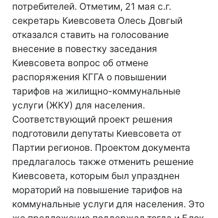
потребителей. Отметим, 21 мая с.г.
секретарь Киевсовета Олесь Довгый
отказался ставить на голосование
внесение в повестку заседания
Киевсовета вопрос об отмене
распоряжения КГГА о повышении
тарифов на жилищно-коммунальные
услуги (ЖКУ) для населения.
Соответствующий проект решения
подготовили депутаты Киевсовета от
Партии регионов. Проектом документа
предлагалось также отменить решение
Киевсовета, которым был упразднен
мораторий на повышение тарифов на
коммунальные услуги для населения. Это