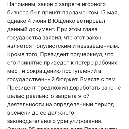
Напомним, закон о запрете игорного
бизнеса был принят парламентом 15 мая,
однако 4 июня В.Ющенко ветировал
данный документ. При этом глава
государства заявил, что этот закон
является популистским и невзвешенным.
Кроме того, Президент подчеркнул, что
его принятие приведет к потере рабочих
мест и сокращению поступлений в
государственный бюджет. Вместе с тем
Президент предложил доработать закон с
целью реального запрета этой
деятельности на определенный период
времени до ее должного
законодательного урегулирования.