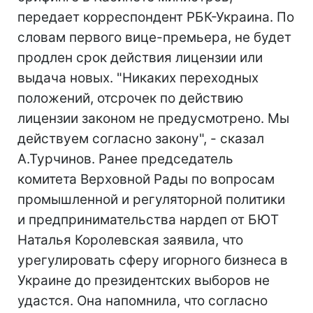
передает корреспондент РБК-Украина. По
словам первого вице-премьера, не будет
продлен срок действия лицензии или
выдача новых. "Никаких переходных
положений, отсрочек по действию
лицензии законом не предусмотрено. Мы
действуем согласно закону", - сказал
А.Турчинов. Ранее председатель
комитета Верховной Рады по вопросам
промышленной и регуляторной политики
и предпринимательства нардеп от БЮТ
Наталья Королевская заявила, что
урегулировать сферу игорного бизнеса в
Украине до президентских выборов не
удастся. Она напомнила, что согласно