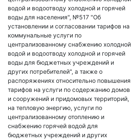
водой и водоотводу холодной и горячей
воды для населения", №517 "Об
установлении и согласовании тарифов на
коммунальные услуги по
централизованному снабжению холодной
водой и водоотводу холодной и горячей
воды для бюджетных учреждений и
других потребителей", а также о
распоряжениях относительно повышения
тарифов на услуги по содержанию домов
и сооружений и придомовых территорий,
на тепловую энергию, услуги по
централизованному отоплению и
снабжению горячей водой для
бюджетных учреждений и других