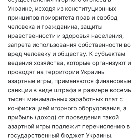
Украине, исходя из конституционных
принципов приоритета прав и свобод
человека и гражданина, защиты
нравственности и здоровья населения,
запрета использования собственности во
вред человеку и обществу. К субъектам
ведения хозяйства, которые организуют и
проводят на территории Украины
азартные игры, применяются финансовые
санкции в виде штрафа в размере восемь
тысяч минимальных заработных плат с
конфискацией игорного оборудования, а
прибыль (доход) от проведения такой
азартной игры подлежит перечислению в
государственный бюджет Украины.