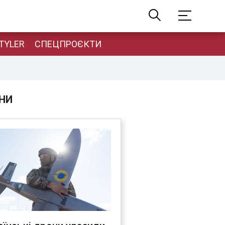
TYLER
СПЕЦПРОЄКТИ
НИ