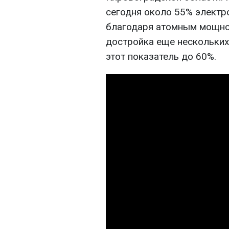
сегодня около 55% электр
благодаря атомным мощнос
достройка еще нескольких
этот показатель до 60%.