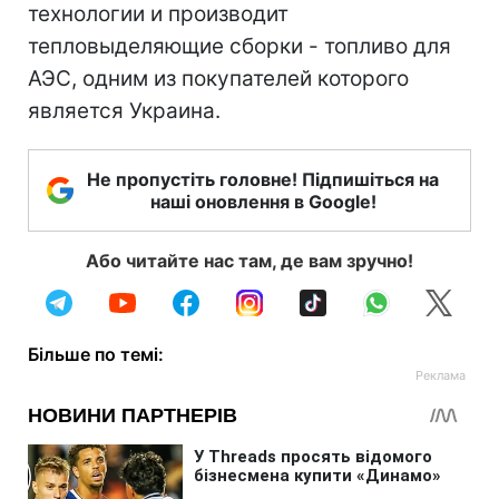
технологии и производит
тепловыделяющие сборки - топливо для
АЭС, одним из покупателей которого
является Украина.
Не пропустіть головне! Підпишіться на
наші оновлення в Google!
Або читайте нас там, де вам зручно!
Більше по темі: