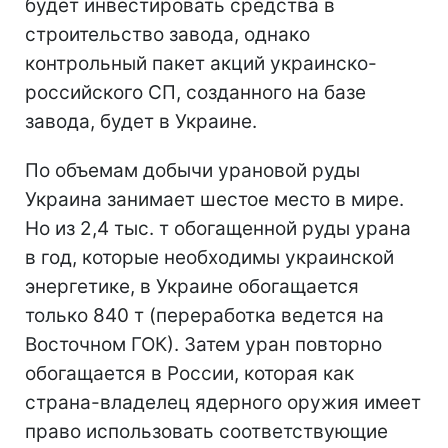
будет инвестировать средства в
строительство завода, однако
контрольный пакет акций украинско-
российского СП, созданного на базе
завода, будет в Украине.
По объемам добычи урановой руды
Украина занимает шестое место в мире.
Но из 2,4 тыс. т обогащенной руды урана
в год, которые необходимы украинской
энергетике, в Украине обогащается
только 840 т (переработка ведется на
Восточном ГОК). Затем уран повторно
обогащается в России, которая как
страна-владелец ядерного оружия имеет
право использовать соответствующие