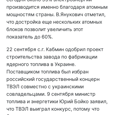
производится именно благодаря атомным
мощностям страны. В.Янукович отметил,
что достройка еще нескольких атомных
блоков позволит увеличить этот
показатель до 60%.
22 сентября с.г. Кабмин одобрил проект
строительства завода по фабрикации
ядерного топлива в Украине.
Поставщиком топлива был избран
российский государственный концерн
ТВЭЛ совместно с украинскими
совладельцами. 9 сентября министр
топлива и энергетики Юрий Бойко заявил,
что ТВЭЛ выиграл конкурс, потому что