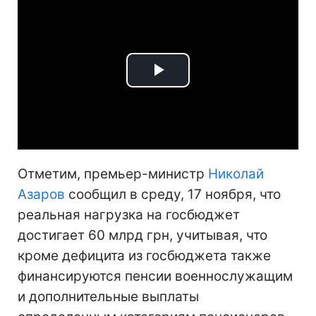
Play
Video
Отметим, премьер-министр
Николай
Азаров
сообщил в среду, 17 ноября, что
реальная нагрузка на госбюджет
достигает 60 млрд грн, учитывая, что
кроме дефицита из госбюджета также
финансируются пенсии военнослужащим
и дополнительные выплаты