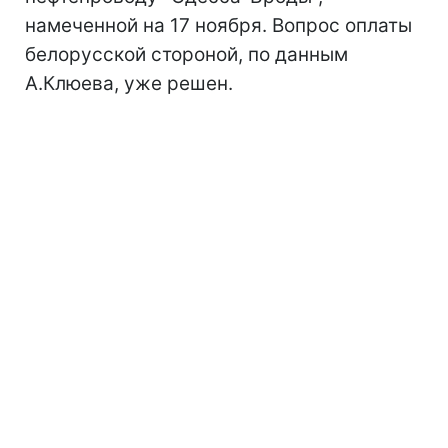
намеченной на 17 ноября. Вопрос оплаты
белорусской стороной, по данным
А.Клюева, уже решен.