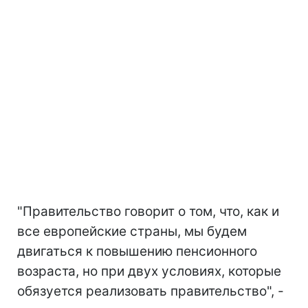
"Правительство говорит о том, что, как и
все европейские страны, мы будем
двигаться к повышению пенсионного
возраста, но при двух условиях, которые
обязуется реализовать правительство", -