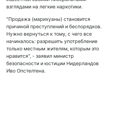
взглядами на легкие наркотики.
"Продажа (марихуаны) становится
причиной преступлений и беспорядков.
Нужно вернуться к тому, с чего все
начиналось: разрешить употребление
только местным жителям, которым это
нравится", - заявил министр
безопасности и юстиции Нидерландов
Иво Опстелтена.