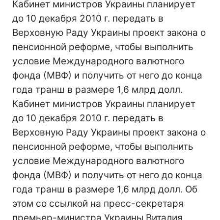
Кабинет министров Украины планирует
до 10 декабря 2010 г. передать в
Верховную Раду Украины проект закона о
пенсионной реформе, чтобы выполнить
условие Международного валютного
фонда (МВФ) и получить от него до конца
года транш в размере 1,6 млрд долл.
Кабинет министров Украины планирует
до 10 декабря 2010 г. передать в
Верховную Раду Украины проект закона о
пенсионной реформе, чтобы выполнить
условие Международного валютного
фонда (МВФ) и получить от него до конца
года транш в размере 1,6 млрд долл. Об
этом со ссылкой на пресс-секретаря
премьер-министра Украины Виталия