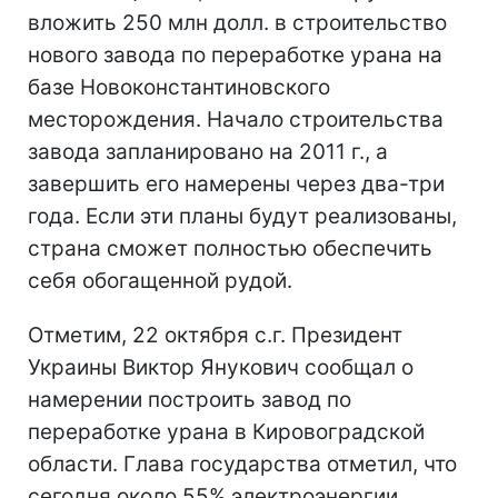
вложить 250 млн долл. в строительство
нового завода по переработке урана на
базе Новоконстантиновского
месторождения. Начало строительства
завода запланировано на 2011 г., а
завершить его намерены через два-три
года. Если эти планы будут реализованы,
страна сможет полностью обеспечить
себя обогащенной рудой.
Отметим, 22 октября с.г. Президент
Украины Виктор Янукович сообщал о
намерении построить завод по
переработке урана в Кировоградской
области. Глава государства отметил, что
сегодня около 55% электроэнергии