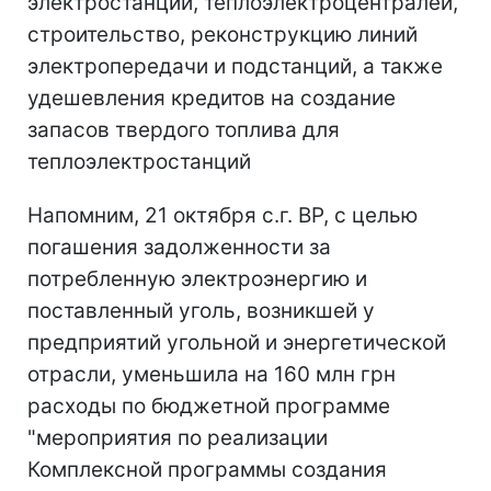
электростанций, теплоэлектроцентралей,
строительство, реконструкцию линий
электропередачи и подстанций, а также
удешевления кредитов на создание
запасов твердого топлива для
теплоэлектростанций
Напомним, 21 октября с.г. ВР, с целью
погашения задолженности за
потребленную электроэнергию и
поставленный уголь, возникшей у
предприятий угольной и энергетической
отрасли, уменьшила на 160 млн грн
расходы по бюджетной программе
"мероприятия по реализации
Комплексной программы создания