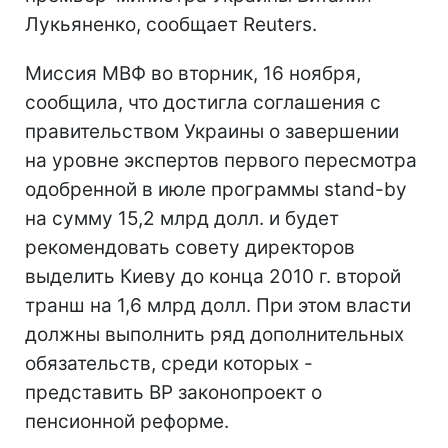
Лукьяненко, сообщает Reuters.
Миссия МВФ во вторник, 16 ноября,
сообщила, что достигла соглашения с
правительством Украины о завершении
на уровне экспертов первого пересмотра
одобренной в июле программы stand-by
на сумму 15,2 млрд долл. и будет
рекомендовать совету директоров
выделить Киеву до конца 2010 г. второй
транш на 1,6 млрд долл. При этом власти
должны выполнить ряд дополнительных
обязательств, среди которых -
представить ВР законопроект о
пенсионной реформе.