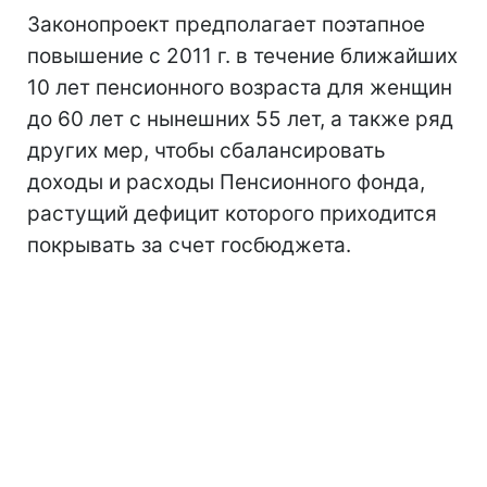
Законопроект предполагает поэтапное
повышение с 2011 г. в течение ближайших
10 лет пенсионного возраста для женщин
до 60 лет с нынешних 55 лет, а также ряд
других мер, чтобы сбалансировать
доходы и расходы Пенсионного фонда,
растущий дефицит которого приходится
покрывать за счет госбюджета.