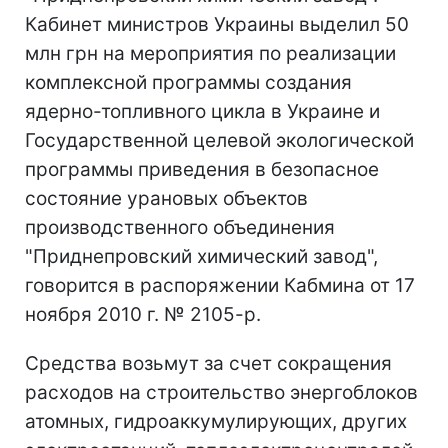
Кабинет министров Украины выделил 50
млн грн на мероприятия по реализации
комплексной программы создания
ядерно-топливного цикла в Украине и
Государственной целевой экологической
программы приведения в безопасное
состояние урановых объектов
производственного объединения
"Приднепровский химический завод",
говорится в распоряжении Кабмина от 17
ноября 2010 г. № 2105-р.
Средства возьмут за счет сокращения
расходов на строительство энергоблоков
атомных, гидроаккумулирующих, других