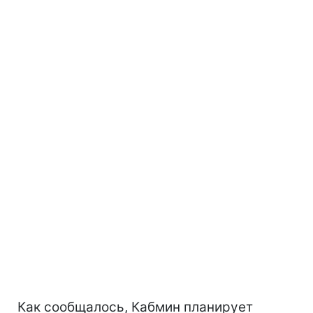
Как сообщалось, Кабмин планирует