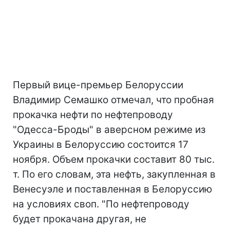
Первый вице-премьер Белоруссии
Владимир Семашко отмечал, что пробная
прокачка нефти по нефтепроводу
"Одесса-Броды" в аверсном режиме из
Украины в Белоруссию состоится 17
ноября. Объем прокачки составит 80 тыс.
т. По его словам, эта нефть, закупленная в
Венесуэле и поставленная в Белоруссию
на условиях своп. "По нефтепроводу
будет прокачана другая, не