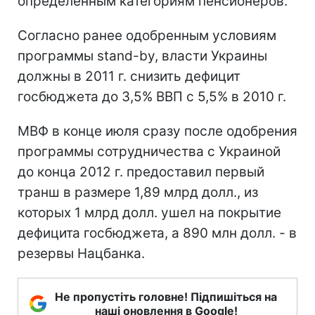
определенным категориям пенсионеров.
Согласно ранее одобренным условиям
программы stand-by, власти Украины
должны в 2011 г. снизить дефицит
госбюджета до 3,5% ВВП с 5,5% в 2010 г.
МВФ в конце июля сразу после одобрения
программы сотрудничества с Украиной
до конца 2012 г. предоставил первый
транш в размере 1,89 млрд долл., из
которых 1 млрд долл. ушел на покрытие
дефицита госбюджета, а 890 млн долл. - в
резервы Нацбанка.
Не пропустіть головне! Підпишіться на
наші оновлення в Google!