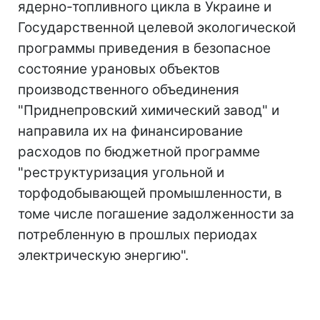
ядерно-топливного цикла в Украине и
Государственной целевой экологической
программы приведения в безопасное
состояние урановых объектов
производственного объединения
"Приднепровский химический завод" и
направила их на финансирование
расходов по бюджетной программе
"реструктуризация угольной и
торфодобывающей промышленности, в
томе числе погашение задолженности за
потребленную в прошлых периодах
электрическую энергию".