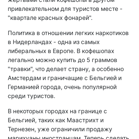
привлекательном для туристов месте -
"квартале красных фонарей".
Политика в отношении легких наркотиков
в Нидерландах - одна из самых
либеральных в Европе. В кофешопах
легально можно купить до 5 граммов
"травки", что делает страну, а особенно
Амстердам и граничащие с Бельгией и
Германией города, очень популярной
среди туристов.
В некоторых городах на границе с
Бельгией, таких как Маастрихт и
Тернезен, уже ограничили продажу
марихуаны иностранцам. Теперь сделать