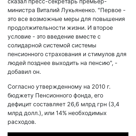
сказал пресс-секретарь премьер-
министра Виталий Лукьяненко. "Первое -
это все возможные меры для повышения
продолжительности жизни. И второе
условие - это введение вместе с
солидарной системой системы
пенсионного страхования и стимулов для
людей позднее выходить на пенсию", -
добавил он.
Согласно утвержденному на 2010 г.
бюджету Пенсионного фонда, его
дефицит составляет 26,6 млрд грн (3,4
млрд долл.), или 14% необходимых
расходов.