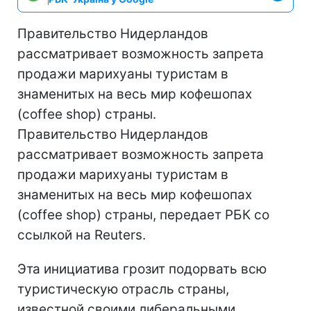
Правительство Нидерландов
рассматривает возможность запрета
продажи марихуаны туристам в
знаменитых на весь мир кофешопах
(coffee shop) страны.
Правительство Нидерландов
рассматривает возможность запрета
продажи марихуаны туристам в
знаменитых на весь мир кофешопах
(coffee shop) страны, передает РБК со
ссылкой на Reuters.
Эта инициатива грозит подорвать всю
туристическую отрасль страны,
известной своими либеральными