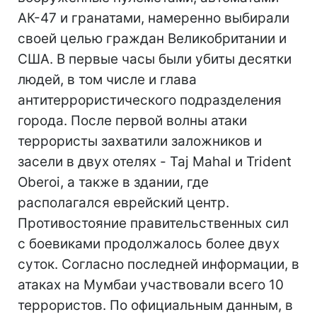
АК-47 и гранатами, намеренно выбирали
своей целью граждан Великобритании и
США. В первые часы были убиты десятки
людей, в том числе и глава
антитеррористического подразделения
города. После первой волны атаки
террористы захватили заложников и
засели в двух отелях - Taj Mahal и Trident
Oberoi, а также в здании, где
располагался еврейский центр.
Противостояние правительственных сил
с боевиками продолжалось более двух
суток. Согласно последней информации, в
атаках на Мумбаи участвовали всего 10
террористов. По официальным данным, в