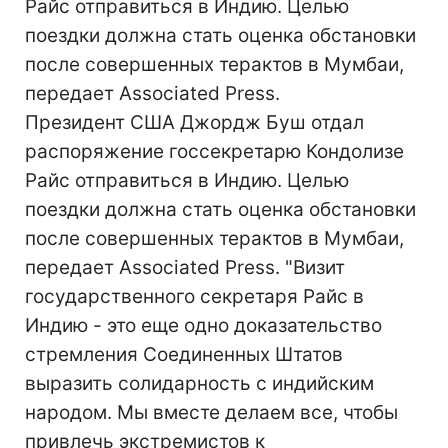
Райс отправиться в Индию. Целью
поездки должна стать оценка обстановки
после совершенных терактов в Мумбаи,
передает Associated Press.
Президент США Джордж Буш отдал
распоряжение госсекретарю Кондолизе
Райс отправиться в Индию. Целью
поездки должна стать оценка обстановки
после совершенных терактов в Мумбаи,
передает Associated Press. "Визит
государственного секретаря Райс в
Индию - это еще одно доказательство
стремления Соединенных Штатов
выразить солидарность с индийским
народом. Мы вместе делаем все, чтобы
привлечь экстремистов к