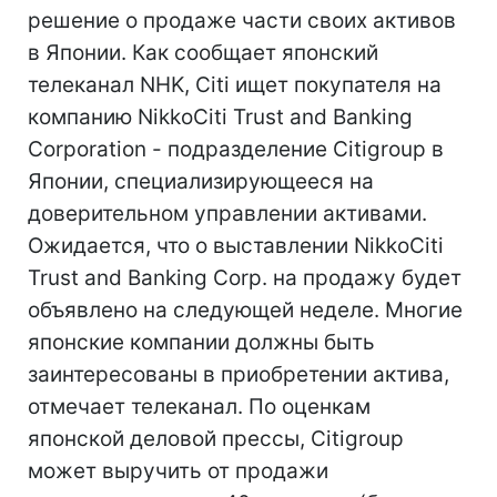
решение о продаже части своих активов
в Японии. Как сообщает японский
телеканал NHK, Citi ищет покупателя на
компанию NikkoCiti Trust and Banking
Corporation - подразделение Citigroup в
Японии, специализирующееся на
доверительном управлении активами.
Ожидается, что о выставлении NikkoCiti
Trust and Banking Corp. на продажу будет
объявлено на следующей неделе. Многие
японские компании должны быть
заинтересованы в приобретении актива,
отмечает телеканал. По оценкам
японской деловой прессы, Citigroup
может выручить от продажи