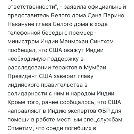
ответственности", - заявила официальный
представитель Белого дома Дана Перино.
Накануне глава Белого дома в ходе
телефонной беседы с премьер-
министром Индии Манмохан Сингхом
пообещал, что США окажут Индии
необходимую поддержку в
расследовании терактов в Мумбаи.
Президент США заверил главу
индийского правительства в
солидарности с ним и народом Индии.
Кроме того, ранее сообщалось, что США
направляют в Индию экспертов ФБР для
помощи в работе местным спецслужбам.
Отметим, что среди погибших в