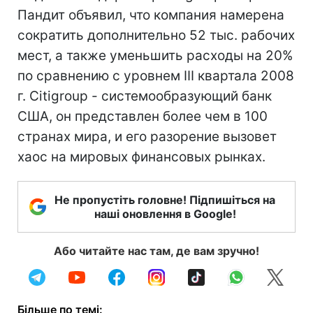
Пандит объявил, что компания намерена
сократить дополнительно 52 тыс. рабочих
мест, а также уменьшить расходы на 20%
по сравнению с уровнем III квартала 2008
г. Citigroup - системообразующий банк
США, он представлен более чем в 100
странах мира, и его разорение вызовет
хаос на мировых финансовых рынках.
Не пропустіть головне! Підпишіться на
наші оновлення в Google!
Або читайте нас там, де вам зручно!
Більше по темі: