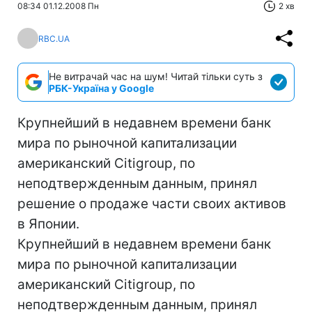
08:34 01.12.2008 Пн
2 хв
RBC.UA
Не витрачай час на шум! Читай тільки суть з
РБК-Україна у Google
Крупнейший в недавнем времени банк
мира по рыночной капитализации
американский Citigroup, по
неподтвержденным данным, принял
решение о продаже части своих активов
в Японии.
Крупнейший в недавнем времени банк
мира по рыночной капитализации
американский Citigroup, по
неподтвержденным данным, принял