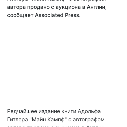
автора продано с аукциона в Англии,
сообщает Associated Press.
Редчайшее издание книги Адольфа
Гитлера "Майн Кампф" с автографом