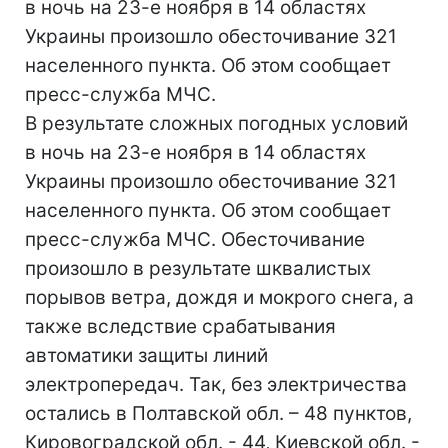
в ночь на 23-е ноября в 14 областях
Украины произошло обесточивание 321
населенного пункта. Об этом сообщает
пресс-служба МЧС.
В результате сложных погодных условий
в ночь на 23-е ноября в 14 областях
Украины произошло обесточивание 321
населенного пункта. Об этом сообщает
пресс-служба МЧС. Обесточивание
произошло в результате шквалистых
порывов ветра, дождя и мокрого снега, а
также вследствие срабатывания
автоматики защиты линий
электропередач. Так, без электричества
остались в Полтавской обл. – 48 пунктов,
Кировоградской обл. - 44, Киевской обл. -