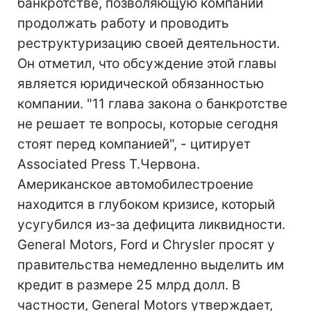
банкротстве, позволяющую компании
продолжать работу и проводить
реструктуризацию своей деятельности.
Он отметил, что обсуждение этой главы
является юридической обязанностью
компании. "11 глава закона о банкротстве
не решает те вопросы, которые сегодня
стоят перед компанией", - цитирует
Associated Press Т.Червона.
Американское автомобилестроение
находится в глубоком кризисе, который
усугубился из-за дефицита ликвидности.
General Motors, Ford и Chrysler просят у
правительства немедленно выделить им
кредит в размере 25 млрд долл. В
частности, General Motors утверждает,