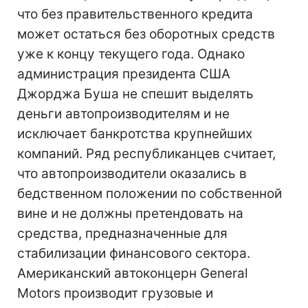
что без правительственного кредита
может остаться без оборотных средств
уже к концу текущего года. Однако
администрация президента США
Джорджа Буша не спешит выделять
деньги автопроизводителям и не
исключает банкротства крупнейших
компаний. Ряд республиканцев считает,
что автопроизводители оказались в
бедственном положении по собственной
вине и не должны претендовать на
средства, предназначенные для
стабилизации финансового сектора.
Американский автоконцерн General
Motors производит грузовые и