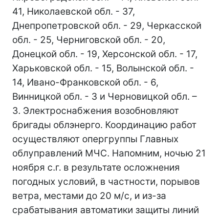
41, Николаевской обл. - 37,
Днепропетровской обл. - 29, Черкасской
обл. - 25, Черниговской обл. - 20,
Донецкой обл. - 19, Херсонской обл. - 17,
Харьковской обл. - 15, Волынской обл. -
14, Ивано-Франковской обл. - 6,
Винницкой обл. - 3 и Черновицкой обл. –
3. Электроснабжения возобновляют
бригады облэнерго. Координацию работ
осуществляют опергруппы Главных
облуправлений МЧС. Напомним, ночью 21
ноября с.г. в результате осложнения
погодных условий, в частности, порывов
ветра, местами до 20 м/с, и из-за
срабатывания автоматики защиты линий