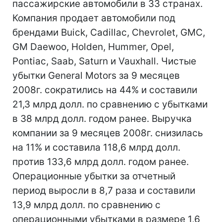
пассажирские автомобили в 33 странах.
Компания продает автомобили под
брендами Buick, Cadillac, Chevrolet, GMC,
GM Daewoo, Holden, Hummer, Opel,
Pontiac, Saab, Saturn и Vauxhall. Чистые
убытки General Motors за 9 месяцев
2008г. сократились на 44% и составили
21,3 млрд долл. по сравнению с убытками
в 38 млрд долл. годом ранее. Выручка
компании за 9 месяцев 2008г. снизилась
на 11% и составила 118,6 млрд долл.
против 133,6 млрд долл. годом ранее.
Операционные убытки за отчетный
период выросли в 8,7 раза и составили
13,9 млрд долл. по сравнению с
операционными убытками в размере 1,6