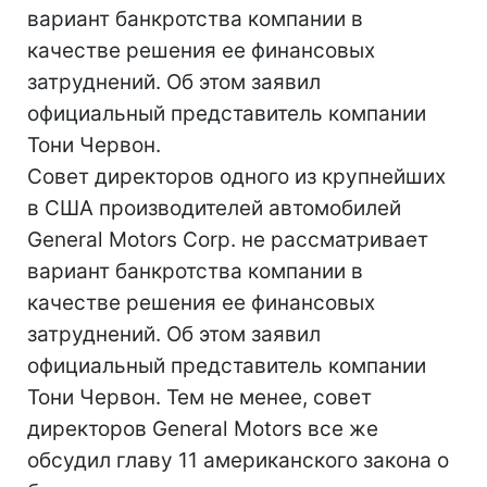
вариант банкротства компании в
качестве решения ее финансовых
затруднений. Об этом заявил
официальный представитель компании
Тони Червон.
Совет директоров одного из крупнейших
в США производителей автомобилей
General Motors Corp. не рассматривает
вариант банкротства компании в
качестве решения ее финансовых
затруднений. Об этом заявил
официальный представитель компании
Тони Червон. Тем не менее, совет
директоров General Motors все же
обсудил главу 11 американского закона о