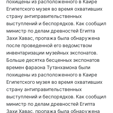
похищены из расположенного в Каире
Египетского музея во время охвативших
страну антиправительственных
выступлений и беспорядков. Как сообщил
министр по делам древностей Египта
Захи Хавас, пропажа была обнаружена
после проведенной его ведомством
инвентаризации музейных экспонатов.
Больше десятка бесценных экспонатов
времен фараона Тутанхамона были
похищены из расположенного в Каире
Египетского музея во время охвативших
страну антиправительственных
выступлений и беспорядков. Как сообщил
министр по делам древностей Египта
Захи Хавас, пропажа была обнаружена