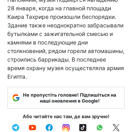
28 января, когда на главной площади
Каира Тахрире произошли беспорядки.
Здание также неоднократно забрасывали
бутылками с зажигательной смесью и
камнями в последующие дни
столкновений, рядом горели автомашины,
строились баррикады. В последнее
время охрану музея осуществляла армия
Египта.
Не пропустіть головне! Підпишіться на
наші оновлення в Google!
Або читайте нас там, де вам зручно!