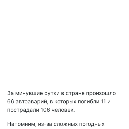
За минувшие сутки в стране произошло
66 автоаварий, в которых погибли 11 и
пострадали 106 человек.
Напомним, из-за сложных погодных