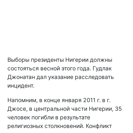
Выборы президенты Нигерии должны
состояться весной этого года. Гудлак
Джонатан дал указание расследовать
инцидент.
Напомним, в конце января 2011 г. в г.
Джосе, в центральной части Нигерии, 35
человек погибли в результате
религиозных столкновений. Конфликт