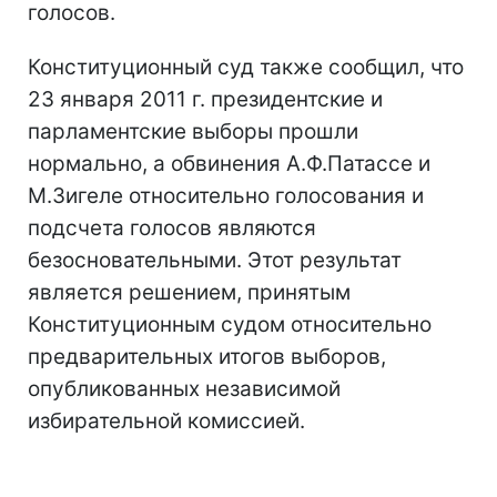
голосов.
Конституционный суд также сообщил, что
23 января 2011 г. президентские и
парламентские выборы прошли
нормально, а обвинения А.Ф.Патассе и
М.Зигеле относительно голосования и
подсчета голосов являются
безосновательными. Этот результат
является решением, принятым
Конституционным судом относительно
предварительных итогов выборов,
опубликованных независимой
избирательной комиссией.