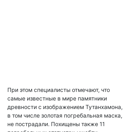
При этом специалисты отмечают, что
самые известные в мире памятники
древности с изображением Тутанхамона,
в том числе золотая погребальная маска,
не пострадали. Похищены также 11