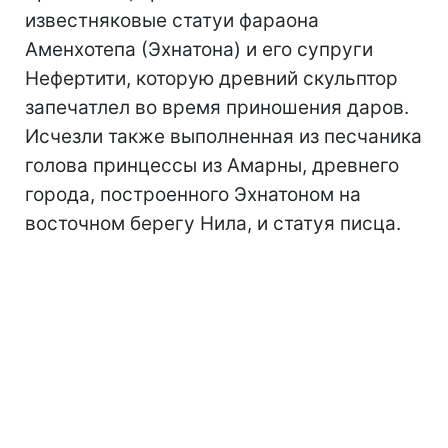
известняковые статуи фараона
Аменхотепа (Эхнатона) и его супруги
Нефертити, которую древний скульптор
запечатлел во время приношения даров.
Исчезли также выполненная из песчаника
голова принцессы из Амарны, древнего
города, построенного Эхнатоном на
восточном берегу Нила, и статуя писца.