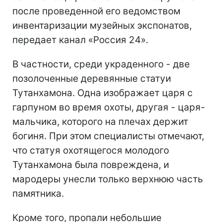
после проведенной его ведомством
инвентаризации музейных экспонатов,
передает канал «Россия 24».
В частности, среди украденного - две
позолоченные деревянные статуи
Тутанхамона. Одна изображает царя с
гарпуном во время охоты, другая - царя-
мальчика, которого на плечах держит
богиня. При этом специалисты отмечают,
что статуя охотящегося молодого
Тутанхамона была повреждена, и
мародеры унесли только верхнюю часть
памятника.
Кроме того, пропали небольшие