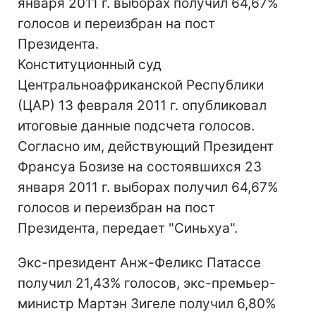
января 2011 г. выборах получил 64,67%
голосов и переизбран на пост
Президента.
Конституционный суд
Центральноафриканской Республики
(ЦАР) 13 февраля 2011 г. опубликовал
итоговые данные подсчета голосов.
Согласно им, действующий Президент
Франсуа Бозизе на состоявшихся 23
января 2011 г. выборах получил 64,67%
голосов и переизбран на пост
Президента, передает "Синьхуа".
Экс-президент Анж-Феликс Патассе
получил 21,43% голосов, экс-премьер-
министр Мартэн Зигеле получил 6,80%