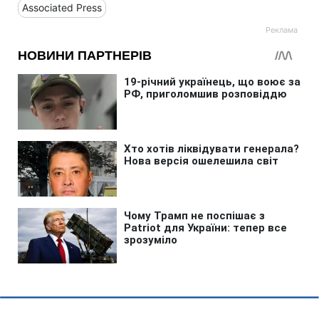
Associated Press