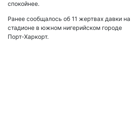
спокойнее.
Ранее сообщалось об 11 жертвах давки на
стадионе в южном нигерийском городе
Порт-Харкорт.