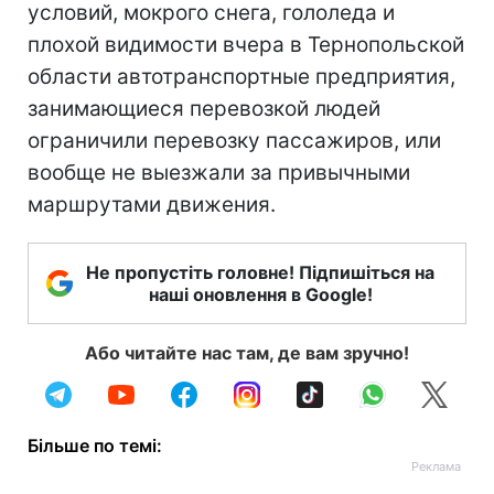
условий, мокрого снега, гололеда и
плохой видимости вчера в Тернопольской
области автотранспортные предприятия,
занимающиеся перевозкой людей
ограничили перевозку пассажиров, или
вообще не выезжали за привычными
маршрутами движения.
Не пропустіть головне! Підпишіться на
наші оновлення в Google!
Або читайте нас там, де вам зручно!
Більше по темі: