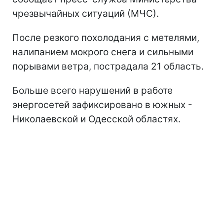
чрезвычайных ситуаций (МЧС).
После резкого похолодания с метелями,
налипанием мокрого снега и сильными
порывами ветра, пострадала 21 область.
Больше всего нарушений в работе
энергосетей зафиксировано в южных -
Николаевской и Одесской областях.