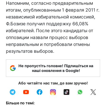
Напомним, согласно предварительным
итогам, опубликованным 1 февраля 2011 г.
независимой избирательной комиссией,
Ф.Бозизе получил поддержку 66,08%
избирателей. После этого кандидаты от
оппозиции назвали процесс выборов
неправильным и потребовали отмены
результатов выборов.
Не пропустіть головне! Підпишіться на
наші оновлення в Google!
Або читайте нас там, де вам зручно!
Більше по темі: