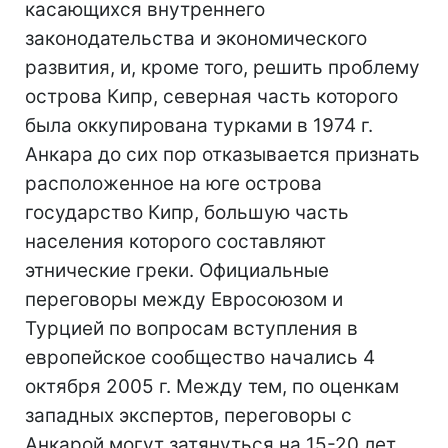
касающихся внутреннего
законодательства и экономического
развития, и, кроме того, решить проблему
острова Кипр, северная часть которого
была оккупирована турками в 1974 г.
Анкара до сих пор отказывается признать
расположенное на юге острова
государство Кипр, большую часть
населения которого составляют
этнические греки. Официальные
переговоры между Евросоюзом и
Турцией по вопросам вступления в
европейское сообщество начались 4
октября 2005 г. Между тем, по оценкам
западных экспертов, переговоры с
Анкарой могут затянуться на 15-20 лет.