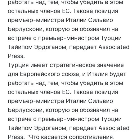
работать над тем, чтобы убедить в этом
остальных членов ЕС. Такова позиция
премьер-министра Италии Сильвио
Берлускони, которую он обозначил на
встрече с премьер-министром Турции
Тайипом Эрдоганом, передает Associated
Press.
Турция имеет стратегическое значение
для Европейского союза, и Италия будет
работать над тем, чтобы убедить в этом
остальных членов ЕС. Такова позиция
премьер-министра Италии Сильвио
Берлускони, которую он обозначил на
встрече с премьер-министром Турции
Тайипом Эрдоганом, передает Associated
Press. "Что касается сопротивления,