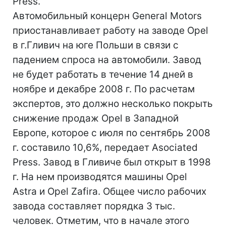
Press.
Автомобильный концерн General Motors
приостанавливает работу на заводе Opel
в г.Гливич на юге Польши в связи с
падением спроса на автомобили. Завод
не будет работать в течение 14 дней в
ноябре и декабре 2008 г. По расчетам
экспертов, это должно несколько покрыть
снижение продаж Opel в Западной
Европе, которое с июля по сентябрь 2008
г. составило 10,6%, передает Asociated
Press. Завод в Гливиче был открыт в 1998
г. На нем производятся машины Opel
Astra и Opel Zafira. Общее число рабочих
завода составляет порядка 3 тыс.
человек. Отметим, что в начале этого