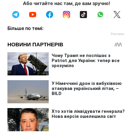
Або читайте нас там, де вам зручно!
Більше по темі: