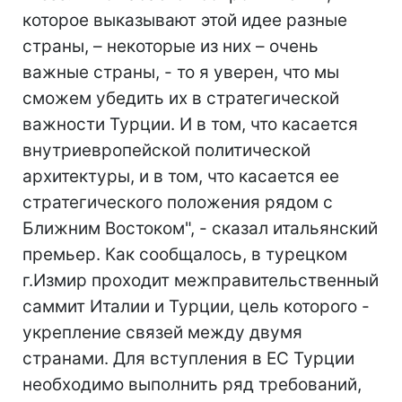
которое выказывают этой идее разные
страны, – некоторые из них – очень
важные страны, - то я уверен, что мы
сможем убедить их в стратегической
важности Турции. И в том, что касается
внутриевропейской политической
архитектуры, и в том, что касается ее
стратегического положения рядом с
Ближним Востоком", - сказал итальянский
премьер. Как сообщалось, в турецком
г.Измир проходит межправительственный
саммит Италии и Турции, цель которого -
укрепление связей между двумя
странами. Для вступления в ЕС Турции
необходимо выполнить ряд требований,