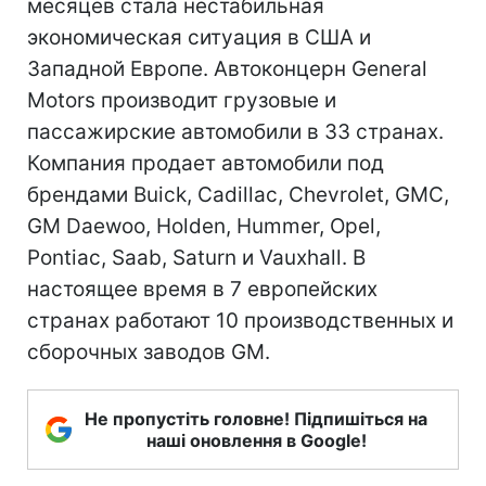
месяцев стала нестабильная
экономическая ситуация в США и
Западной Европе. Автоконцерн General
Motors производит грузовые и
пассажирские автомобили в 33 странах.
Компания продает автомобили под
брендами Buick, Cadillac, Chevrolet, GMC,
GM Daewoo, Holden, Hummer, Opel,
Pontiac, Saab, Saturn и Vauxhall. В
настоящее время в 7 европейских
странах работают 10 производственных и
сборочных заводов GM.
Не пропустіть головне! Підпишіться на
наші оновлення в Google!