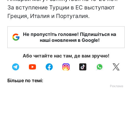
За вступление Турции в ЕС выступают
Греция, Италия и Португалия.
Не пропустіть головне! Підпишіться на
наші оновлення в Google!
Або читайте нас там, де вам зручно!
Більше по темі: