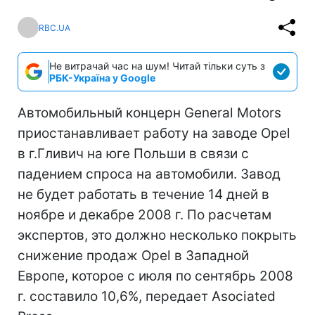
RBC.UA
Не витрачай час на шум! Читай тільки суть з
РБК-Україна у Google
Автомобильный концерн General Motors
приостанавливает работу на заводе Opel
в г.Гливич на юге Польши в связи с
падением спроса на автомобили. Завод
не будет работать в течение 14 дней в
ноябре и декабре 2008 г. По расчетам
экспертов, это должно несколько покрыть
снижение продаж Opel в Западной
Европе, которое с июля по сентябрь 2008
г. составило 10,6%, передает Asociated