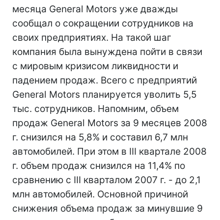
месяца General Motors уже дважды
сообщал о сокращении сотрудников на
своих предприятиях. На такой шаг
компания была вынуждена пойти в связи
с мировым кризисом ликвидности и
падением продаж. Всего с предприятий
General Motors планируется уволить 5,5
тыс. сотрудников. Напомним, объем
продаж General Motors за 9 месяцев 2008
г. снизился на 5,8% и составил 6,7 млн
автомобилей. При этом в III квартале 2008
г. объем продаж снизился на 11,4% по
сравнению с III кварталом 2007 г. - до 2,1
млн автомобилей. Основной причиной
снижения объема продаж за минувшие 9