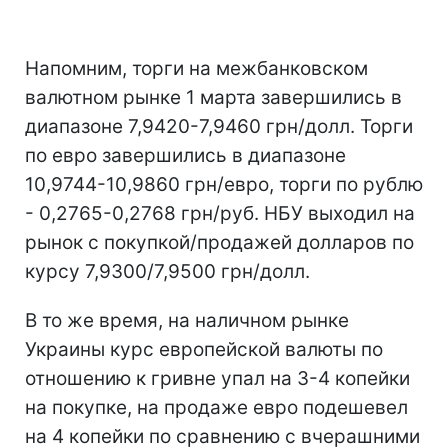
Напомним, торги на межбанковском
валютном рынке 1 марта завершились в
диапазоне 7,9420-7,9460 грн/долл. Торги
по евро завершились в диапазоне
10,9744-10,9860 грн/евро, торги по рублю
- 0,2765-0,2768 грн/руб. НБУ выходил на
рынок с покупкой/продажей долларов по
курсу 7,9300/7,9500 грн/долл.
В то же время, на наличном рынке
Украины курс европейской валюты по
отношению к гривне упал на 3-4 копейки
на покупке, на продаже евро подешевел
на 4 копейки по сравнению с вчерашними