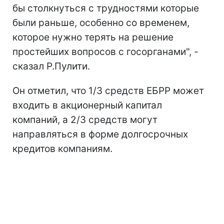
бы столкнуться с трудностями которые
были раньше, особенно со временем,
которое нужно терять на решение
простейших вопросов с госорганами", -
сказал Р.Пулити.
Он отметил, что 1/3 средств ЕБРР может
входить в акционерный капитал
компаний, а 2/3 средств могут
направляться в форме долгосрочных
кредитов компаниям.