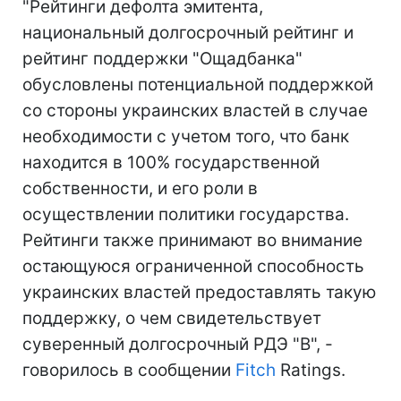
"Рейтинги дефолта эмитента,
национальный долгосрочный рейтинг и
рейтинг поддержки "Ощадбанка"
обусловлены потенциальной поддержкой
со стороны украинских властей в случае
необходимости с учетом того, что банк
находится в 100% государственной
собственности, и его роли в
осуществлении политики государства.
Рейтинги также принимают во внимание
остающуюся ограниченной способность
украинских властей предоставлять такую
поддержку, о чем свидетельствует
суверенный долгосрочный РДЭ "B", -
говорилось в сообщении
Fitch
Ratings.