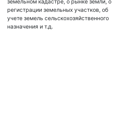
земельном кадастре, о рынке земли, о
регистрации земельных участков, об
учете земель сельскохозяйственного
назначения и т.д.