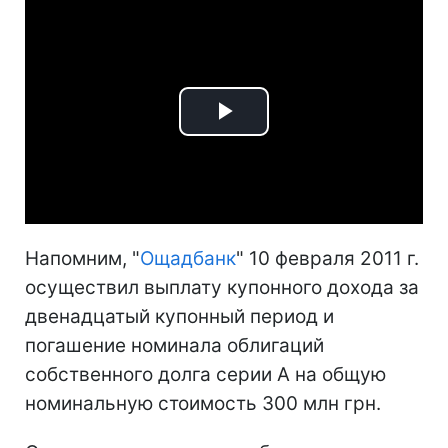
Play
Video
Напомним, "
Ощадбанк
" 10 февраля 2011 г.
осуществил выплату купонного дохода за
двенадцатый купонный период и
погашение номинала облигаций
собственного долга серии А на общую
номинальную стоимость 300 млн грн.