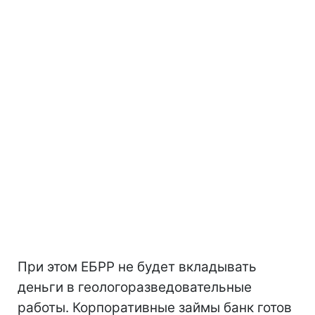
При этом ЕБРР не будет вкладывать
деньги в геологоразведовательные
работы. Корпоративные займы банк готов