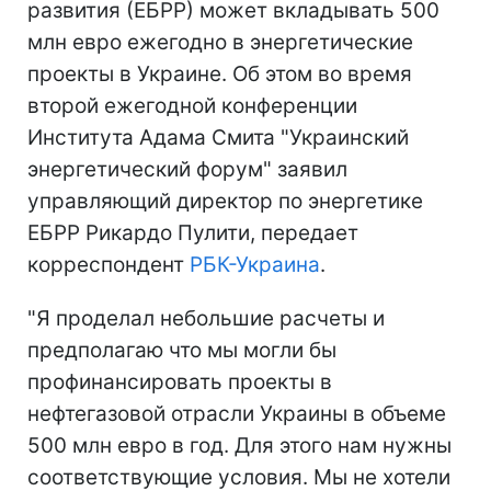
развития (ЕБРР) может вкладывать 500
млн евро ежегодно в энергетические
проекты в Украине. Об этом во время
второй ежегодной конференции
Института Адама Смита "Украинский
энергетический форум" заявил
управляющий директор по энергетике
ЕБРР Рикардо Пулити, передает
корреспондент
РБК-Украина
.
"Я проделал небольшие расчеты и
предполагаю что мы могли бы
профинансировать проекты в
нефтегазовой отрасли Украины в объеме
500 млн евро в год. Для этого нам нужны
соответствующие условия. Мы не хотели