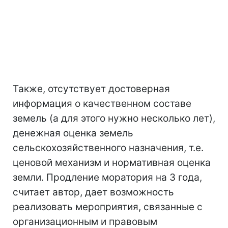
Также, отсутствует достоверная
информация о качественном составе
земель (а для этого нужно несколько лет),
денежная оценка земель
сельскохозяйственного назначения, т.е.
ценовой механизм и нормативная оценка
земли. Продление моратория на 3 года,
считает автор, дает возможность
реализовать мероприятия, связанные с
организационным и правовым