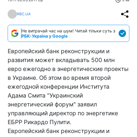
RBC.UA
Не витрачай час на шум! Читай тільки суть з
РБК-Україна у Google
Европейский банк реконструкции и
развития может вкладывать 500 млн
евро ежегодно в энергетические проекты
в Украине. Об этом во время второй
ежегодной конференции Института
Адама Смита "Украинский
энергетический форум" заявил
управляющий директор по энергетике
ЕБРР Рикардо Пулити.
Европейский банк реконструкции и