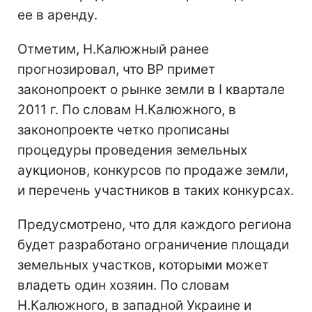
ее в аренду.
Отметим, Н.Калюжный ранее
прогнозировал, что ВР примет
законопроект о рынке земли в І квартале
2011 г. По словам Н.Калюжного, в
законопроекте четко прописаны
процедуры проведения земельных
аукционов, конкурсов по продаже земли,
и перечень участников в таких конкурсах.
Предусмотрено, что для каждого региона
будет разработано ограничение площади
земельных участков, которыми может
владеть один хозяин. По словам
Н.Калюжного, в западной Украине и