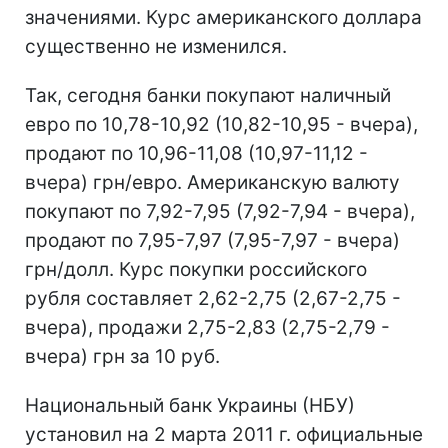
значениями. Курс американского доллара
существенно не изменился.
Так, сегодня банки покупают наличный
евро по 10,78-10,92 (10,82-10,95 - вчера),
продают по 10,96-11,08 (10,97-11,12 -
вчера) грн/евро. Американскую валюту
покупают по 7,92-7,95 (7,92-7,94 - вчера),
продают по 7,95-7,97 (7,95-7,97 - вчера)
грн/долл. Курс покупки российского
рубля составляет 2,62-2,75 (2,67-2,75 -
вчера), продажи 2,75-2,83 (2,75-2,79 -
вчера) грн за 10 руб.
Национальный банк Украины (НБУ)
установил на 2 марта 2011 г. официальные