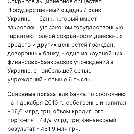
Открытое акционерное общество
"Государственный ощадный банк
Украины" - банк, который имеет
закрепленную законом государственную
гарантию полной сохранности денежных
средств и других ценностей граждан,
доверенных банку, - одно из крупнейших
финансово-банковских учреждений в
Украине, с наибольшей сетью
учреждений - свыше 6 тысяч.
Основные показатели банка по состоянию
на 1 декабря 2010 г.: собственный капитал
- 16,6 млрд грн; объем кредитного
портфеля - 48,9 млрд грн; финансовый
результат - 451,9 млн грн.