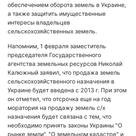
обеспечением оборота земель в Украине,
а также защитить имущественные
интересы владельцев
сельскохозяйственных земель.
Напомним, 1 февраля заместитель
председателя Государственного
агентства земельных ресурсов Николай
Калюжный заявил, что продажа земель
сельскохозяйственного назначения в
Украине будет введена с 2013 г. При этом
он отметил, что отсрочка еще на год
моратория на продажу земель с/х
назначения будет связана с тем, что
необходимо принять законы Украины "О
рынке земли", "О земельном кадастре" и