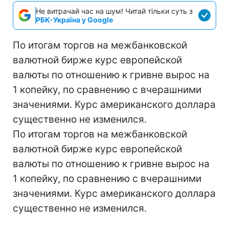
Не витрачай час на шум! Читай тільки суть з
РБК-Україна у Google
По итогам торгов на межбанковской
валютной бирже курс европейской
валюты по отношению к гривне вырос на
1 копейку, по сравнению с вчерашними
значениями. Курс американского доллара
существенно не изменился.
По итогам торгов на межбанковской
валютной бирже курс европейской
валюты по отношению к гривне вырос на
1 копейку, по сравнению с вчерашними
значениями. Курс американского доллара
существенно не изменился.