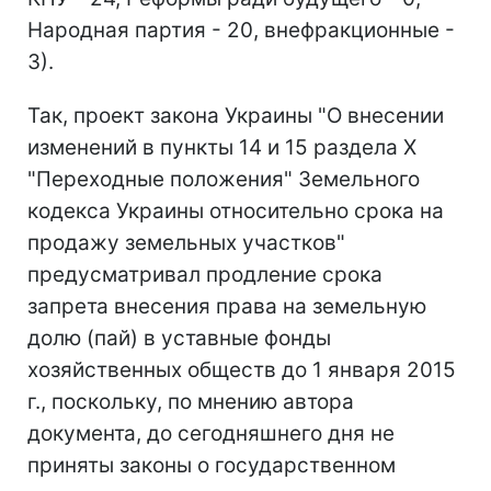
Народная партия - 20, внефракционные -
3).
Так, проект закона Украины "О внесении
изменений в пункты 14 и 15 раздела Х
"Переходные положения" Земельного
кодекса Украины относительно срока на
продажу земельных участков"
предусматривал продление срока
запрета внесения права на земельную
долю (пай) в уставные фонды
хозяйственных обществ до 1 января 2015
г., поскольку, по мнению автора
документа, до сегодняшнего дня не
приняты законы о государственном