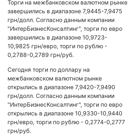
Торги на межбанковском валютном рынке
завершились в диапазоне 7,9445-7,9475
грн/долл. Согласно данным компании
"ИнтерБизнесКонсалтинг", торги по евро
завершились в диапазоне 10,9723-
10,9825 грн/евро, торги по рублю -
0,2788-0,2789 грн/руб.
Сегодня торги по доллару на
межбанковском валютном рынке
открылись в диапазоне 7,9420-7,9490
грн/долл. Согласно данным компании
"ИнтерБизнесКонсалтинг", торги по евро
открылись в диапазоне 10,9330-10,9440
грн/евро, торги по рублю - 0,2774-0,2777
грн/руб.