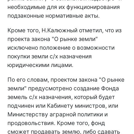
необходимые для их функционирования
подзаконные нормативные акты.
Кроме того, Н.Калюжный отметил, что из
проекта закона "О рынке земли"
исключено положение о возможности
покупки земли с/х назначения
юридическими лицами.
По его словам, проектом закона "О рынке
земли" предусмотрено создание Фонда
земель с/х назначения, который будет
подчинен или Кабинету министров, или
Министерству аграрной политики и
продовольствия. Кроме того, фонд
сможет продавать землю, либо сдавать