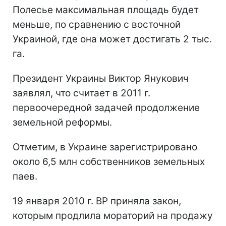
Полесье максимальная площадь будет
меньше, по сравнению с восточной
Украиной, где она может достигать 2 тыс.
га.
Президент Украины Виктор Янукович
заявлял, что считает в 2011 г.
первоочередной задачей продолжение
земельной реформы.
Отметим, в Украине зарегистрировано
около 6,5 млн собственников земельных
паев.
19 января 2010 г. ВР приняла закон,
которым продлила мораторий на продажу