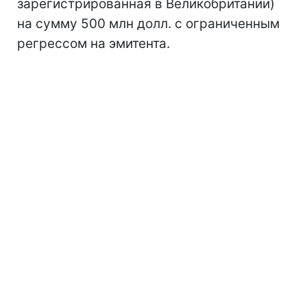
зарегистрированная в Великобритании)
на сумму 500 млн долл. с ограниченным
регрессом на эмитента.