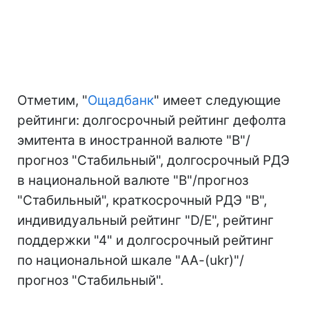
Отметим, "
Ощадбанк
" имеет следующие
рейтинги: долгосрочный рейтинг дефолта
эмитента в иностранной валюте "B"/
прогноз "Стабильный", долгосрочный РДЭ
в национальной валюте "B"/прогноз
"Стабильный", краткосрочный РДЭ "B",
индивидуальный рейтинг "D/E", рейтинг
поддержки "4" и долгосрочный рейтинг
по национальной шкале "AA-(ukr)"/
прогноз "Стабильный".